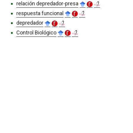
relación depredador-presa
respuesta funcional
depredador
Control Biológico