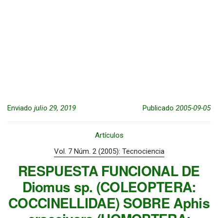
Enviado
julio 29, 2019
Publicado
2005-09-05
Artículos
Vol. 7 Núm. 2 (2005): Tecnociencia
RESPUESTA FUNCIONAL DE
Diomus sp. (COLEOPTERA:
COCCINELLIDAE) SOBRE Aphis