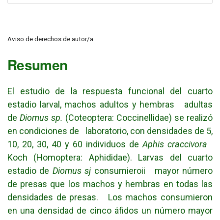
Aviso de derechos de autor/a
Resumen
El estudio de la respuesta funcional del cuarto
estadio larval, machos adultos y hembras adultas
de
Diomus sp.
(Coteoptera: Coccinellidae) se realizó
en condiciones de laboratorio, con densidades de 5,
10, 20, 30, 40 y 60 individuos de
Aphis craccivora
Koch (Homoptera: Aphididae). Larvas del cuarto
estadio de
Diomus sj
consumieroii mayor número
de presas que los machos y hembras en todas las
densidades de presas. Los machos consumieron
en una densidad de cinco áfidos un número mayor