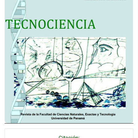
Citación: