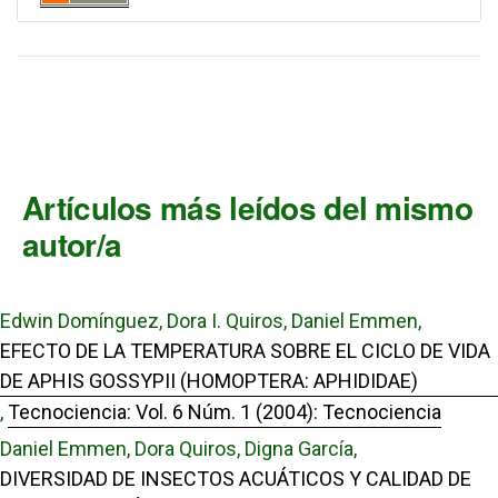
Artículos más leídos del mismo
autor/a
Edwin Domínguez, Dora I. Quiros, Daniel Emmen,
EFECTO DE LA TEMPERATURA SOBRE EL CICLO DE VIDA
DE APHIS GOSSYPII (HOMOPTERA: APHIDIDAE)
,
Tecnociencia: Vol. 6 Núm. 1 (2004): Tecnociencia
Daniel Emmen, Dora Quiros, Digna García,
DIVERSIDAD DE INSECTOS ACUÁTICOS Y CALIDAD DE