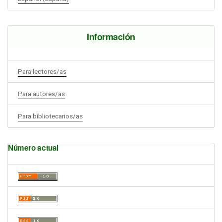
Información
Para lectores/as
Para autores/as
Para bibliotecarios/as
Número actual