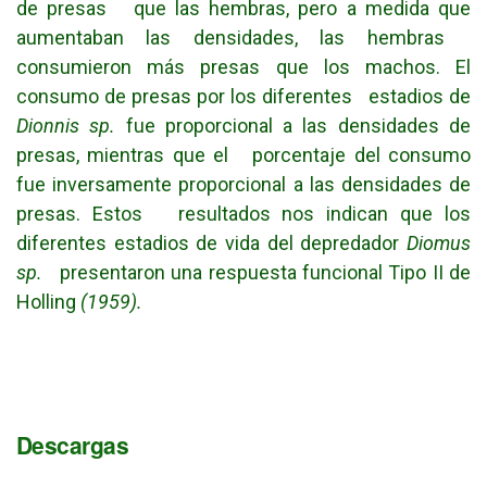
de presas que las hembras, pero a medida que
aumentaban las densidades, las hembras
consumieron más presas que los machos. El
consumo de presas por los diferentes estadios de
Dionnis sp.
fue proporcional a las densidades de
presas, mientras que el porcentaje del consumo
fue inversamente proporcional a las densidades de
presas. Estos resultados nos indican que los
diferentes estadios de vida del depredador
Diomus
sp.
presentaron una respuesta funcional Tipo II de
Holling
(1959).
Descargas