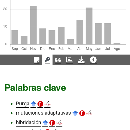
Palabras clave
Purga
mutaciones adaptativas
hibridación