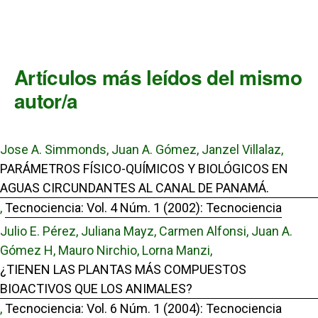
Artículos más leídos del mismo
autor/a
Jose A. Simmonds, Juan A. Gómez, Janzel Villalaz,
PARÁMETROS FÍSICO-QUÍMICOS Y BIOLÓGICOS EN
AGUAS CIRCUNDANTES AL CANAL DE PANAMÁ.
,
Tecnociencia: Vol. 4 Núm. 1 (2002): Tecnociencia
Julio E. Pérez, Juliana Mayz, Carmen Alfonsi, Juan A.
Gómez H, Mauro Nirchio, Lorna Manzi,
¿TIENEN LAS PLANTAS MÁS COMPUESTOS
BIOACTIVOS QUE LOS ANIMALES?
,
Tecnociencia: Vol. 6 Núm. 1 (2004): Tecnociencia