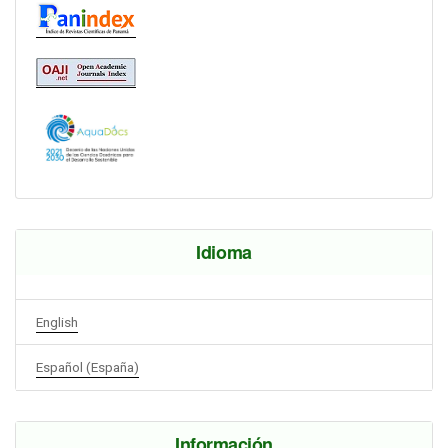
Idioma
English
Español (España)
Información