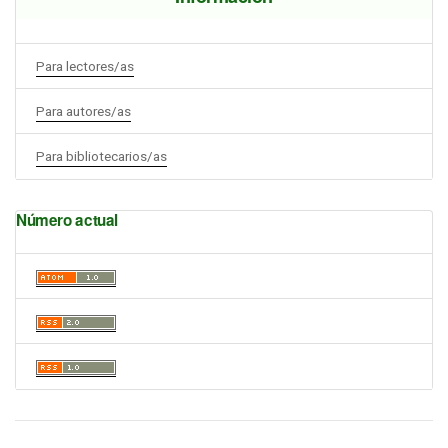
Para lectores/as
Para autores/as
Para bibliotecarios/as
Número actual