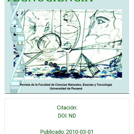
Citación:
DOI: ND
Publicado: 2010-03-01