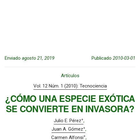
Enviado
agosto 21, 2019
Publicado
2010-03-01
Artículos
Vol. 12 Núm. 1 (2010): Tecnociencia
¿CÓMO UNA ESPECIE EXÓTICA
SE CONVIERTE EN INVASORA?
+
Julio E. Pérez
+
Juan A. Gómez
+
Carmen Alfonsi