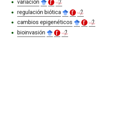
variación
regulación biótica
cambios epigenéticos
bioinvasión