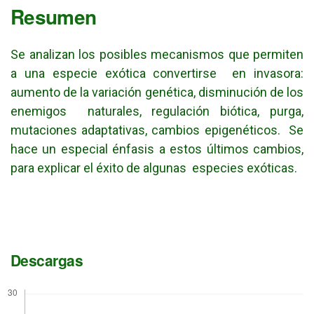
Resumen
Se analizan los posibles mecanismos que permiten
a una especie exótica convertirse en invasora:
aumento de la variación genética, disminución de los
enemigos naturales, regulación biótica, purga,
mutaciones adaptativas, cambios epigenéticos. Se
hace un especial énfasis a estos últimos cambios,
para explicar el éxito de algunas especies exóticas.
Descargas