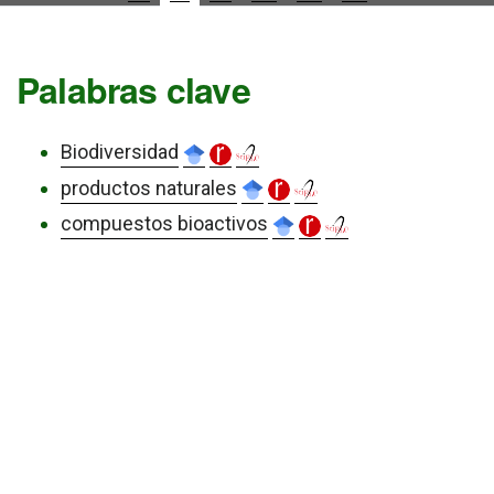
Palabras clave
Biodiversidad
productos naturales
compuestos bioactivos