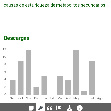
causas de esta riqueza de metabolitos secundarios.
Descargas