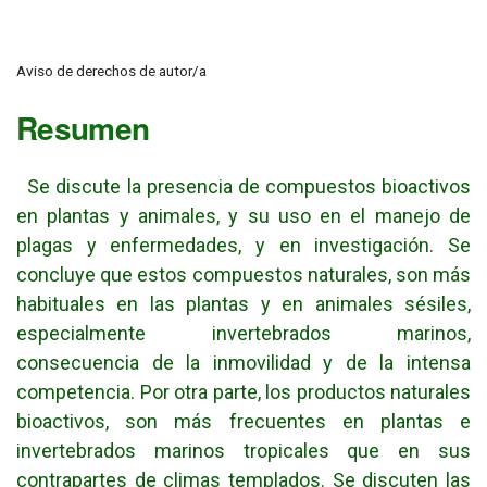
Aviso de derechos de autor/a
Resumen
Se discute la presencia de compuestos bioactivos
en plantas y animales, y su uso en el manejo de
plagas y enfermedades, y en investigación. Se
concluye que estos compuestos naturales, son más
habituales en las plantas y en animales sésiles,
especialmente invertebrados marinos,
consecuencia de la inmovilidad y de la intensa
competencia. Por otra parte, los productos naturales
bioactivos, son más frecuentes en plantas e
invertebrados marinos tropicales que en sus
contrapartes de climas templados. Se discuten las