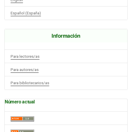
Español (España)
Información
Para lectores/as
Para autores/as
Para bibliotecarios/as
Número actual