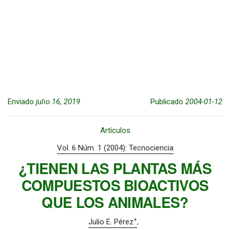
Enviado
julio 16, 2019
Publicado
2004-01-12
Artículos
Vol. 6 Núm. 1 (2004): Tecnociencia
¿TIENEN LAS PLANTAS MÁS
COMPUESTOS BIOACTIVOS
QUE LOS ANIMALES?
+
Julio E. Pérez