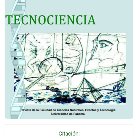
Citación: