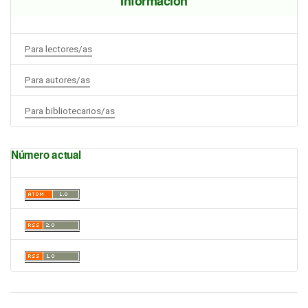
Información
Para lectores/as
Para autores/as
Para bibliotecarios/as
Número actual