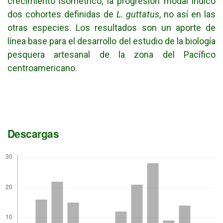
crecimiento isométrico, la progresión modal indicó
dos cohortes definidas de
L. guttatus
, no así en las
otras especies. Los resultados son un aporte de
línea base para el desarrollo del estudio de la biología
pesquera artesanal de la zona del Pacífico
centroamericano.
Descargas