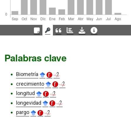
Palabras clave
Biometría
crecimiento
longitud
longevidad
pargo