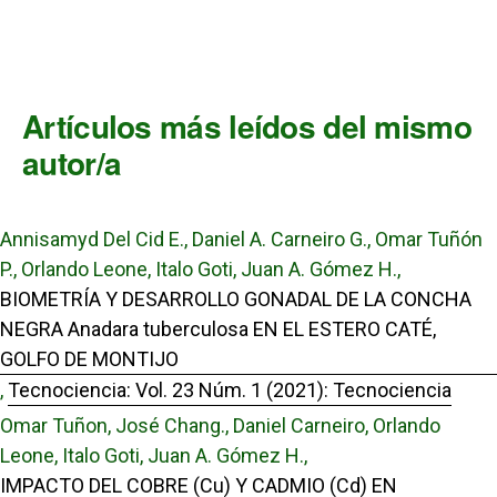
Artículos más leídos del mismo
autor/a
Annisamyd Del Cid E., Daniel A. Carneiro G., Omar Tuñón
P., Orlando Leone, Italo Goti, Juan A. Gómez H.,
BIOMETRÍA Y DESARROLLO GONADAL DE LA CONCHA
NEGRA Anadara tuberculosa EN EL ESTERO CATÉ,
GOLFO DE MONTIJO
,
Tecnociencia: Vol. 23 Núm. 1 (2021): Tecnociencia
Omar Tuñon, José Chang., Daniel Carneiro, Orlando
Leone, Italo Goti, Juan A. Gómez H.,
IMPACTO DEL COBRE (Cu) Y CADMIO (Cd) EN