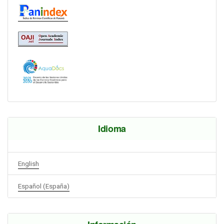
Idioma
English
Español (España)