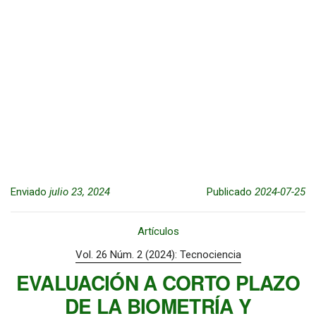
Enviado
julio 23, 2024
Publicado
2024-07-25
Artículos
Vol. 26 Núm. 2 (2024): Tecnociencia
EVALUACIÓN A CORTO PLAZO
DE LA BIOMETRÍA Y