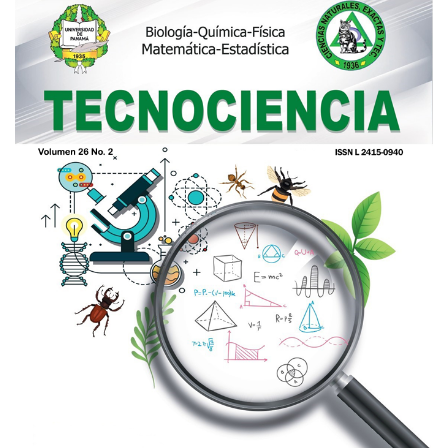
Imagen de portada