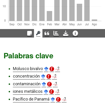
Palabras clave
Molusco bivalvo
concentración
contaminación
iones metálicos
Pacífico de Panamá