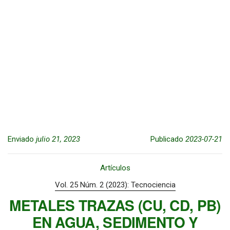
Enviado
julio 21, 2023
Publicado
2023-07-21
Artículos
Vol. 25 Núm. 2 (2023): Tecnociencia
METALES TRAZAS (CU, CD, PB)
EN AGUA, SEDIMENTO Y