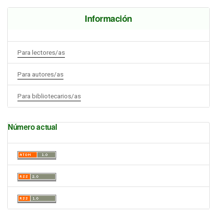
Información
Para lectores/as
Para autores/as
Para bibliotecarios/as
Número actual