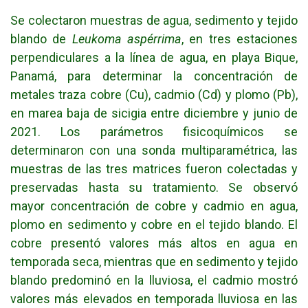
Se colectaron muestras de agua, sedimento y tejido
blando de
Leukoma aspérrima
, en tres estaciones
perpendiculares a la línea de agua, en playa Bique,
Panamá, para determinar la concentración de
metales traza cobre (Cu), cadmio (Cd) y plomo (Pb),
en marea baja de sicigia entre diciembre y junio de
2021. Los parámetros fisicoquímicos se
determinaron con una sonda multiparamétrica, las
muestras de las tres matrices fueron colectadas y
preservadas hasta su tratamiento. Se observó
mayor concentración de cobre y cadmio en agua,
plomo en sedimento y cobre en el tejido blando. El
cobre presentó valores más altos en agua en
temporada seca, mientras que en sedimento y tejido
blando predominó en la lluviosa, el cadmio mostró
valores más elevados en temporada lluviosa en las