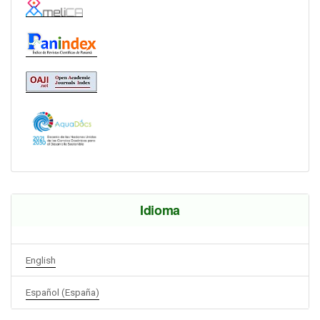
Idioma
English
Español (España)