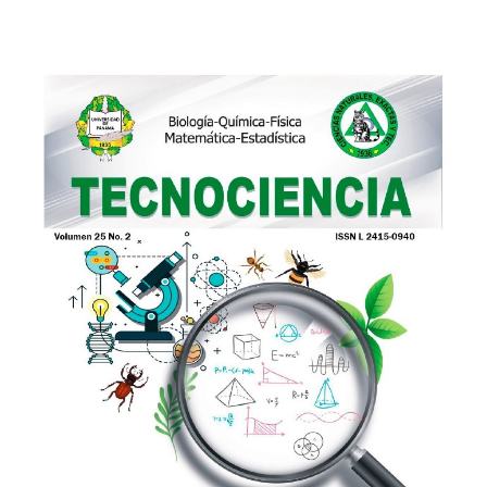
Imagen de portada