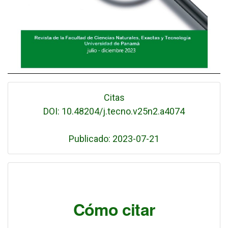
Citas
DOI: 10.48204/j.tecno.v25n2.a4074
Publicado: 2023-07-21
Cómo citar