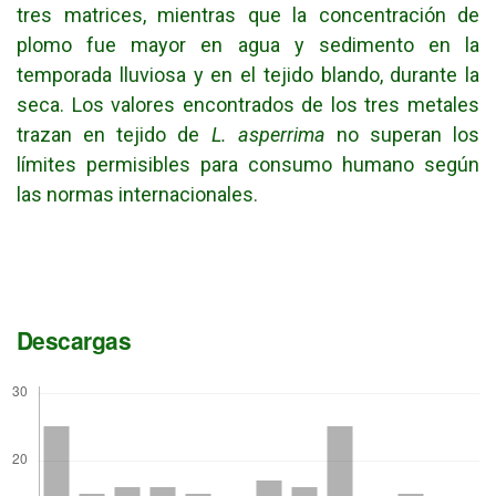
tres matrices, mientras que la concentración de
plomo fue mayor en agua y sedimento en la
temporada lluviosa y en el tejido blando, durante la
seca. Los valores encontrados de los tres metales
trazan en tejido de
L. asperrima
no superan los
límites permisibles para consumo humano según
las normas internacionales.
Descargas