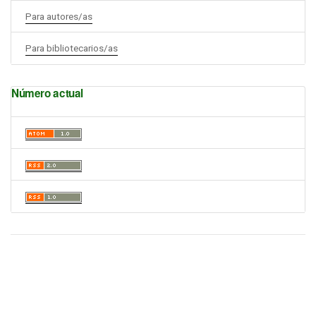
Para autores/as
Para bibliotecarios/as
Número actual