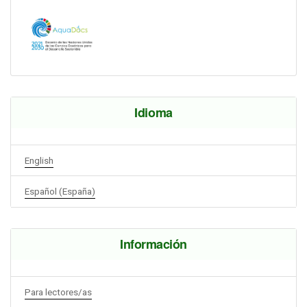
Idioma
English
Español (España)
Información
Para lectores/as