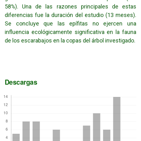
58%). Una de las razones principales de estas
diferencias fue la duración del estudio (13 meses).
Se concluye que las epífitas no ejercen una
influencia ecológicamente significativa en la fauna
de los escarabajos en la copas del árbol investigado.
Descargas