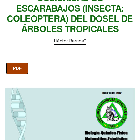
ESCARABAJOS (INSECTA:
COLEOPTERA) DEL DOSEL DE
ÁRBOLES TROPICALES
+
Héctor Barrios
PDF
Imagen de portada