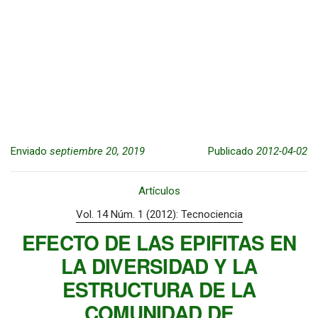
Enviado
septiembre 20, 2019
Publicado
2012-04-02
Artículos
Vol. 14 Núm. 1 (2012): Tecnociencia
EFECTO DE LAS EPIFITAS EN
LA DIVERSIDAD Y LA
ESTRUCTURA DE LA
COMUNIDAD DE