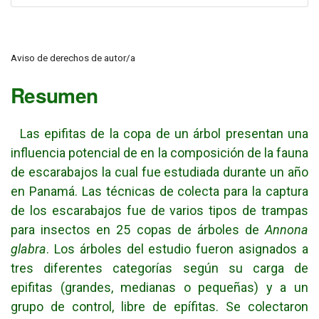
Aviso de derechos de autor/a
Resumen
Las epifitas de la copa de un árbol presentan una
influencia potencial de en la composición de la fauna
de escarabajos la cual fue estudiada durante un año
en Panamá. Las técnicas de colecta para la captura
de los escarabajos fue de varios tipos de trampas
para insectos en 25 copas de árboles de
Annona
glabra
. Los árboles del estudio fueron asignados a
tres diferentes categorías según su carga de
epifitas (grandes, medianas o pequeñas) y a un
grupo de control, libre de epífitas. Se colectaron