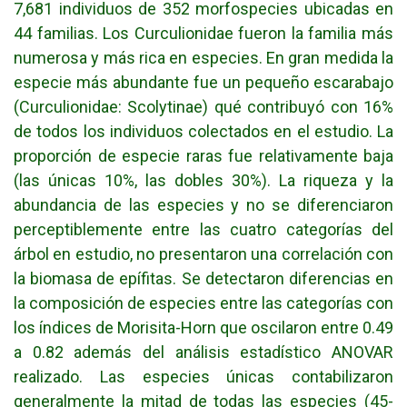
7,681 individuos de 352 morfospecies ubicadas en
44 familias. Los Curculionidae fueron la familia más
numerosa y más rica en especies. En gran medida la
especie más abundante fue un pequeño escarabajo
(Curculionidae: Scolytinae) qué contribuyó con 16%
de todos los individuos colectados en el estudio. La
proporción de especie raras fue relativamente baja
(las únicas 10%, las dobles 30%). La riqueza y la
abundancia de las especies y no se diferenciaron
perceptiblemente entre las cuatro categorías del
árbol en estudio, no presentaron una correlación con
la biomasa de epífitas. Se detectaron diferencias en
la composición de especies entre las categorías con
los índices de Morisita-Horn que oscilaron entre 0.49
a 0.82 además del análisis estadístico ANOVAR
realizado. Las especies únicas contabilizaron
generalmente la mitad de todas las especies (45-