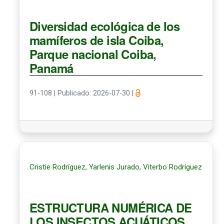
Diversidad ecológica de los
mamíferos de isla Coiba,
Parque nacional Coiba,
Panamá
91-108
|
Publicado: 2026-07-30
|
Cristie Rodríguez, Yarlenis Jurado, Viterbo Rodríguez
ESTRUCTURA NUMÉRICA DE
LOS INSECTOS ACUÁTICOS