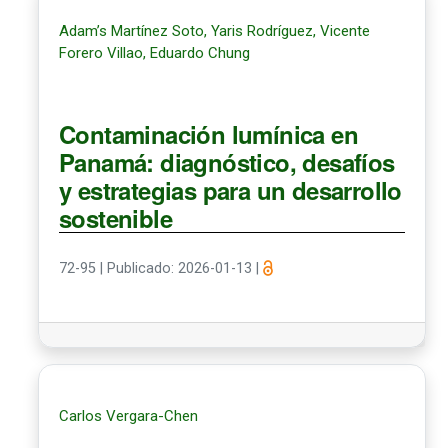
Adam’s Martínez Soto, Yaris Rodríguez, Vicente
Forero Villao, Eduardo Chung
Contaminación lumínica en
Panamá: diagnóstico, desafíos
y estrategias para un desarrollo
sostenible
72-95
|
Publicado: 2026-01-13
|
Carlos Vergara-Chen