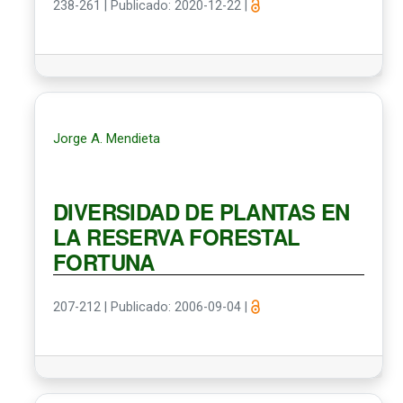
238-261
|
Publicado: 2020-12-22
|
Jorge A. Mendieta
DIVERSIDAD DE PLANTAS EN
LA RESERVA FORESTAL
FORTUNA
207-212
|
Publicado: 2006-09-04
|