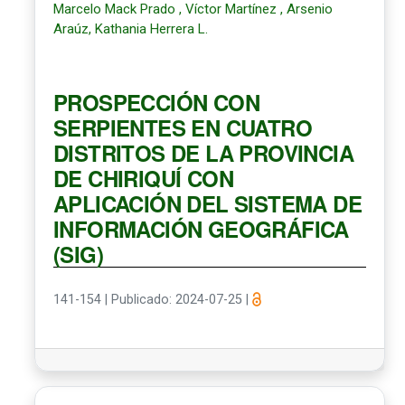
Marcelo Mack Prado , Víctor Martínez , Arsenio
Araúz, Kathania Herrera L.
PROSPECCIÓN CON
SERPIENTES EN CUATRO
DISTRITOS DE LA PROVINCIA
DE CHIRIQUÍ CON
APLICACIÓN DEL SISTEMA DE
INFORMACIÓN GEOGRÁFICA
(SIG)
141-154
|
Publicado: 2024-07-25
|