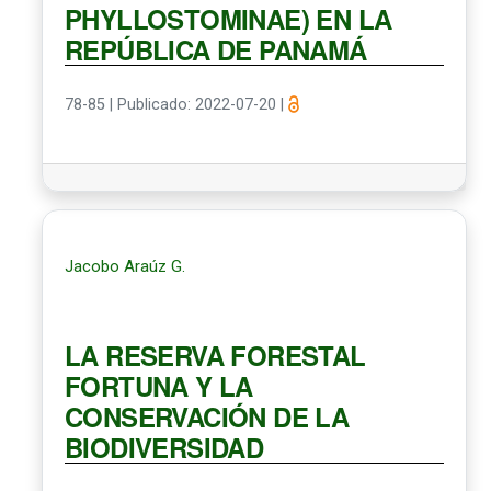
PHYLLOSTOMINAE) EN LA
REPÚBLICA DE PANAMÁ
78-85
|
Publicado: 2022-07-20
|
Jacobo Araúz G.
LA RESERVA FORESTAL
FORTUNA Y LA
CONSERVACIÓN DE LA
BIODIVERSIDAD