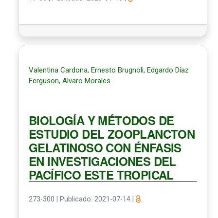
Valentina Cardona, Ernesto Brugnoli, Edgardo Díaz
Ferguson, Alvaro Morales
BIOLOGÍA Y MÉTODOS DE
ESTUDIO DEL ZOOPLANCTON
GELATINOSO CON ÉNFASIS
EN INVESTIGACIONES DEL
PACÍFICO ESTE TROPICAL
273-300
|
Publicado: 2021-07-14
|