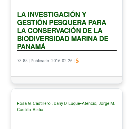
LA INVESTIGACIÓN Y
GESTIÓN PESQUERA PARA
LA CONSERVACIÓN DE LA
BIODIVERSIDAD MARINA DE
PANAMÁ
73-85
|
Publicado: 2016-02-26
|
Rosa G. Castillero , Dany D. Luque-Atencio, Jorge M.
Castillo-Beitia