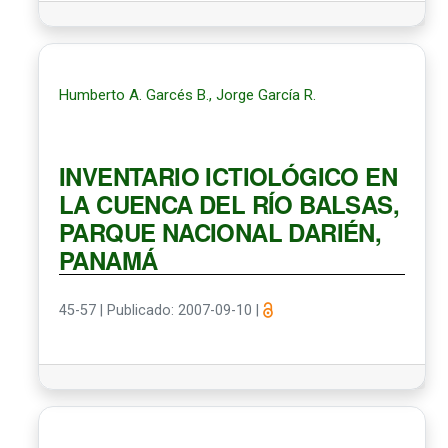
Humberto A. Garcés B., Jorge García R.
INVENTARIO ICTIOLÓGICO EN
LA CUENCA DEL RÍO BALSAS,
PARQUE NACIONAL DARIÉN,
PANAMÁ
45-57
|
Publicado: 2007-09-10
|