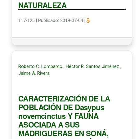
NATURALEZA
117-125
|
Publicado: 2019-07-04
|
Roberto C. Lombardo , Héctor R. Santos Jiménez ,
Jaime A. Rivera
CARACTERIZACIÓN DE LA
POBLACIÓN DE Dasypus
novemcinctus Y FAUNA
ASOCIADA A SUS
MADRIGUERAS EN SONÁ,