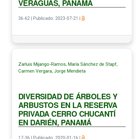
VERAGUAS, PANAMÁ
36-62
|
Publicado: 2023-07-21
|
Zarluis Mijango-Ramos, María Sánchez de Stapf,
Carmen Vergara, Jorge Mendieta
DIVERSIDAD DE ÁRBOLES Y
ARBUSTOS EN LA RESERVA
PRIVADA CERRO CHUCANTÍ
EN DARIÉN, PANAMÁ
17-36
|
Publicado: 2020-01-16
|