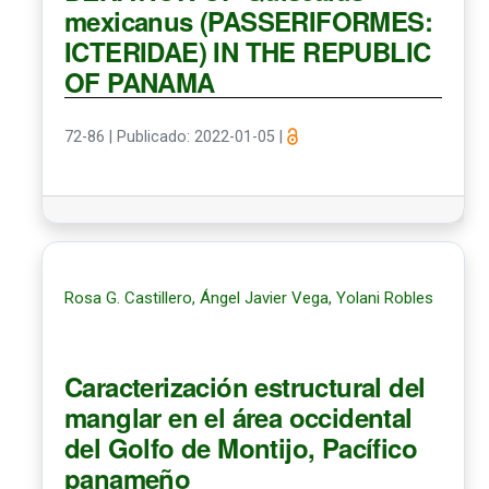
mexicanus (PASSERIFORMES:
ICTERIDAE) IN THE REPUBLIC
OF PANAMA
72-86
|
Publicado: 2022-01-05
|
Rosa G. Castillero, Ángel Javier Vega, Yolani Robles
Caracterización estructural del
manglar en el área occidental
del Golfo de Montijo, Pacífico
panameño