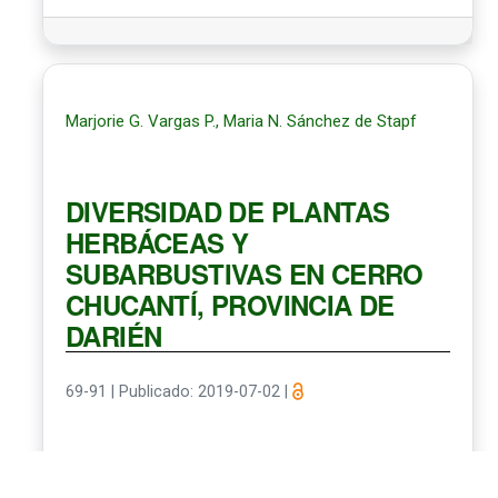
Marjorie G. Vargas P., Maria N. Sánchez de Stapf
DIVERSIDAD DE PLANTAS
HERBÁCEAS Y
SUBARBUSTIVAS EN CERRO
CHUCANTÍ, PROVINCIA DE
DARIÉN
69-91
|
Publicado: 2019-07-02
|