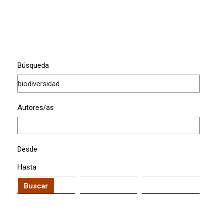
Búsqueda
Autores/as
Desde
Hasta
Buscar