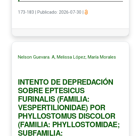
173-183
|
Publicado: 2026-07-30
|
Nelson Guevara. A, Melissa López, María Morales
INTENTO DE DEPREDACIÓN
SOBRE EPTESICUS
FURINALIS (FAMILIA:
VESPERTILIONIDAE) POR
PHYLLOSTOMUS DISCOLOR
(FAMILIA: PHYLLOSTOMIDAE;
SUBFAMILIA: