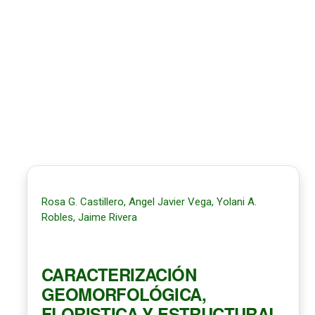
Rosa G. Castillero, Angel Javier Vega, Yolani A.
Robles, Jaime Rivera
CARACTERIZACIÓN
GEOMORFOLÓGICA,
FLORISTICA Y ESTRUCTURAL