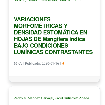
VARIACIONES
MORFOMÉTRICAS Y
DENSIDAD ESTOMÁTICA EN
HOJAS DE Mangifera indica
BAJO CONDICIONES
LUMÍNICAS CONTRASTANTES
66-75
|
Publicado: 2020-01-16
|
Pedro G. Méndez Carvajal, Karol Gutiérrez Pineda