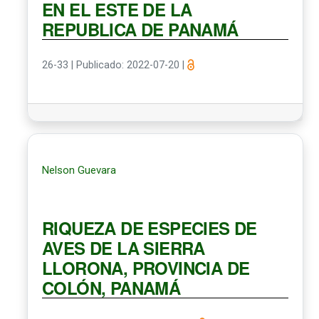
EN EL ESTE DE LA
REPUBLICA DE PANAMÁ
26-33
|
Publicado: 2022-07-20
|
Nelson Guevara
RIQUEZA DE ESPECIES DE
AVES DE LA SIERRA
LLORONA, PROVINCIA DE
COLÓN, PANAMÁ