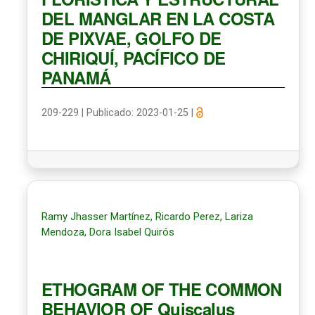
DEL MANGLAR EN LA COSTA
DE PIXVAE, GOLFO DE
CHIRIQUÍ, PACÍFICO DE
PANAMÁ
209-229
|
Publicado: 2023-01-25
|
Ramy Jhasser Martínez, Ricardo Perez, Lariza
Mendoza, Dora Isabel Quirós
ETHOGRAM OF THE COMMON
BEHAVIOR OF Quiscalus