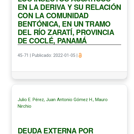
EN LA DERIVA Y SU RELACIÓN
CON LA COMUNIDAD
BENTÓNICA, EN UN TRAMO
DEL RÍO ZARATÍ, PROVINCIA
DE COCLÉ, PANAMÁ
45-71
|
Publicado: 2022-01-05
|
Julio E. Pérez, Juan Antonio Gómez H., Mauro
Nirchio
DEUDA EXTERNA POR