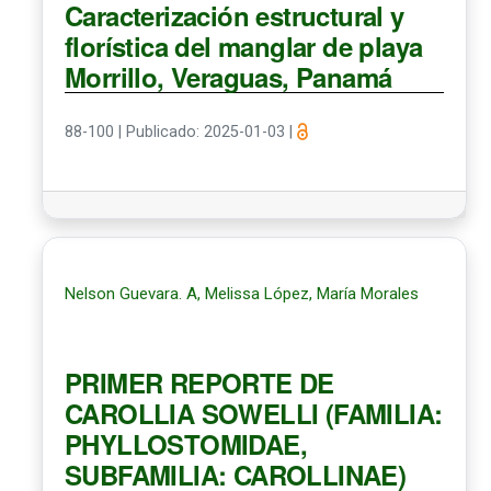
Caracterización estructural y
florística del manglar de playa
Morrillo, Veraguas, Panamá
88-100
|
Publicado: 2025-01-03
|
Nelson Guevara. A, Melissa López, María Morales
PRIMER REPORTE DE
CAROLLIA SOWELLI (FAMILIA:
PHYLLOSTOMIDAE,
SUBFAMILIA: CAROLLINAE)