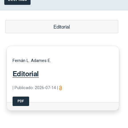
Editorial
Fernán L. Adames E.
Editorial
|
Publicado: 2026-07-14
|
PDF