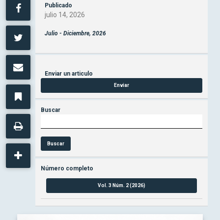
Publicado
julio 14, 2026
Julio - Diciembre, 2026
Enviar un articulo
Enviar
Buscar
Buscar
Número completo
Vol. 3 Núm. 2 (2026)