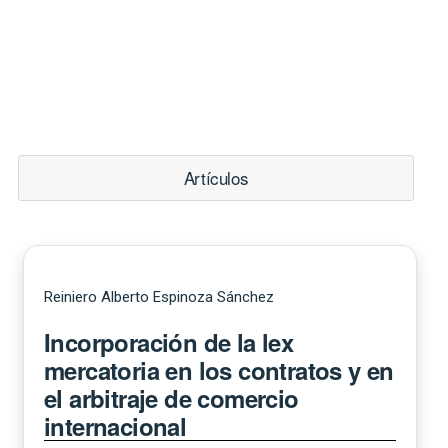
Artículos
Reiniero Alberto Espinoza Sánchez
Incorporación de la lex
mercatoria en los contratos y en
el arbitraje de comercio
internacional