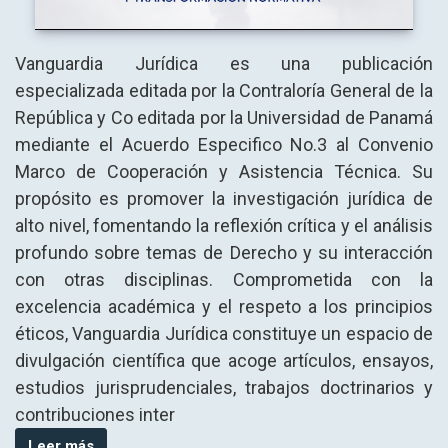
Vanguardia Jurídica es una publicación
especializada editada por la Contraloría General de la
República y Co editada por la Universidad de Panamá
mediante el Acuerdo Especifico No.3 al Convenio
Marco de Cooperación y Asistencia Técnica. Su
propósito es promover la investigación jurídica de
alto nivel, fomentando la reflexión crítica y el análisis
profundo sobre temas de Derecho y su interacción
con otras disciplinas. Comprometida con la
excelencia académica y el respeto a los principios
éticos, Vanguardia Jurídica constituye un espacio de
divulgación científica que acoge artículos, ensayos,
estudios jurisprudenciales, trabajos doctrinarios y
contribuciones inter
Leer más