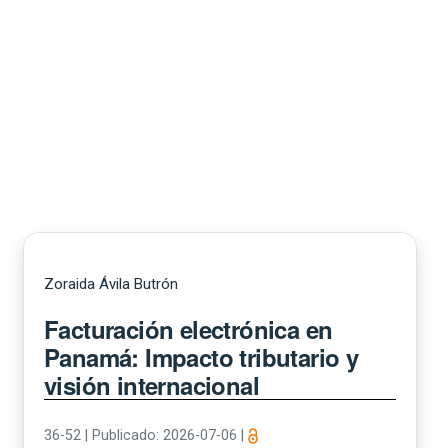
Zoraida Ávila Butrón
Facturación electrónica en
Panamá: Impacto tributario y
visión internacional
36-52
|
Publicado: 2026-07-06
|