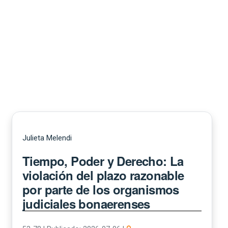
Julieta Melendi
Tiempo, Poder y Derecho: La
violación del plazo razonable
por parte de los organismos
judiciales bonaerenses