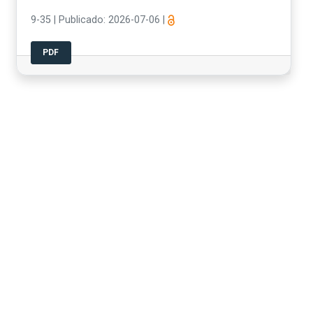
9-35
|
Publicado: 2026-07-06
|
PDF