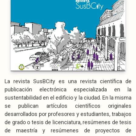
La revista SusBCity es una revista científica de
publicación electrónica especializada en la
sustentabilidad en el edificio y la ciudad. En la misma
se publican artículos científicos originales
desarrollados por profesores y estudiantes, trabajos
de grado o tesis de licenciatura, resúmenes de tesis
de maestría y resúmenes de proyectos de