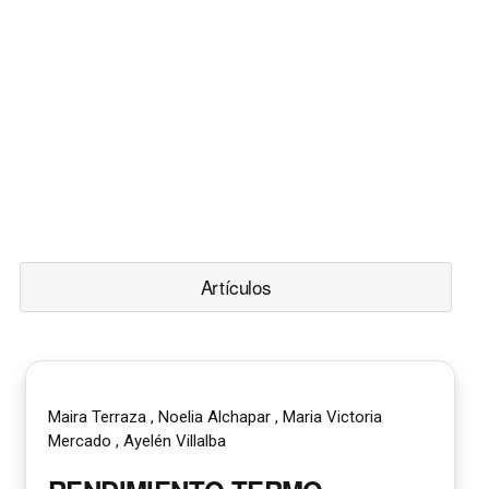
Artículos
Maira Terraza , Noelia Alchapar , Maria Victoria
Mercado , Ayelén Villalba