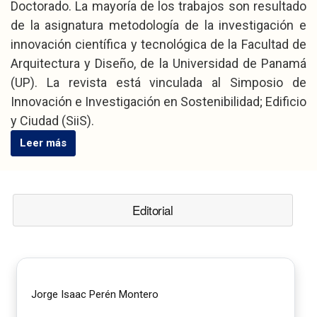
Doctorado. La mayoría de los trabajos son resultado
de la asignatura metodología de la investigación e
innovación científica y tecnológica de la Facultad de
Arquitectura y Diseño, de la Universidad de Panamá
(UP). La revista está vinculada al Simposio de
Innovación e Investigación en Sostenibilidad; Edificio
y Ciudad (SiiS).
Leer más
Editorial
Jorge Isaac Perén Montero