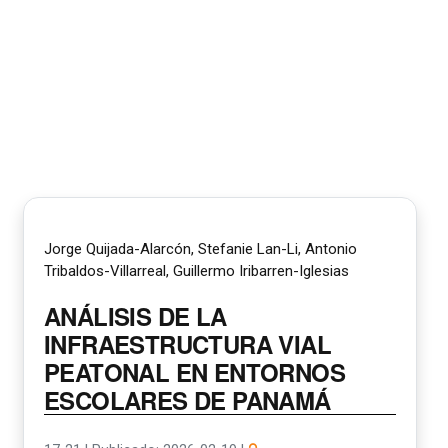
Jorge Quijada-Alarcón, Stefanie Lan-Li, Antonio
Tribaldos-Villarreal, Guillermo Iribarren-Iglesias
ANÁLISIS DE LA
INFRAESTRUCTURA VIAL
PEATONAL EN ENTORNOS
ESCOLARES DE PANAMÁ