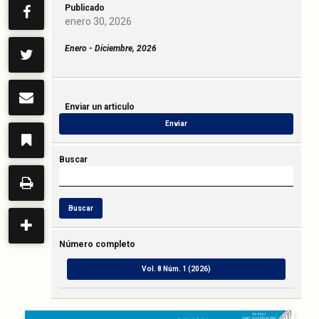
Publicado
enero 30, 2026
Enero - Diciembre, 2026
Enviar un articulo
Enviar
Buscar
Buscar
Número completo
Vol. 8 Núm. 1 (2026)