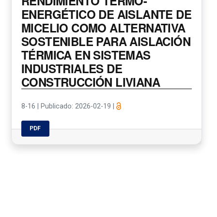
RENDIMIENTO TERMO-
ENERGÉTICO DE AISLANTE DE
MICELIO COMO ALTERNATIVA
SOSTENIBLE PARA AISLACIÓN
TÉRMICA EN SISTEMAS
INDUSTRIALES DE
CONSTRUCCIÓN LIVIANA
8-16
|
Publicado: 2026-02-19
|
PDF