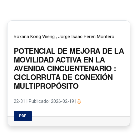
Roxana Kong Wieng , Jorge Isaac Perén Montero
POTENCIAL DE MEJORA DE LA
MOVILIDAD ACTIVA EN LA
AVENIDA CINCUENTENARIO :
CICLORRUTA DE CONEXIÓN
MULTIPROPÓSITO
22-31
|
Publicado: 2026-02-19
|
PDF