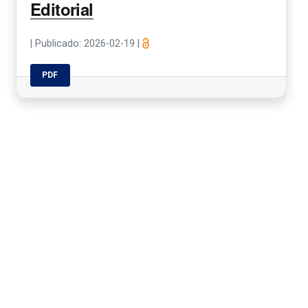
Editorial
|
Publicado: 2026-02-19
|
PDF