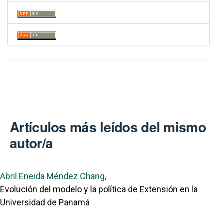
Artículos más leídos del mismo
autor/a
Abril Eneida Méndez Chang,
Evolución del modelo y la política de Extensión en la
Universidad de Panamá
,