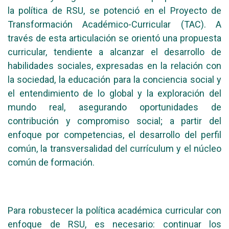
la política de RSU, se potenció en el Proyecto de
Transformación Académico-Curricular (TAC). A
través de esta articulación se orientó una propuesta
curricular, tendiente a alcanzar el desarrollo de
habilidades sociales, expresadas en la relación con
la sociedad, la educación para la conciencia social y
el entendimiento de lo global y la exploración del
mundo real, asegurando oportunidades de
contribución y compromiso social; a partir del
enfoque por competencias, el desarrollo del perfil
común, la transversalidad del currículum y el núcleo
común de formación.
Para robustecer la política académica curricular con
enfoque de RSU, es necesario: continuar los