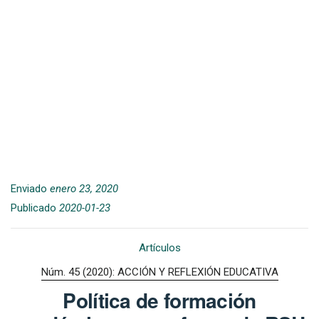
Enviado
enero 23, 2020
Publicado
2020-01-23
Artículos
Núm. 45 (2020): ACCIÓN Y REFLEXIÓN EDUCATIVA
Política de formación