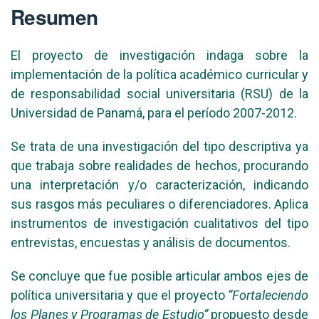
Resumen
El proyecto de investigación indaga sobre la
implementación de la política académico curricular y
de responsabilidad social universitaria (RSU) de la
Universidad de Panamá, para el período 2007-2012.
Se trata de una investigación del tipo descriptiva ya
que trabaja sobre realidades de hechos, procurando
una interpretación y/o caracterización, indicando
sus rasgos más peculiares o diferenciadores. Aplica
instrumentos de investigación cualitativos del tipo
entrevistas, encuestas y análisis de documentos.
Se concluye que fue posible articular ambos ejes de
política universitaria y que el proyecto
“Fortaleciendo
los Planes y Programas de Estudio”
propuesto desde