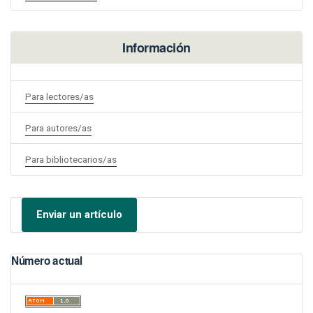
Información
Para lectores/as
Para autores/as
Para bibliotecarios/as
Enviar un artículo
Número actual