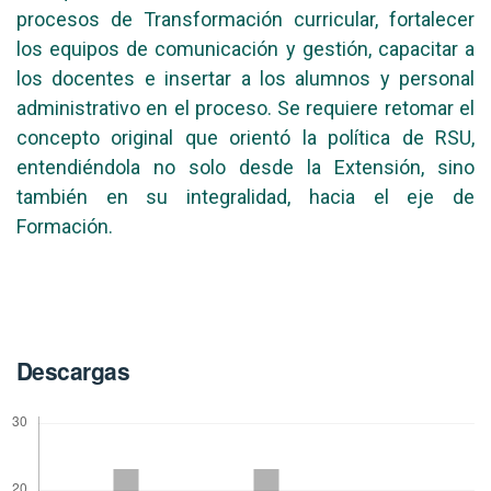
procesos de Transformación curricular, fortalecer
los equipos de comunicación y gestión, capacitar a
los docentes e insertar a los alumnos y personal
administrativo en el proceso. Se requiere retomar el
concepto original que orientó la política de RSU,
entendiéndola no solo desde la Extensión, sino
también en su integralidad, hacia el eje de
Formación.
Descargas