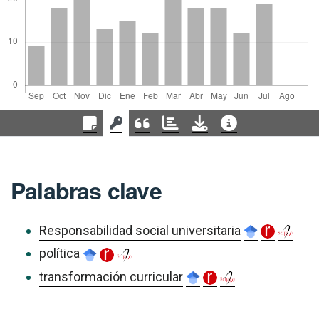
Palabras clave
Responsabilidad social universitaria
política
transformación curricular