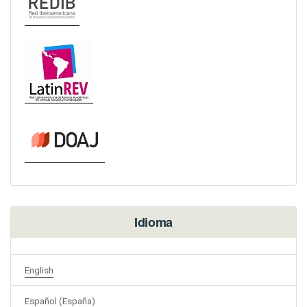
Idioma
English
Español (España)