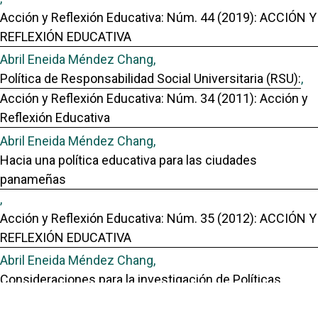
Acción y Reflexión Educativa: Núm. 44 (2019): ACCIÓN Y
REFLEXIÓN EDUCATIVA
Abril Eneida Méndez Chang,
Política de Responsabilidad Social Universitaria (RSU):
,
Acción y Reflexión Educativa: Núm. 34 (2011): Acción y
Reflexión Educativa
Abril Eneida Méndez Chang,
Hacia una política educativa para las ciudades
panameñas
,
Acción y Reflexión Educativa: Núm. 35 (2012): ACCIÓN Y
REFLEXIÓN EDUCATIVA
Abril Eneida Méndez Chang,
Consideraciones para la investigación de Políticas
Educativas