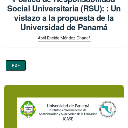
Social Universitaria (RSU): : Un
vistazo a la propuesta de la
Universidad de Panamá
+
Abril Eneida Méndez Chang
PDF
Imagen de portada