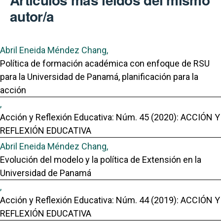
autor/a
Abril Eneida Méndez Chang,
Política de formación académica con enfoque de RSU
para la Universidad de Panamá, planificación para la
acción
,
Acción y Reflexión Educativa: Núm. 45 (2020): ACCIÓN Y
REFLEXIÓN EDUCATIVA
Abril Eneida Méndez Chang,
Evolución del modelo y la política de Extensión en la
Universidad de Panamá
,
Acción y Reflexión Educativa: Núm. 44 (2019): ACCIÓN Y
REFLEXIÓN EDUCATIVA