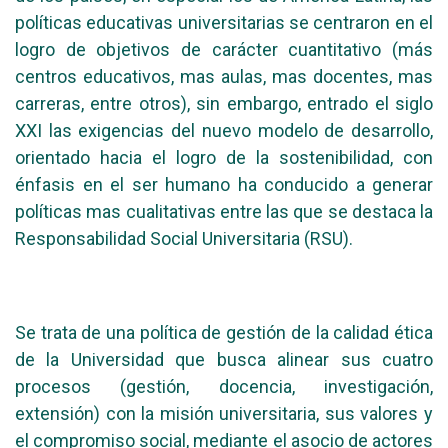
políticas educativas universitarias se centraron en el
logro de objetivos de carácter cuantitativo (más
centros educativos, mas aulas, mas docentes, mas
carreras, entre otros), sin embargo, entrado el siglo
XXI las exigencias del nuevo modelo de desarrollo,
orientado hacia el logro de la sostenibilidad, con
énfasis en el ser humano ha conducido a generar
políticas mas cualitativas entre las que se destaca la
Responsabilidad Social Universitaria (RSU).
Se trata de una política de gestión de la calidad ética
de la Universidad que busca alinear sus cuatro
procesos (gestión, docencia, investigación,
extensión) con la misión universitaria, sus valores y
el compromiso social, mediante el asocio de actores