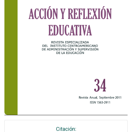
Citación: