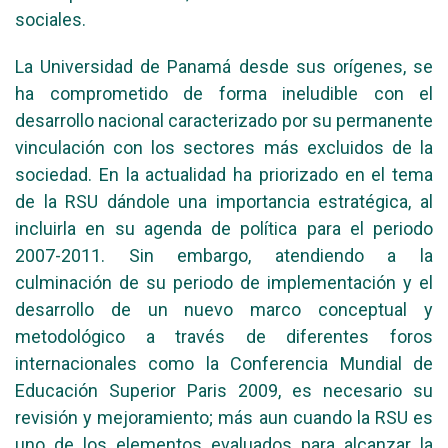
sociales.
La Universidad de Panamá desde sus orígenes, se
ha comprometido de forma ineludible con el
desarrollo nacional caracterizado por su permanente
vinculación con los sectores más excluidos de la
sociedad. En la actualidad ha priorizado en el tema
de la RSU dándole una importancia estratégica, al
incluirla en su agenda de política para el periodo
2007-2011. Sin embargo, atendiendo a la
culminación de su periodo de implementación y el
desarrollo de un nuevo marco conceptual y
metodológico a través de diferentes foros
internacionales como la Conferencia Mundial de
Educación Superior Paris 2009, es necesario su
revisión y mejoramiento; más aun cuando la RSU es
uno de los elementos evaluados para alcanzar la