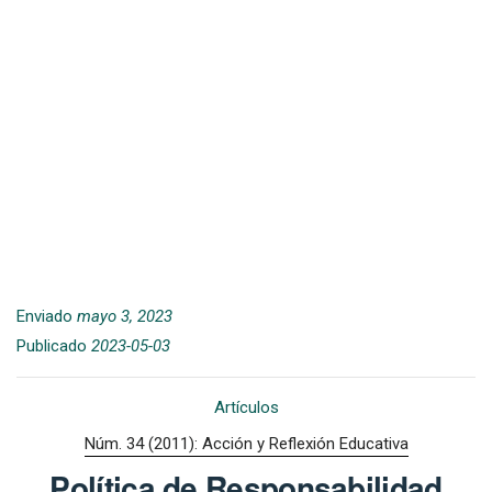
Enviado
mayo 3, 2023
Publicado
2023-05-03
Artículos
Núm. 34 (2011): Acción y Reflexión Educativa
Política de Responsabilidad