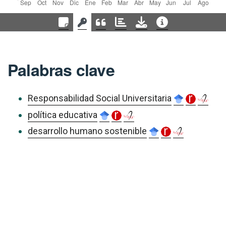
Palabras clave
Responsabilidad Social Universitaria
política educativa
desarrollo humano sostenible