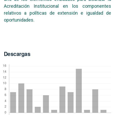
Acreditación Institucional en los componentes
relativos a políticas de extensión e igualdad de
oportunidades.
Descargas