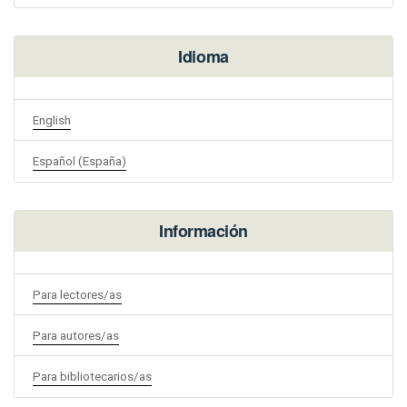
Idioma
English
Español (España)
Información
Para lectores/as
Para autores/as
Para bibliotecarios/as