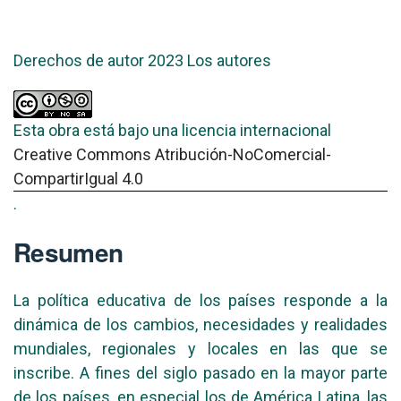
Derechos de autor 2023 Los autores
Esta obra está bajo una licencia internacional
Creative Commons Atribución-NoComercial-
CompartirIgual 4.0
.
Resumen
La política educativa de los países responde a la
dinámica de los cambios, necesidades y realidades
mundiales, regionales y locales en las que se
inscribe. A fines del siglo pasado en la mayor parte
de los países, en especial los de América Latina, las