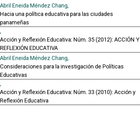
Abril Eneida Méndez Chang,
Hacia una política educativa para las ciudades
panameñas
,
Acción y Reflexión Educativa: Núm. 35 (2012): ACCIÓN Y
REFLEXIÓN EDUCATIVA
Abril Eneida Méndez Chang,
Consideraciones para la investigación de Políticas
Educativas
,
Acción y Reflexión Educativa: Núm. 33 (2010): Acción y
Reflexión Educativa
Artículos similares