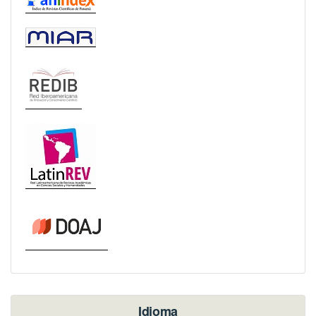
Idioma