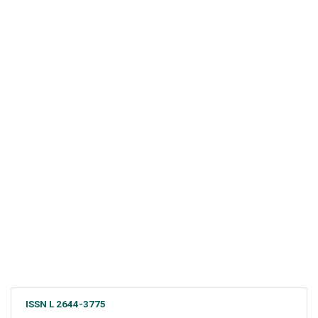
ISSN L 2644-3775