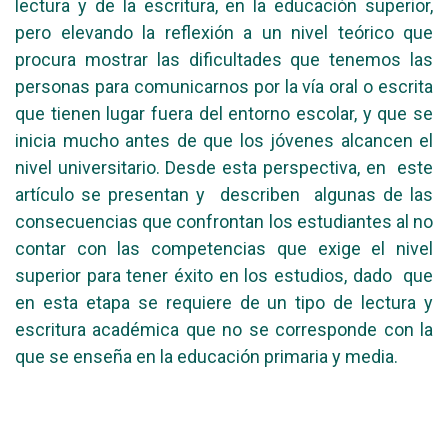
lectura y de la escritura, en la educación superior,
pero elevando la reflexión a un nivel teórico que
procura mostrar las dificultades que tenemos las
personas para comunicarnos por la vía oral o escrita
que tienen lugar fuera del entorno escolar, y que se
inicia mucho antes de que los jóvenes alcancen el
nivel universitario. Desde esta perspectiva, en este
artículo se presentan y describen algunas de las
consecuencias que confrontan los estudiantes al no
contar con las competencias que exige el nivel
superior para tener éxito en los estudios, dado que
en esta etapa se requiere de un tipo de lectura y
escritura académica que no se corresponde con la
que se enseña en la educación primaria y media.