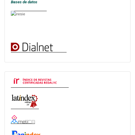
Bases de datos