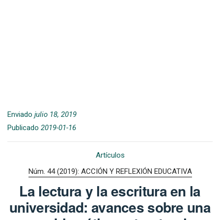
Enviado
julio 18, 2019
Publicado
2019-01-16
Artículos
Núm. 44 (2019): ACCIÓN Y REFLEXIÓN EDUCATIVA
La lectura y la escritura en la
universidad: avances sobre una