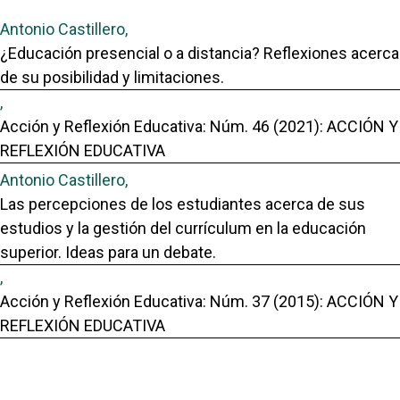
Antonio Castillero,
¿Educación presencial o a distancia? Reflexiones acerca
de su posibilidad y limitaciones.
,
Acción y Reflexión Educativa: Núm. 46 (2021): ACCIÓN Y
REFLEXIÓN EDUCATIVA
Antonio Castillero,
Las percepciones de los estudiantes acerca de sus
estudios y la gestión del currículum en la educación
superior. Ideas para un debate.
,
Acción y Reflexión Educativa: Núm. 37 (2015): ACCIÓN Y
REFLEXIÓN EDUCATIVA