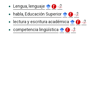
Lengua, lenguaje
habla, Educación Superior
lectura y escritura académica
competencia lingüística