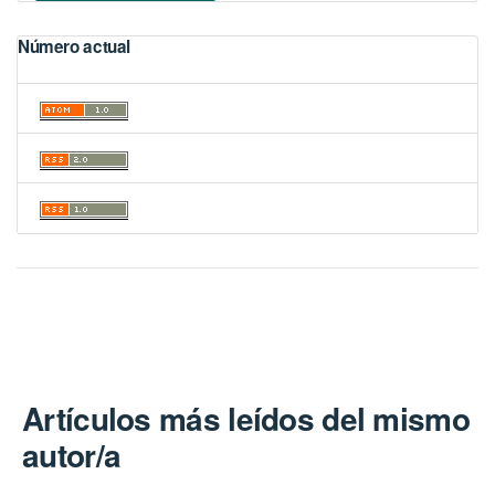
Número actual
Artículos más leídos del mismo
autor/a