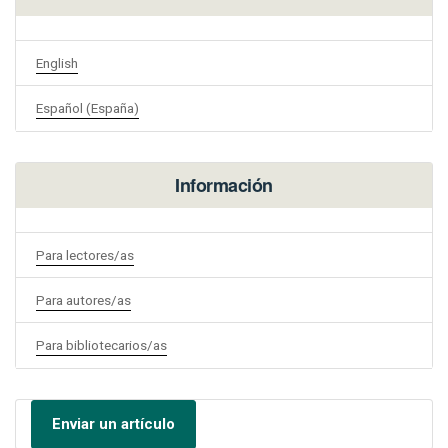
English
Español (España)
Información
Para lectores/as
Para autores/as
Para bibliotecarios/as
Enviar un artículo