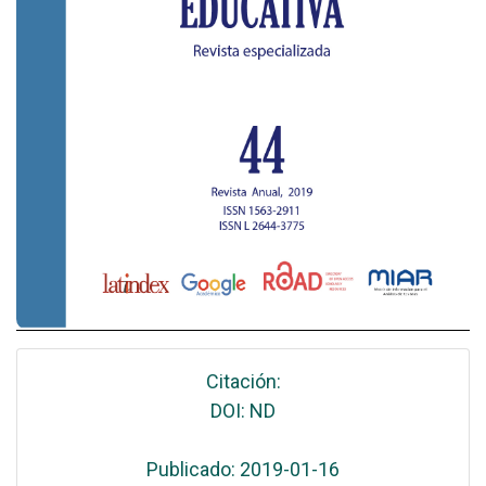
Citación:
DOI: ND
Publicado: 2019-01-16