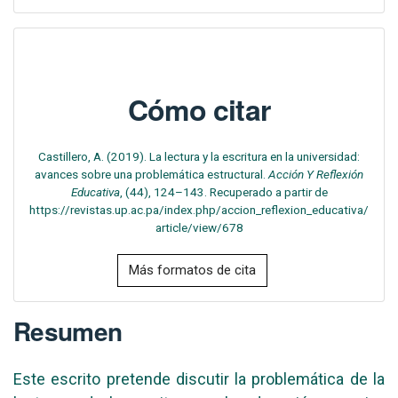
Cómo citar
Castillero, A. (2019). La lectura y la escritura en la universidad:
avances sobre una problemática estructural.
Acción Y Reflexión
Educativa
, (44), 124–143. Recuperado a partir de
https://revistas.up.ac.pa/index.php/accion_reflexion_educativa/
article/view/678
Más formatos de cita
Resumen
Este escrito pretende discutir la problemática de la