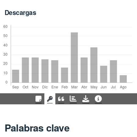
Descargas
Palabras clave