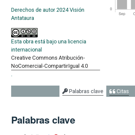
Derechos de autor 2024 Visión
Antataura
Esta obra está bajo una licencia
internacional
Creative Commons Atribución-
NoComercial-CompartirIgual 4.0
.
Palabras clave
Citas
Palabras clave