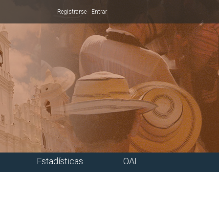
Registrarse
Entrar
Estadísticas
OAI