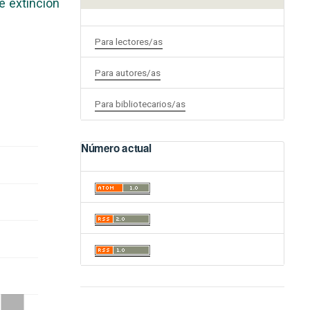
e extinción
Para lectores/as
Para autores/as
Para bibliotecarios/as
Número actual