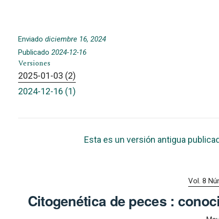
Enviado
diciembre 16, 2024
Publicado
2024-12-16
Versiones
2025-01-03 (2)
2024-12-16 (1)
Esta es un versión antigua publica
Vol. 8 Nú
Citogenética de peces : conoc