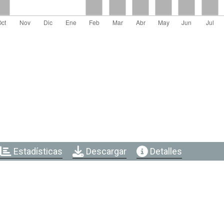
Estadísticas
Descargar
Detalles