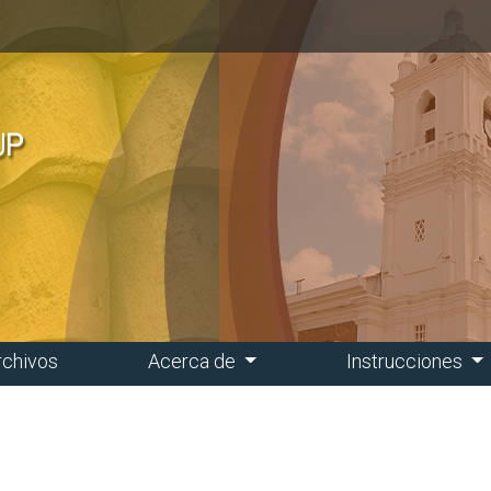
rchivos
Acerca de
Instrucciones