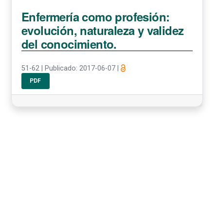
Enfermería como profesión:
evolución, naturaleza y validez
del conocimiento.
51-62
|
Publicado: 2017-06-07
|
PDF