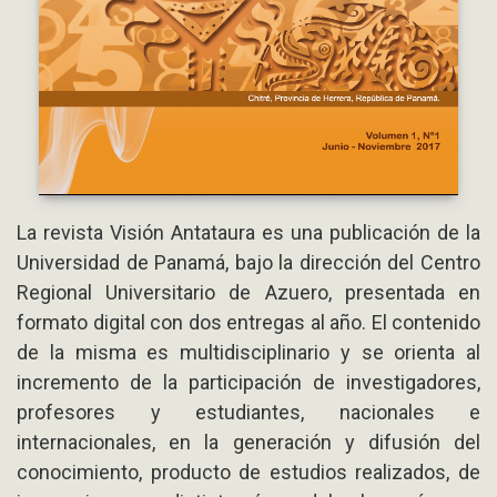
La revista Visión Antataura es una publicación de la
Universidad de Panamá, bajo la dirección del Centro
Regional Universitario de Azuero, presentada en
formato digital con dos entregas al año. El contenido
de la misma es multidisciplinario y se orienta al
incremento de la participación de investigadores,
profesores y estudiantes, nacionales e
internacionales, en la generación y difusión del
conocimiento, producto de estudios realizados, de