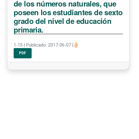
de los números naturales, que
poseen los estudiantes de sexto
grado del nivel de educación
primaria.
1-15
|
Publicado: 2017-06-07
|
PDF