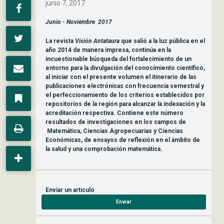
junio 7, 2017
Junio - Noviembre 2017
La revista
Visión Antataura
que salió a la luz pública en el
año 2014 de manera impresa, continúa en la
incuestionable búsqueda del fortalecimiento de un
entorno para la divulgación del conocimiento científico,
al iniciar con el presente volumen el itinerario de las
publicaciones electrónicas con frecuencia semestral y
el perfeccionamiento de los criterios establecidos por
repositorios de la región para alcanzar la indexación y la
acreditación respectiva. Contiene este número
resultados de investigaciones en los campos de
Matemática, Ciencias Agropecuarias y Ciencias
Económicas, de ensayos de reflexión en el ámbito de
la salud y una comprobación matemática.
Enviar un articulo
Enviar