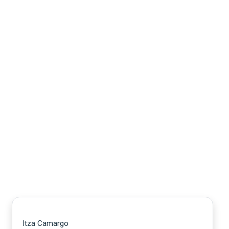
Itza Camargo