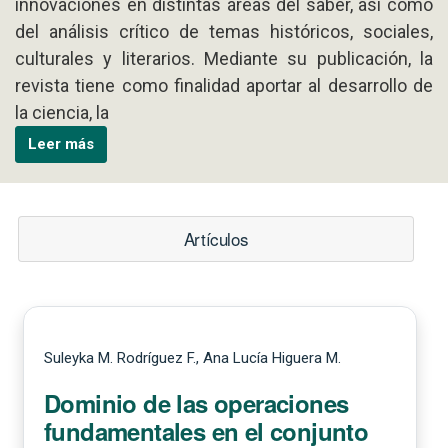
innovaciones en distintas áreas del saber, así como
del análisis crítico de temas históricos, sociales,
culturales y literarios. Mediante su publicación, la
revista tiene como finalidad aportar al desarrollo de
la ciencia, la
Leer más
Artículos
Suleyka M. Rodríguez F., Ana Lucía Higuera M.
Dominio de las operaciones
fundamentales en el conjunto