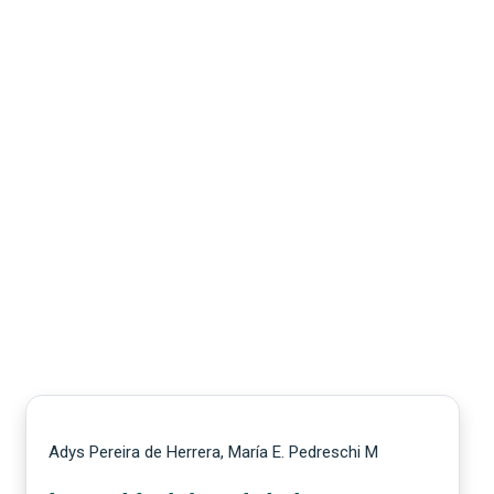
Adys Pereira de Herrera, María E. Pedreschi M