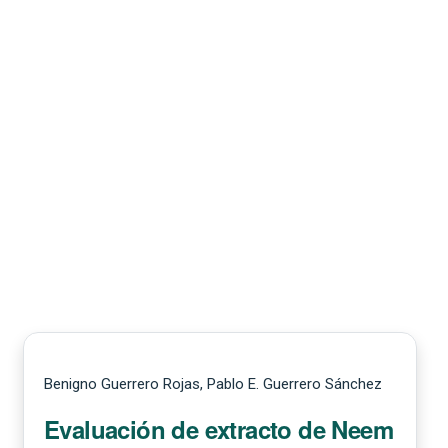
Benigno Guerrero Rojas, Pablo E. Guerrero Sánchez
Evaluación de extracto de Neem