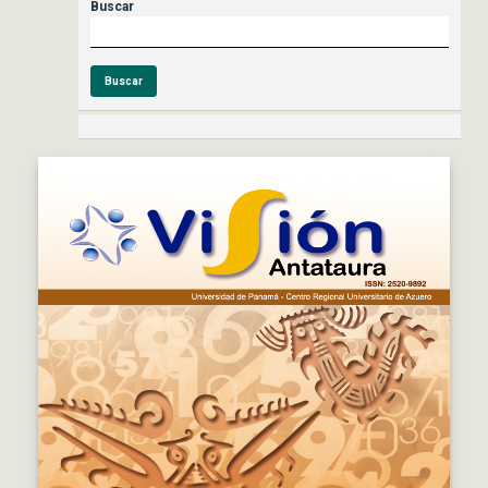
Buscar
Buscar