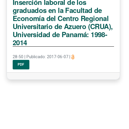
Inserción laboral de los
graduados en la Facultad de
Economía del Centro Regional
Universitario de Azuero (CRUA),
Universidad de Panamá: 1998-
2014
28-50
|
Publicado: 2017-06-07
|
PDF