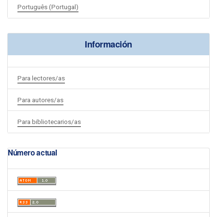
Português (Portugal)
Información
Para lectores/as
Para autores/as
Para bibliotecarios/as
Número actual