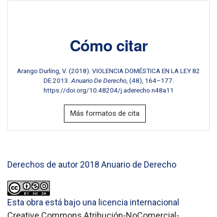
Cómo citar
Arango Durling, V. (2018). VIOLENCIA DOMÉSTICA EN LA LEY 82
DE 2013.
Anuario De Derecho
, (48), 164–177.
https://doi.org/10.48204/j.aderecho.n48a11
Más formatos de cita
Derechos de autor 2018 Anuario de Derecho
Esta obra está bajo una licencia internacional
Creative Commons Atribución-NoComercial-