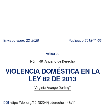
Enviado
enero 22, 2020
Publicado
2018-11-05
Artículos
Núm. 48: Anuario de Derecho
VIOLENCIA DOMÉSTICA EN LA
LEY 82 DE 2013
+
Virginia Arango Durling
DOI
https://doi.org/10.48204/j.aderecho.n48a11