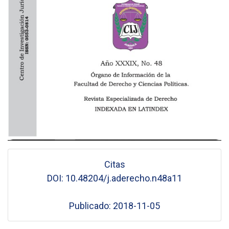
Citas
DOI: 10.48204/j.aderecho.n48a11
Publicado: 2018-11-05