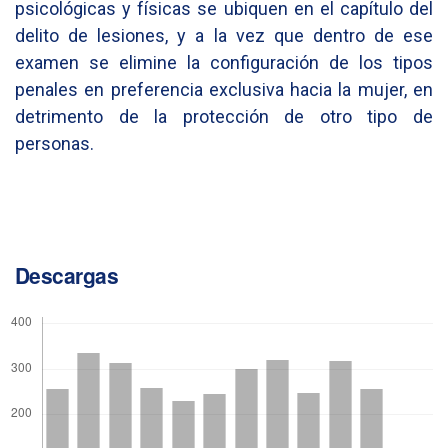
psicológicas y físicas se ubiquen en el capítulo del
delito de lesiones, y a la vez que dentro de ese
examen se elimine la configuración de los tipos
penales en preferencia exclusiva hacia la mujer, en
detrimento de la protección de otro tipo de
personas.
Descargas