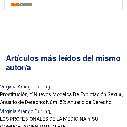
Artículos más leídos del mismo
autor/a
Virginia Arango Durling ,
Prostitución, Y Nuevos Modelos De Explotación Sexual
,
Anuario de Derecho: Núm. 52: Anuario de Derecho
Virginia Arango Durling,
LOS PROFESIONALES DE LA MEDICINA Y SU
COMPORTAMIENTO PUNIBLE