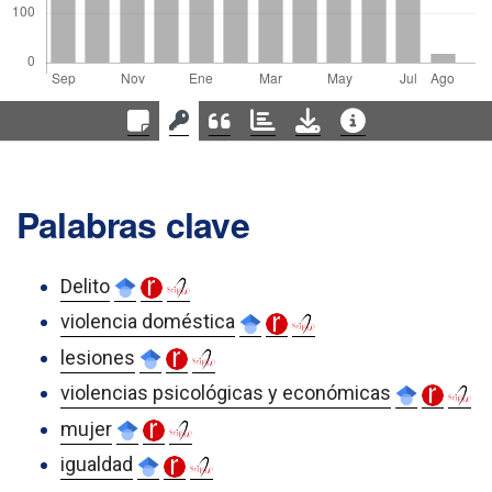
Palabras clave
Delito
violencia doméstica
lesiones
violencias psicológicas y económicas
mujer
igualdad