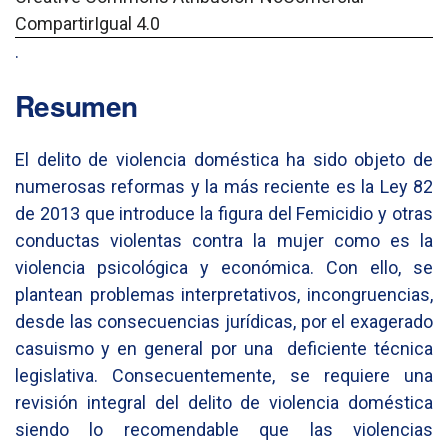
CompartirIgual 4.0
.
Resumen
El delito de violencia doméstica ha sido objeto de
numerosas reformas y la más reciente es la Ley 82
de 2013 que introduce la figura del Femicidio y otras
conductas violentas contra la mujer como es la
violencia psicológica y económica. Con ello, se
plantean problemas interpretativos, incongruencias,
desde las consecuencias jurídicas, por el exagerado
casuismo y en general por una deficiente técnica
legislativa. Consecuentemente, se requiere una
revisión integral del delito de violencia doméstica
siendo lo recomendable que las violencias