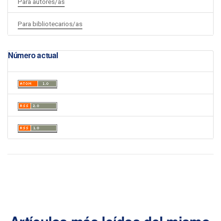
Para autores/as
Para bibliotecarios/as
Número actual