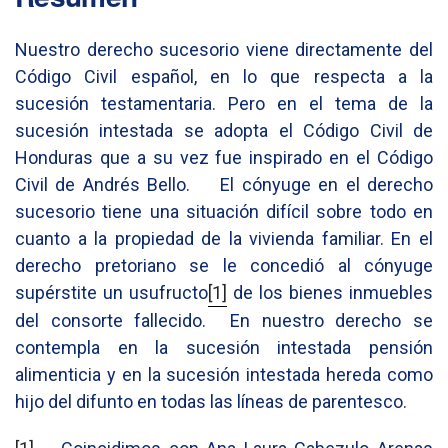
Nuestro derecho sucesorio viene directamente del
Código Civil español, en lo que respecta a la
sucesión testamentaria. Pero en el tema de la
sucesión intestada se adopta el Código Civil de
Honduras que a su vez fue inspirado en el Código
Civil de Andrés Bello. El cónyuge en el derecho
sucesorio tiene una situación difícil sobre todo en
cuanto a la propiedad de la vivienda familiar. En el
derecho pretoriano se le concedió al cónyuge
supérstite un usufructo
[1]
de los bienes inmuebles
del consorte fallecido. En nuestro derecho se
contempla en la sucesión intestada pensión
alimenticia y en la sucesión intestada hereda como
hijo del difunto en todas las líneas de parentesco.