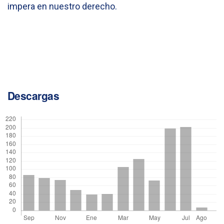
impera en nuestro derecho.
Descargas