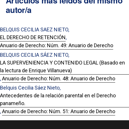
Artículos más leídos del mismo
autor/a
BELQUIS CECILIA SAEZ NIETO,
EL DERECHO DE RETENCIÓN
,
Anuario de Derecho: Núm. 49: Anuario de Derecho
BELQUIS CECILIA SÁEZ NIETO,
LA SUPERVENIENCIA Y CONTENIDO LEGAL (Basado en
la lectura de Enrique Villanueva)
,
Anuario de Derecho: Núm. 48: Anuario de Derecho
Belquis Cecilia Sáez Nieto,
Antecedentes de la relación parental en el Derecho
panameño.
,
Anuario de Derecho: Núm. 51: Anuario de Derecho