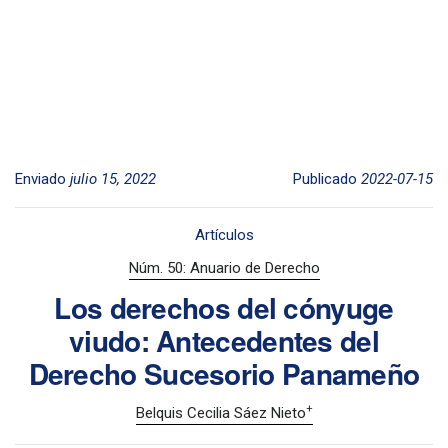
Enviado
julio 15, 2022
Publicado
2022-07-15
Artículos
Núm. 50: Anuario de Derecho
Los derechos del cónyuge
viudo: Antecedentes del
Derecho Sucesorio Panameño
+
Belquis Cecilia Sáez Nieto