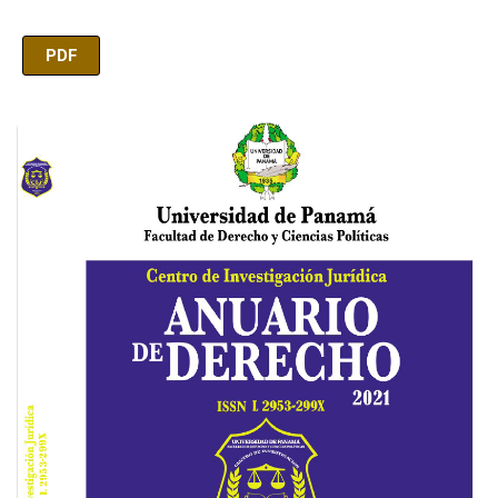
PDF
Imagen de portada