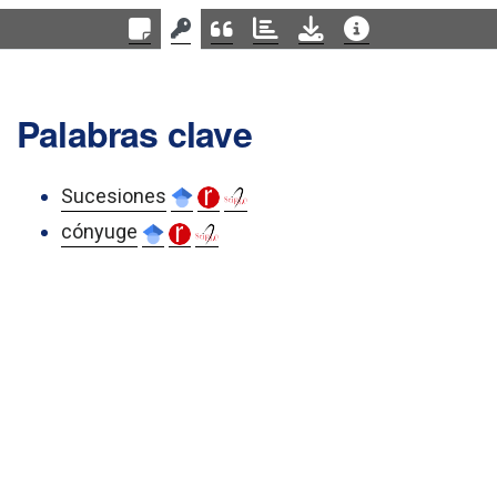
Palabras clave
Sucesiones
cónyuge