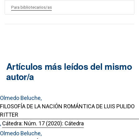
Para bibliotecarios/as
Artículos más leídos del mismo
autor/a
Olmedo Beluche,
FILOSOFÍA DE LA NACIÓN ROMÁNTICA DE LUIS PULIDO
RITTER
,
Cátedra: Núm. 17 (2020): Cátedra
Olmedo Beluche,