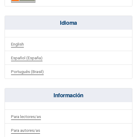
Idioma
English
Español (España)
Português (Brasil)
Información
Para lectores/as
Para autores/as