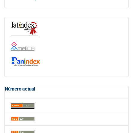
Número actual