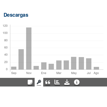
Descargas