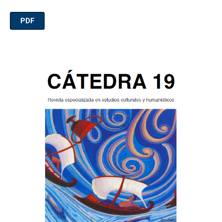
PDF
Imagen de portada