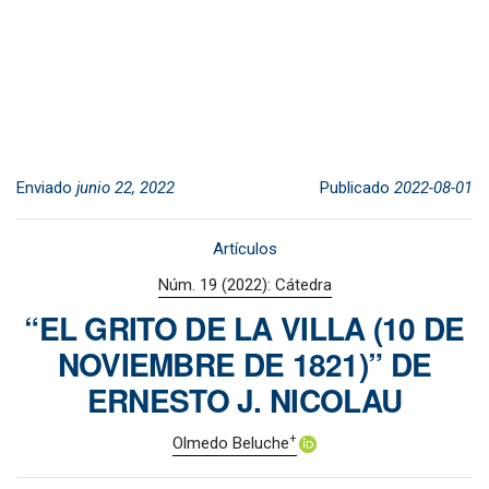
Enviado
junio 22, 2022
Publicado
2022-08-01
Artículos
Núm. 19 (2022): Cátedra
“EL GRITO DE LA VILLA (10 DE
NOVIEMBRE DE 1821)” DE
ERNESTO J. NICOLAU
+
Olmedo Beluche