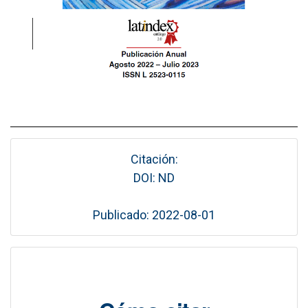
Citación:
DOI: ND
Publicado: 2022-08-01