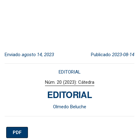
Enviado
agosto 14, 2023
Publicado
2023-08-14
EDITORIAL
Núm. 20 (2023): Cátedra
EDITORIAL
Olmedo Beluche
PDF