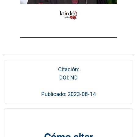
Citación:
DOI: ND
Publicado: 2023-08-14
Cómo citar