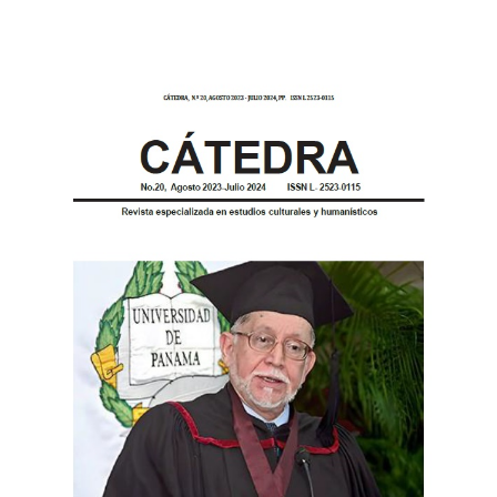
Imagen de portada