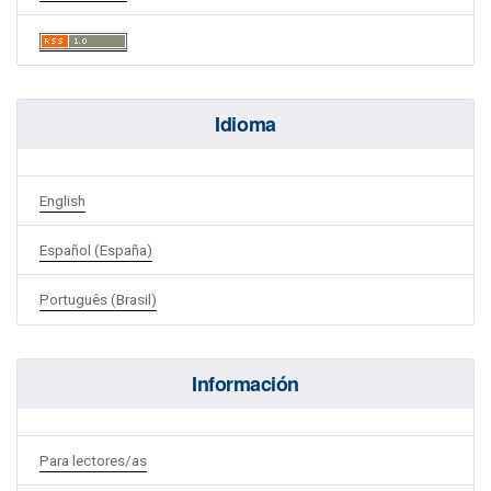
Idioma
English
Español (España)
Português (Brasil)
Información
Para lectores/as