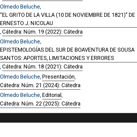
Olmedo Beluche,
“EL GRITO DE LA VILLA (10 DE NOVIEMBRE DE 1821)” DE
ERNESTO J. NICOLAU
,
Cátedra: Núm. 19 (2022): Cátedra
Olmedo Beluche,
EPISTEMOLOGÍAS DEL SUR DE BOAVENTURA DE SOUSA
SANTOS: APORTES, LIMITACIONES Y ERRORES
,
Cátedra: Núm. 18 (2021): Cátedra
Olmedo Beluche,
Presentación
,
Cátedra: Núm. 21 (2024): Cátedra
Olmedo Beluche,
Editorial
,
Cátedra: Núm. 22 (2025): Cátedra
Portal de Revistas Académicas