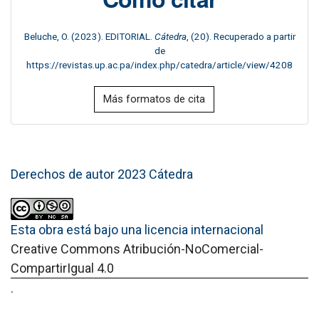
Beluche, O. (2023). EDITORIAL.
Cátedra
, (20). Recuperado a partir
de
https://revistas.up.ac.pa/index.php/catedra/article/view/4208
Más formatos de cita
Derechos de autor 2023 Cátedra
Esta obra está bajo una licencia internacional
Creative Commons Atribución-NoComercial-
CompartirIgual 4.0
.