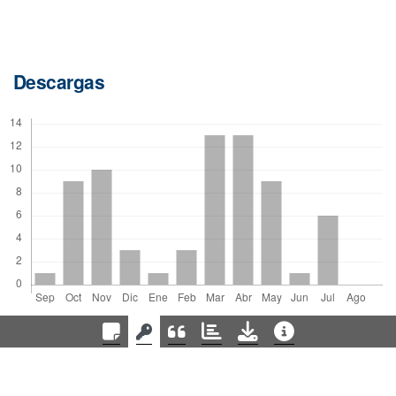
Descargas