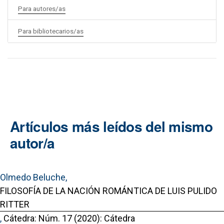
Para autores/as
Para bibliotecarios/as
Artículos más leídos del mismo
autor/a
Olmedo Beluche,
FILOSOFÍA DE LA NACIÓN ROMÁNTICA DE LUIS PULIDO
RITTER
,
Cátedra: Núm. 17 (2020): Cátedra