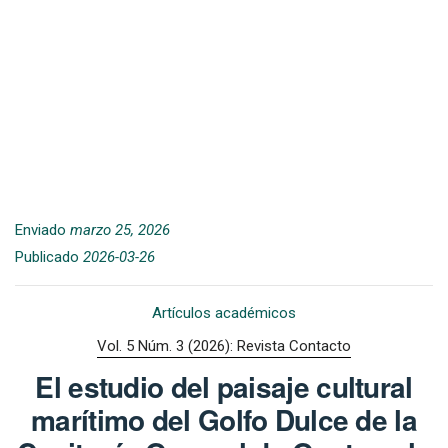
Enviado
marzo 25, 2026
Publicado
2026-03-26
Artículos académicos
Vol. 5 Núm. 3 (2026): Revista Contacto
El estudio del paisaje cultural
marítimo del Golfo Dulce de la