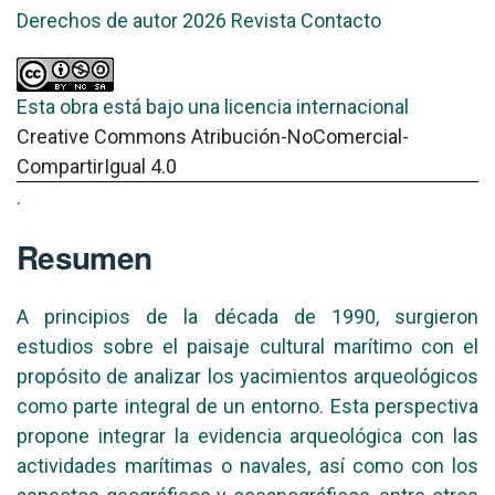
Derechos de autor 2026 Revista Contacto
Esta obra está bajo una licencia internacional
Creative Commons Atribución-NoComercial-
CompartirIgual 4.0
.
Resumen
A principios de la década de 1990, surgieron
estudios sobre el paisaje cultural marítimo con el
propósito de analizar los yacimientos arqueológicos
como parte integral de un entorno. Esta perspectiva
propone integrar la evidencia arqueológica con las
actividades marítimas o navales, así como con los