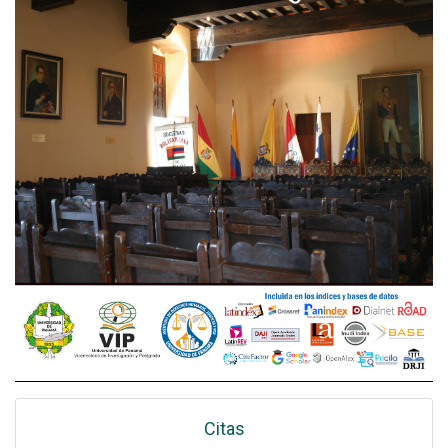
Citas