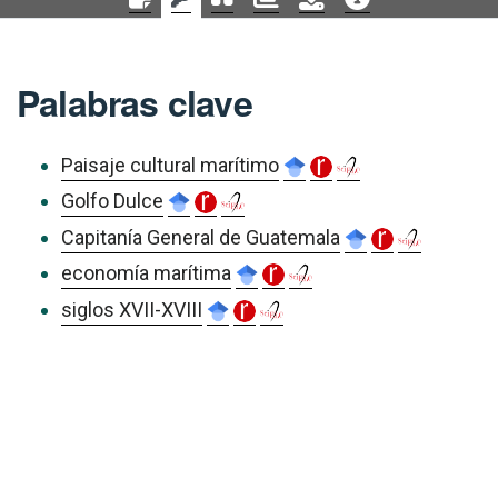
Palabras clave
Paisaje cultural marítimo
Golfo Dulce
Capitanía General de Guatemala
economía marítima
siglos XVII-XVIII