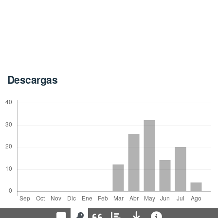
Descargas