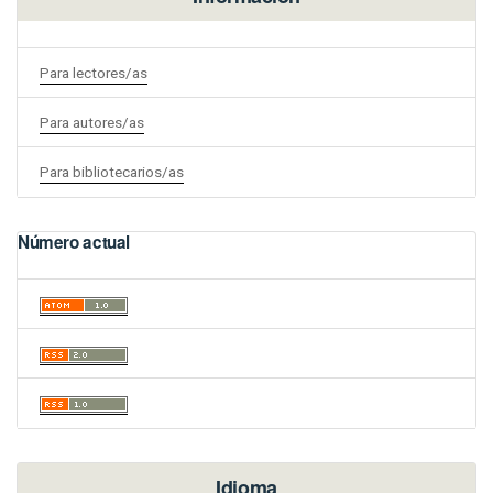
Para lectores/as
Para autores/as
Para bibliotecarios/as
Número actual
Idioma