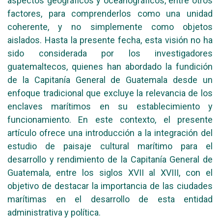
aspectos geográficos y oceanográficos, entre otros
factores, para comprenderlos como una unidad
coherente, y no simplemente como objetos
aislados. Hasta la presente fecha, esta visión no ha
sido considerada por los investigadores
guatemaltecos, quienes han abordado la fundición
de la Capitanía General de Guatemala desde un
enfoque tradicional que excluye la relevancia de los
enclaves marítimos en su establecimiento y
funcionamiento. En este contexto, el presente
artículo ofrece una introducción a la integración del
estudio de paisaje cultural marítimo para el
desarrollo y rendimiento de la Capitanía General de
Guatemala, entre los siglos XVII al XVIII, con el
objetivo de destacar la importancia de las ciudades
marítimas en el desarrollo de esta entidad
administrativa y política.