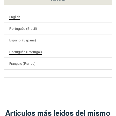
English
Português (Brasil)
Español (España)
Português (Portugal)
Français (France)
Artículos más leídos del mismo