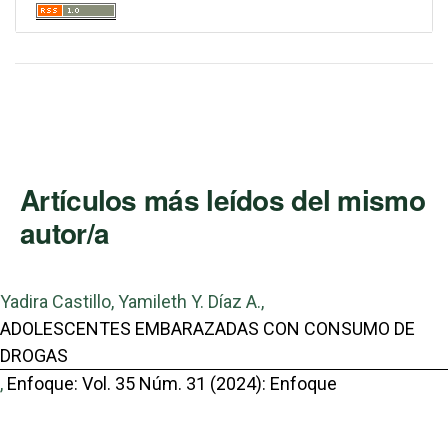
Artículos más leídos del mismo
autor/a
Yadira Castillo, Yamileth Y. Díaz A.,
ADOLESCENTES EMBARAZADAS CON CONSUMO DE
DROGAS
,
Enfoque: Vol. 35 Núm. 31 (2024): Enfoque