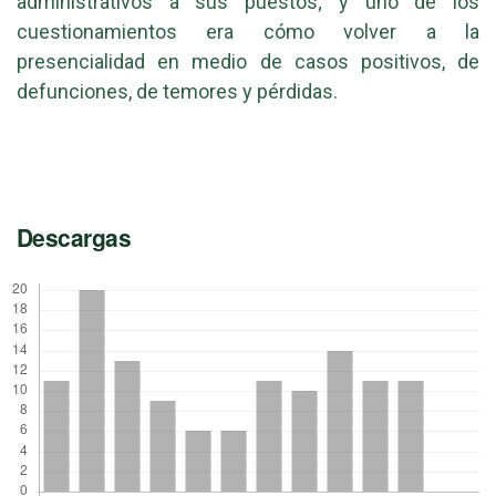
administrativos a sus puestos; y uno de los
cuestionamientos era cómo volver a la
presencialidad en medio de casos positivos, de
defunciones, de temores y pérdidas.
Descargas