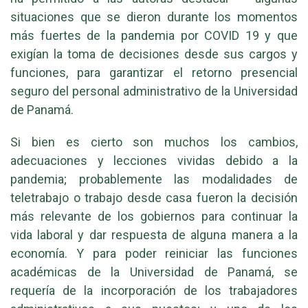
situaciones que se dieron durante los momentos
más fuertes de la pandemia por COVID 19 y que
exigían la toma de decisiones desde sus cargos y
funciones, para garantizar el retorno presencial
seguro del personal administrativo de la Universidad
de Panamá.
Si bien es cierto son muchos los cambios,
adecuaciones y lecciones vividas debido a la
pandemia; probablemente las modalidades de
teletrabajo o trabajo desde casa fueron la decisión
más relevante de los gobiernos para continuar la
vida laboral y dar respuesta de alguna manera a la
economía. Y para poder reiniciar las funciones
académicas de la Universidad de Panamá, se
requería de la incorporación de los trabajadores