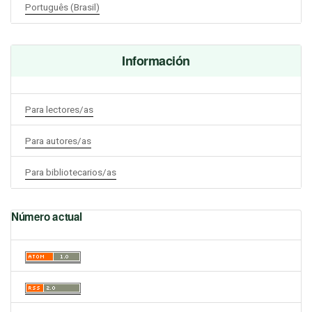
Português (Brasil)
Información
Para lectores/as
Para autores/as
Para bibliotecarios/as
Número actual