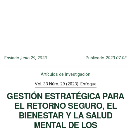
Enviado
junio 29, 2023
Publicado
2023-07-03
Artículos de Investigación
Vol. 33 Núm. 29 (2023): Enfoque
GESTIÓN ESTRATÉGICA PARA
EL RETORNO SEGURO, EL
BIENESTAR Y LA SALUD
MENTAL DE LOS