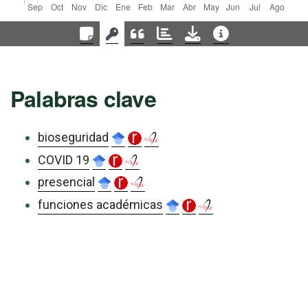
Palabras clave
bioseguridad
COVID 19
presencial
funciones académicas