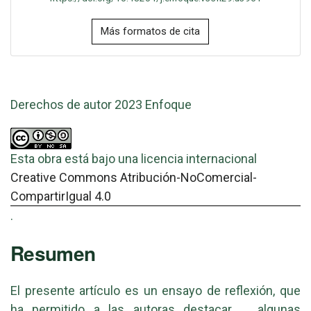
Más formatos de cita
Derechos de autor 2023 Enfoque
Esta obra está bajo una licencia internacional
Creative Commons Atribución-NoComercial-
CompartirIgual 4.0
.
Resumen
El presente artículo es un ensayo de reflexión, que
ha permitido a las autoras destacar algunas