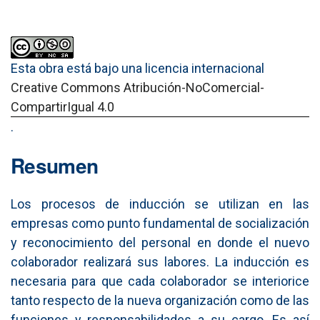
Esta obra está bajo una licencia internacional
Creative Commons Atribución-NoComercial-
CompartirIgual 4.0
.
Resumen
Los procesos de inducción se utilizan en las
empresas como punto fundamental de socialización
y reconocimiento del personal en donde el nuevo
colaborador realizará sus labores. La inducción es
necesaria para que cada colaborador se interiorice
tanto respecto de la nueva organización como de las
funciones y responsabilidades a su cargo. Es así