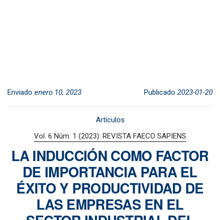
Enviado
enero 10, 2023
Publicado
2023-01-20
Artículos
Vol. 6 Núm. 1 (2023): REVISTA FAECO SAPIENS
LA INDUCCIÓN COMO FACTOR
DE IMPORTANCIA PARA EL
ÉXITO Y PRODUCTIVIDAD DE
LAS EMPRESAS EN EL