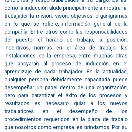
como la inducción alude principalmente a mostrar al
trabajador la misión, visón, objetivos, organigramas
en lo que se refiere, información general de la
compañía. Entre otros como las responsabilidades
del puesto, el horario de trabajo, la posición,
incentivos, normas en el área de trabajo, las
instalaciones en la empresa, entre muchas otras
que apoyaran al proceso de inducción en el
aprendizaje de cada trabajador. En la actualidad,
cualquier persona debidamente capacitada puede
desempeñar un papel dentro de una organización,
pero para garantizar el éxito de los procesos y
resultados es necesario guiar a los nuevos
trabajadores en el desempeño de los
procedimientos requeridos en la plaza de trabajo
que nosotros como empresa les brindamos. Por su