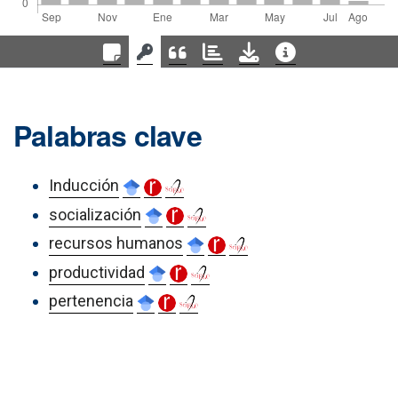
Palabras clave
Inducción
socialización
recursos humanos
productividad
pertenencia