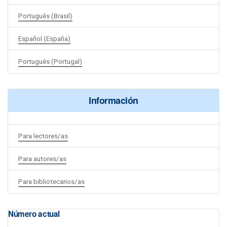
Português (Brasil)
Español (España)
Português (Portugal)
Información
Para lectores/as
Para autores/as
Para bibliotecarios/as
Número actual