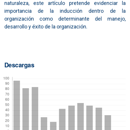
naturaleza, este artículo pretende evidenciar la
importancia de la inducción dentro de la
organización como determinante del manejo,
desarrollo y éxito de la organización.
Descargas