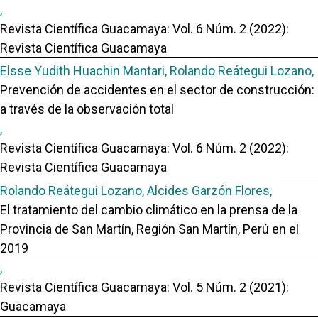
,
Revista Científica Guacamaya: Vol. 6 Núm. 2 (2022):
Revista Científica Guacamaya
Elsse Yudith Huachin Mantari, Rolando Reátegui Lozano,
Prevención de accidentes en el sector de construcción:
a través de la observación total
,
Revista Científica Guacamaya: Vol. 6 Núm. 2 (2022):
Revista Científica Guacamaya
Rolando Reátegui Lozano, Alcides Garzón Flores,
El tratamiento del cambio climático en la prensa de la
Provincia de San Martín, Región San Martín, Perú en el
2019
,
Revista Científica Guacamaya: Vol. 5 Núm. 2 (2021):
Guacamaya