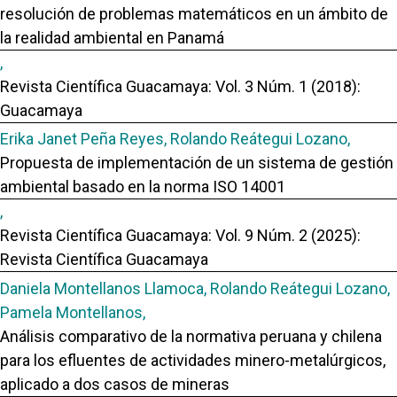
resolución de problemas matemáticos en un ámbito de
la realidad ambiental en Panamá
,
Revista Científica Guacamaya: Vol. 3 Núm. 1 (2018):
Guacamaya
Erika Janet Peña Reyes, Rolando Reátegui Lozano,
Propuesta de implementación de un sistema de gestión
ambiental basado en la norma ISO 14001
,
Revista Científica Guacamaya: Vol. 9 Núm. 2 (2025):
Revista Científica Guacamaya
Daniela Montellanos Llamoca, Rolando Reátegui Lozano,
Pamela Montellanos,
Análisis comparativo de la normativa peruana y chilena
para los efluentes de actividades minero-metalúrgicos,
aplicado a dos casos de mineras