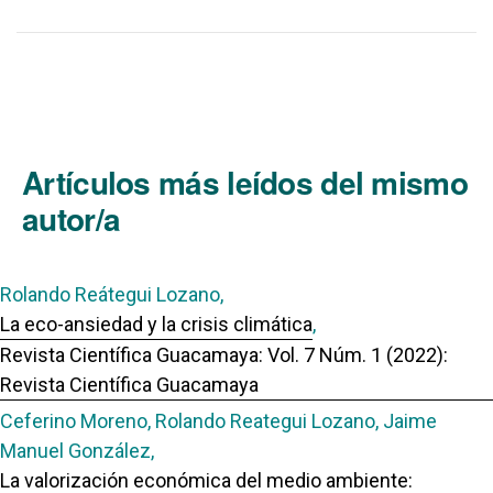
Artículos más leídos del mismo
autor/a
Rolando Reátegui Lozano,
La eco-ansiedad y la crisis climática
,
Revista Científica Guacamaya: Vol. 7 Núm. 1 (2022):
Revista Científica Guacamaya
Ceferino Moreno, Rolando Reategui Lozano, Jaime
Manuel González,
La valorización económica del medio ambiente: