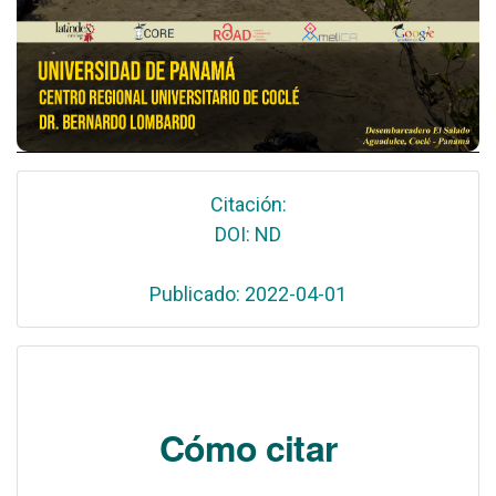
Citación:
DOI: ND
Publicado: 2022-04-01
Cómo citar