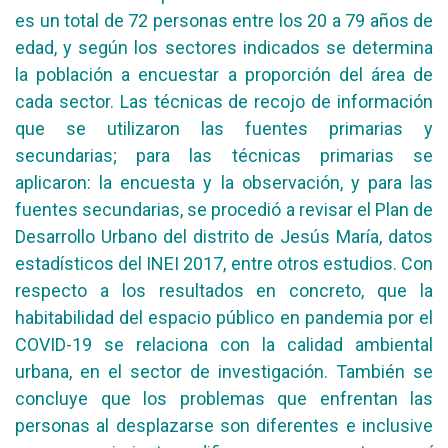
es un total de 72 personas entre los 20 a 79 años de
edad, y según los sectores indicados se determina
la población a encuestar a proporción del área de
cada sector. Las técnicas de recojo de información
que se utilizaron las fuentes primarias y
secundarias; para las técnicas primarias se
aplicaron: la encuesta y la observación, y para las
fuentes secundarias, se procedió a revisar el Plan de
Desarrollo Urbano del distrito de Jesús María, datos
estadísticos del INEI 2017, entre otros estudios. Con
respecto a los resultados en concreto, que la
habitabilidad del espacio público en pandemia por el
COVID-19 se relaciona con la calidad ambiental
urbana, en el sector de investigación. También se
concluye que los problemas que enfrentan las
personas al desplazarse son diferentes e inclusive