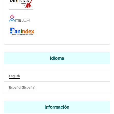
Idioma
English
Español (España)
Información