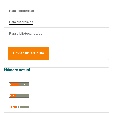
Para lectores/as
Para autores/as
Para bibliotecarios/as
Enviar un artículo
Número actual