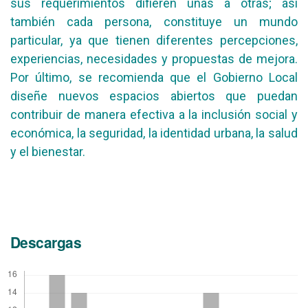
sus requerimientos difieren unas a otras; así
también cada persona, constituye un mundo
particular, ya que tienen diferentes percepciones,
experiencias, necesidades y propuestas de mejora.
Por último, se recomienda que el Gobierno Local
diseñe nuevos espacios abiertos que puedan
contribuir de manera efectiva a la inclusión social y
económica, la seguridad, la identidad urbana, la salud
y el bienestar.
Descargas