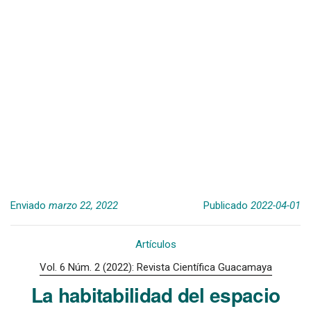
Enviado
marzo 22, 2022
Publicado
2022-04-01
Artículos
Vol. 6 Núm. 2 (2022): Revista Científica Guacamaya
La habitabilidad del espacio