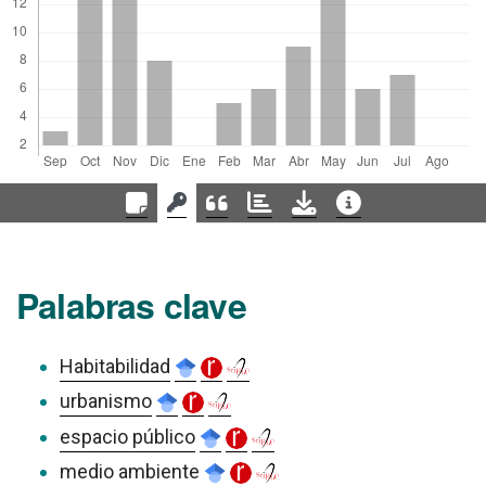
Palabras clave
Habitabilidad
urbanismo
espacio público
medio ambiente