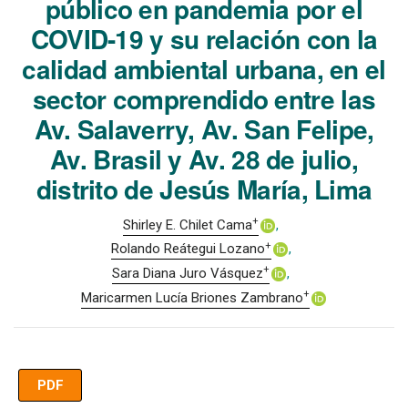
público en pandemia por el
COVID-19 y su relación con la
calidad ambiental urbana, en el
sector comprendido entre las
Av. Salaverry, Av. San Felipe,
Av. Brasil y Av. 28 de julio,
distrito de Jesús María, Lima
+
Shirley E. Chilet Cama
+
Rolando Reátegui Lozano
+
Sara Diana Juro Vásquez
+
Maricarmen Lucía Briones Zambrano
PDF