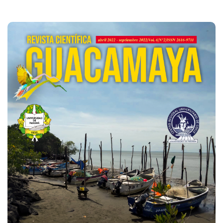
Imagen de portada