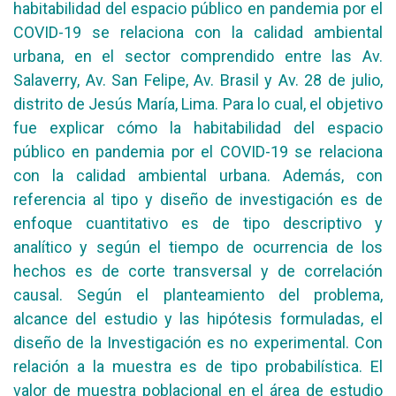
habitabilidad del espacio público en pandemia por el
COVID-19 se relaciona con la calidad ambiental
urbana, en el sector comprendido entre las Av.
Salaverry, Av. San Felipe, Av. Brasil y Av. 28 de julio,
distrito de Jesús María, Lima. Para lo cual, el objetivo
fue explicar cómo la habitabilidad del espacio
público en pandemia por el COVID-19 se relaciona
con la calidad ambiental urbana. Además, con
referencia al tipo y diseño de investigación es de
enfoque cuantitativo es de tipo descriptivo y
analítico y según el tiempo de ocurrencia de los
hechos es de corte transversal y de correlación
causal. Según el planteamiento del problema,
alcance del estudio y las hipótesis formuladas, el
diseño de la Investigación es no experimental. Con
relación a la muestra es de tipo probabilística. El
valor de muestra poblacional en el área de estudio