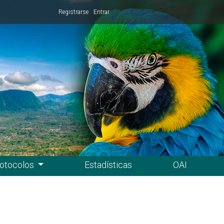
Registrarse
Entrar
otocolos
Estadísticas
OAI