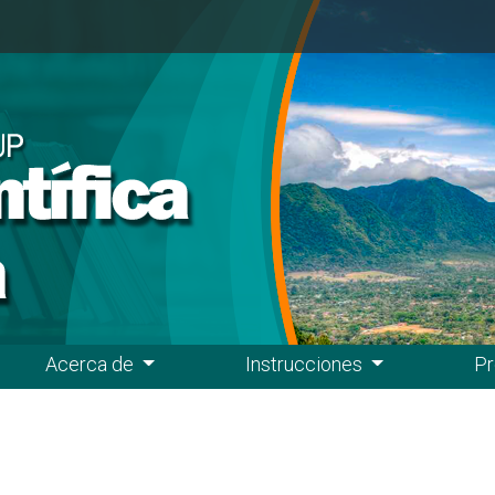
Acerca de
Instrucciones
Pr