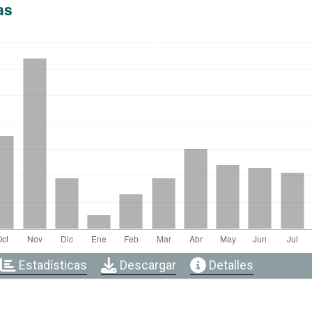
as
Estadísticas
Descargar
Detalles