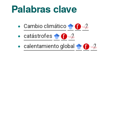
Palabras clave
Cambio climático
catástrofes
calentamiento global