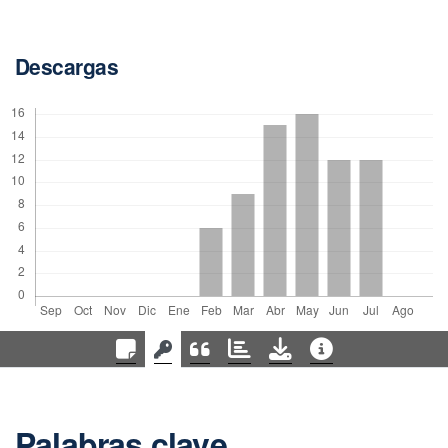
Descargas
Palabras clave