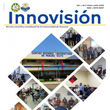
Imagen de portada