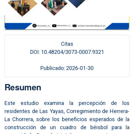
Citas
DOI: 10.48204/3073-0007.9321
Publicado: 2026-01-30
Resumen
Este estudio examina la percepción de los
residentes de Las Yayas, Corregimiento de Herrera-
La Chorrera, sobre los beneficios esperados de la
construcción de un cuadro de béisbol para la