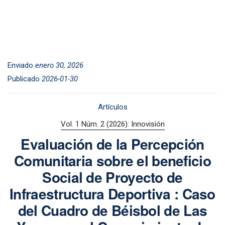
Enviado
enero 30, 2026
Publicado
2026-01-30
Artículos
Vol. 1 Núm. 2 (2026): Innovisión
Evaluación de la Percepción
Comunitaria sobre el beneficio
Social de Proyecto de
Infraestructura Deportiva : Caso
del Cuadro de Béisbol de Las