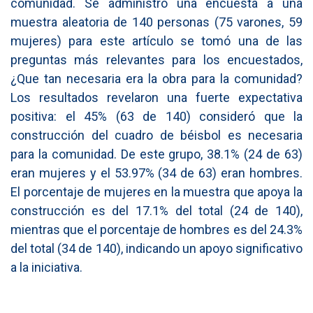
comunidad. Se administró una encuesta a una
muestra aleatoria de 140 personas (75 varones, 59
mujeres) para este artículo se tomó una de las
preguntas más relevantes para los encuestados,
¿Que tan necesaria era la obra para la comunidad?
Los resultados revelaron una fuerte expectativa
positiva: el 45% (63 de 140) consideró que la
construcción del cuadro de béisbol es necesaria
para la comunidad. De este grupo, 38.1% (24 de 63)
eran mujeres y el 53.97% (34 de 63) eran hombres.
El porcentaje de mujeres en la muestra que apoya la
construcción es del 17.1% del total (24 de 140),
mientras que el porcentaje de hombres es del 24.3%
del total (34 de 140), indicando un apoyo significativo
a la iniciativa.