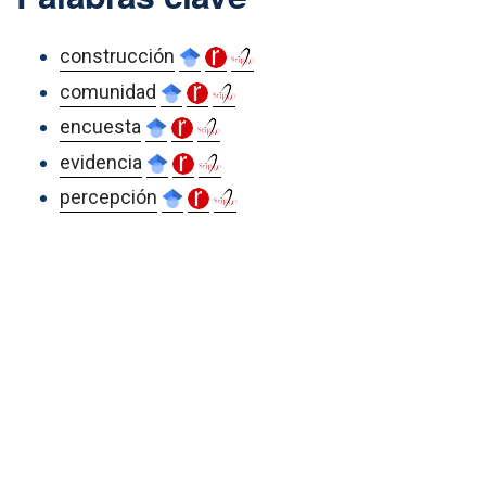
construcción
comunidad
encuesta
evidencia
percepción