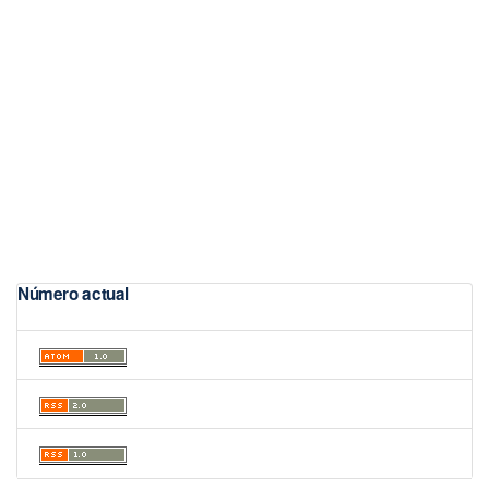
Número actual