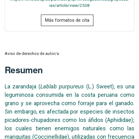
ias/article/view/2508
Más formatos de cita
Aviso de derechos de autor/a
Resumen
La zarandaja (
Lablab purpureus
(L.) Sweet), es una
leguminosa consumida en la costa peruana como
grano y se aprovecha como forraje para el ganado.
Sin embargo, es afectada por especies de insectos
picadores-chupadores como los áfidos (Aphididae);
los cuales tienen enemigos naturales como las
mariquitas (Coccinellidae), utilizadas con frecuencia