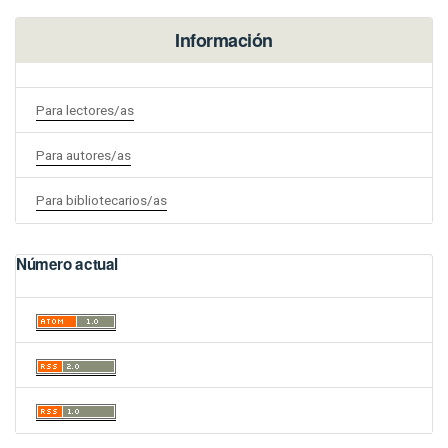
Información
Para lectores/as
Para autores/as
Para bibliotecarios/as
Número actual