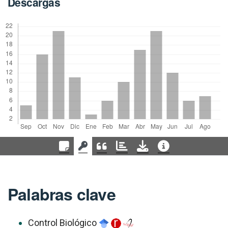
Descargas
Palabras clave
Control Biológico