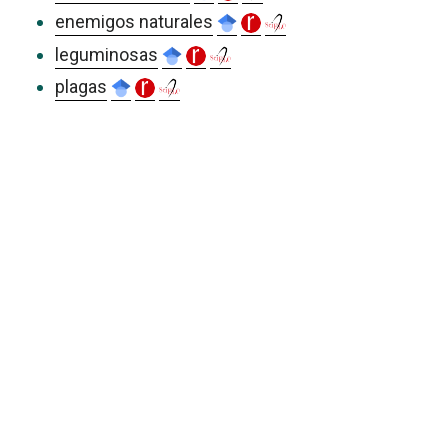
enemigos naturales
leguminosas
plagas