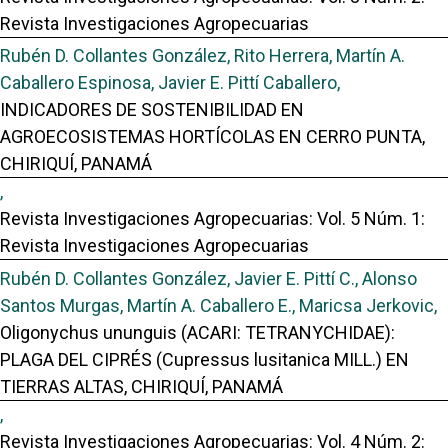
Revista Investigaciones Agropecuarias
Rubén D. Collantes González, Rito Herrera, Martín A.
Caballero Espinosa, Javier E. Pittí Caballero,
INDICADORES DE SOSTENIBILIDAD EN
AGROECOSISTEMAS HORTÍCOLAS EN CERRO PUNTA,
CHIRIQUÍ, PANAMÁ
,
Revista Investigaciones Agropecuarias: Vol. 5 Núm. 1:
Revista Investigaciones Agropecuarias
Rubén D. Collantes González, Javier E. Pittí C., Alonso
Santos Murgas, Martín A. Caballero E., Maricsa Jerkovic,
Oligonychus ununguis (ACARI: TETRANYCHIDAE):
PLAGA DEL CIPRÉS (Cupressus lusitanica MILL.) EN
TIERRAS ALTAS, CHIRIQUÍ, PANAMÁ
,
Revista Investigaciones Agropecuarias: Vol. 4 Núm. 2: