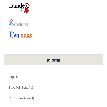
Idioma
English
Español (España)
Português (Brasil)