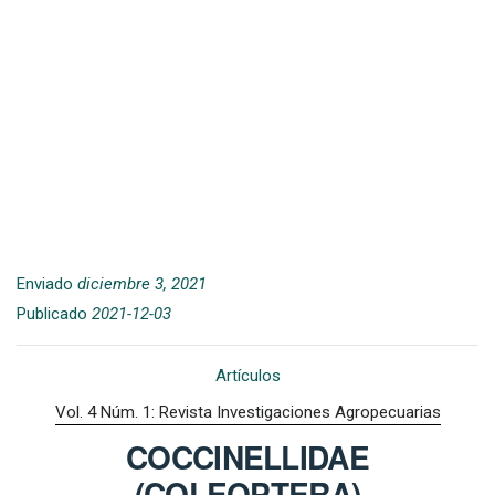
Enviado
diciembre 3, 2021
Publicado
2021-12-03
Artículos
Vol. 4 Núm. 1: Revista Investigaciones Agropecuarias
COCCINELLIDAE
(COLEOPTERA)