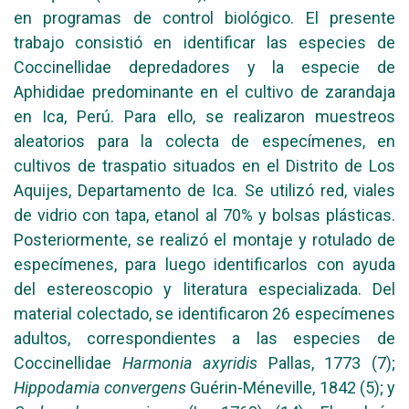
en programas de control biológico. El presente
trabajo consistió en identificar las especies de
Coccinellidae depredadores y la especie de
Aphididae predominante en el cultivo de zarandaja
en Ica, Perú. Para ello, se realizaron muestreos
aleatorios para la colecta de especímenes, en
cultivos de traspatio situados en el Distrito de Los
Aquijes, Departamento de Ica. Se utilizó red, viales
de vidrio con tapa, etanol al 70% y bolsas plásticas.
Posteriormente, se realizó el montaje y rotulado de
especímenes, para luego identificarlos con ayuda
del estereoscopio y literatura especializada. Del
material colectado, se identificaron 26 especímenes
adultos, correspondientes a las especies de
Coccinellidae
Harmonia axyridis
Pallas, 1773 (7);
Hippodamia convergens
Guérin-Méneville, 1842 (5); y