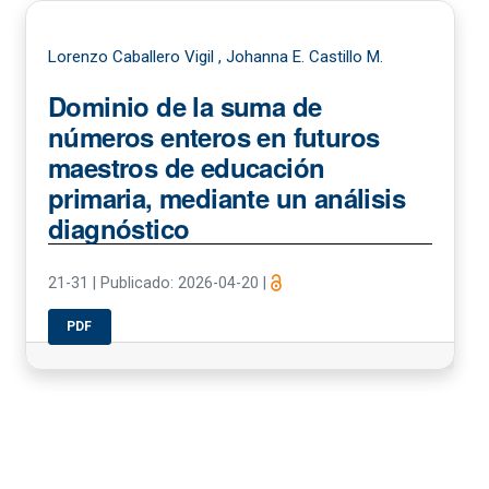
Lorenzo Caballero Vigil , Johanna E. Castillo M.
Dominio de la suma de
números enteros en futuros
maestros de educación
primaria, mediante un análisis
diagnóstico
21-31
|
Publicado: 2026-04-20
|
PDF