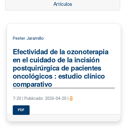
Artículos
Peeter Jaramillo
Efectividad de la ozonoterapia
en el cuidado de la incisión
postquirúrgica de pacientes
oncológicos : estudio clínico
comparativo
7-20
|
Publicado: 2026-04-20
|
PDF