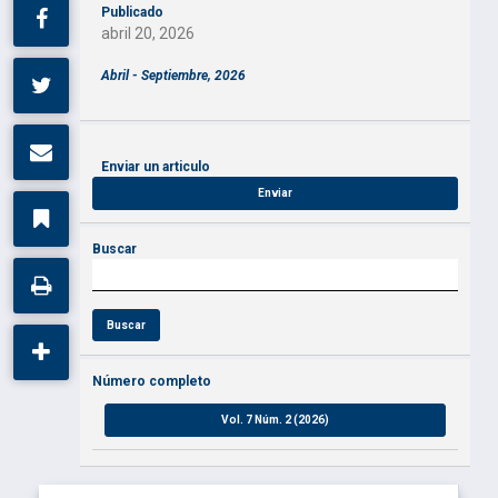
Publicado
abril 20, 2026
Abril - Septiembre, 2026
Enviar un articulo
Enviar
Buscar
Buscar
Número completo
Vol. 7 Núm. 2 (2026)