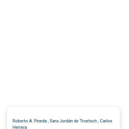
Roberto A. Pineda , Sara Jordán de Troetsch , Carlos
Herrera