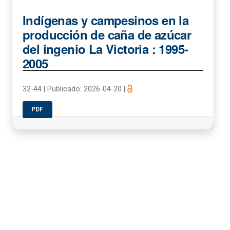
Indígenas y campesinos en la
producción de caña de azúcar
del ingenio La Victoria : 1995-
2005
32-44
|
Publicado: 2026-04-20
|
PDF