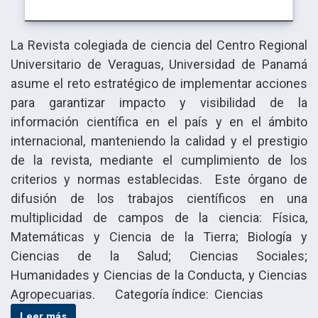
La Revista colegiada de ciencia del Centro Regional
Universitario de Veraguas, Universidad de Panamá
asume el reto estratégico de implementar acciones
para garantizar impacto y visibilidad de la
información científica en el país y en el ámbito
internacional, manteniendo la calidad y el prestigio
de la revista, mediante el cumplimiento de los
criterios y normas establecidas. Este órgano de
difusión de los trabajos científicos en una
multiplicidad de campos de la ciencia: Física,
Matemáticas y Ciencia de la Tierra; Biología y
Ciencias de la Salud; Ciencias Sociales;
Humanidades y Ciencias de la Conducta, y Ciencias
Agropecuarias. Categoría índice: Ciencias
Leer más