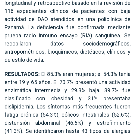
longitudinal y retrospectivo basado en la revisión de
116 expedientes clínicos de pacientes con baja
actividad de DAO atendidos en una policlínica de
Panamá. La deficiencia fue confirmada mediante
prueba radio inmuno ensayo (RIA) sanguínea. Se
recopilaron datos sociodemográficos,
antropométricos, bioquímicos, dietéticos, clínicos y
de estilo de vida.
RESULTADOS:
El 85.3% eran mujeres; el 54.3% tenía
entre 19 y 65 años. El 70.7% presentó una actividad
enzimática intermedia y 29.3% baja. 39.7% fue
clasificado con obesidad y 31% presentaba
dislipidemia. Los síntomas más frecuentes fueron
fatiga crónica (54.3%), cólicos intestinales (52.6%),
distensión abdominal (46.6%) y estreñimiento
(41.3%). Se identificaron hasta 43 tipos de alergias