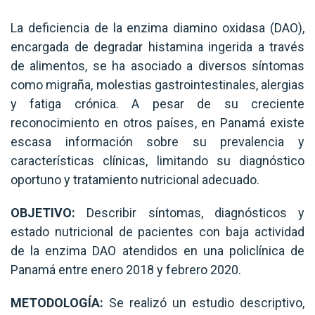
La deficiencia de la enzima diamino oxidasa (DAO),
encargada de degradar histamina ingerida a través
de alimentos, se ha asociado a diversos síntomas
como migraña, molestias gastrointestinales, alergias
y fatiga crónica. A pesar de su creciente
reconocimiento en otros países, en Panamá existe
escasa información sobre su prevalencia y
características clínicas, limitando su diagnóstico
oportuno y tratamiento nutricional adecuado.
OBJETIVO:
Describir síntomas, diagnósticos y
estado nutricional de pacientes con baja actividad
de la enzima DAO atendidos en una policlínica de
Panamá entre enero 2018 y febrero 2020.
METODOLOGÍA:
Se realizó un estudio descriptivo,