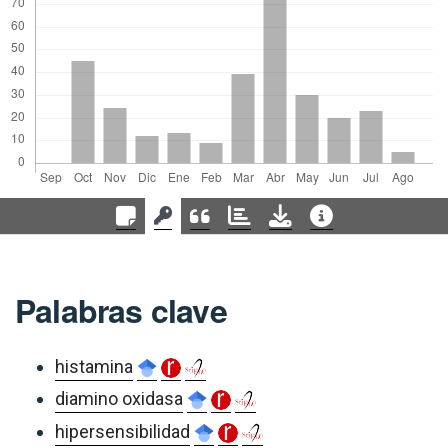
Palabras clave
histamina
diamino oxidasa
hipersensibilidad