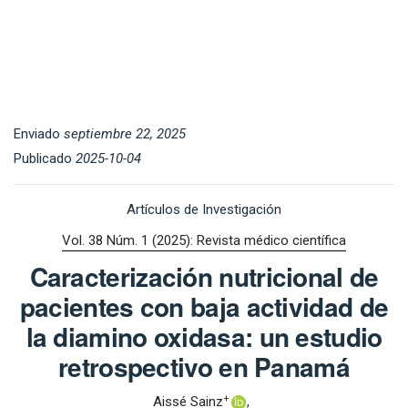
Enviado
septiembre 22, 2025
Publicado
2025-10-04
Artículos de Investigación
Vol. 38 Núm. 1 (2025): Revista médico científica
Caracterización nutricional de
pacientes con baja actividad de
la diamino oxidasa: un estudio
retrospectivo en Panamá
+
Aissé Sainz