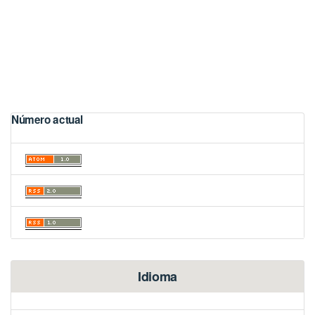
Número actual
Idioma