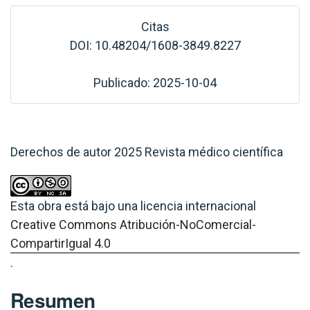
Citas
DOI: 10.48204/1608-3849.8227
Publicado: 2025-10-04
Derechos de autor 2025 Revista médico científica
Esta obra está bajo una licencia internacional
Creative Commons Atribución-NoComercial-
CompartirIgual 4.0
.
Resumen