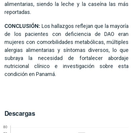
alimentarias, siendo la leche y la caseína las más
reportadas.
CONCLUSIÓN:
Los hallazgos reflejan que la mayoría
de los pacientes con deficiencia de DAO eran
mujeres con comorbilidades metabólicas, múltiples
alergias alimentarias y síntomas diversos, lo que
subraya la necesidad de fortalecer abordaje
nutricional clínico e investigación sobre esta
condición en Panamá.
Descargas