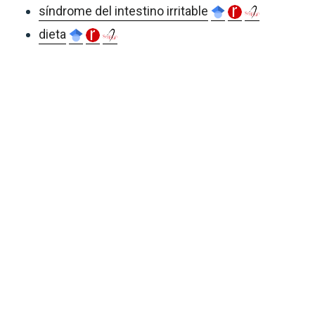
síndrome del intestino irritable
dieta