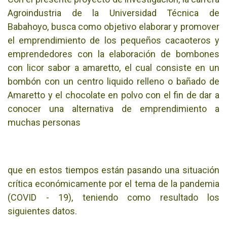
Agroindustria de la Universidad Técnica de
Babahoyo, busca como objetivo elaborar y promover
el emprendimiento de los pequeños cacaoteros y
emprendedores con la elaboración de bombones
con licor sabor a amaretto, el cual consiste en un
bombón con un centro liquido relleno o bañado de
Amaretto y el chocolate en polvo con el fin de dar a
conocer una alternativa de emprendimiento a
muchas personas
que en estos tiempos están pasando una situación
crítica económicamente por el tema de la pandemia
(COVID - 19), teniendo como resultado los
siguientes datos.