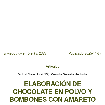
Enviado
noviembre 13, 2023
Publicado
2023-11-17
Artículos
Vol. 4 Núm. 1 (2023): Revista Semilla del Este
ELABORACIÓN DE
CHOCOLATE EN POLVO Y
BOMBONES CON AMARETO