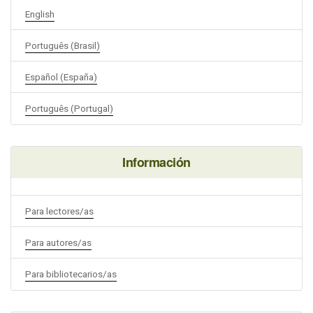
English
Português (Brasil)
Español (España)
Português (Portugal)
Información
Para lectores/as
Para autores/as
Para bibliotecarios/as