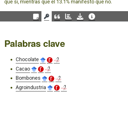
que si, mientras que el 13.1% manifestó que no.
Palabras clave
Chocolate
Cacao
Bombones
Agroindustria