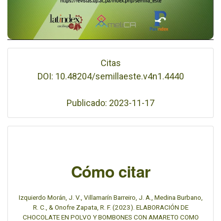
Citas
DOI: 10.48204/semillaeste.v4n1.4440
Publicado: 2023-11-17
Cómo citar
Izquierdo Morán, J. V., Villamarín Barreiro, J. A., Medina Burbano,
R. C., & Onofre Zapata, R. F. (2023). ELABORACIÓN DE
CHOCOLATE EN POLVO Y BOMBONES CON AMARETO COMO