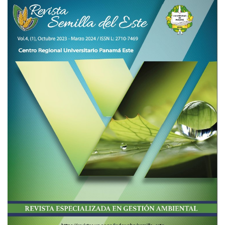
Imagen de portada