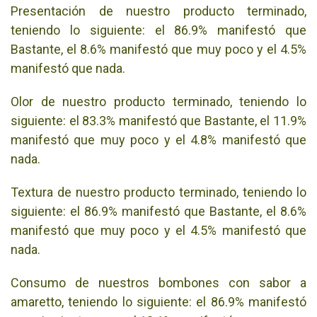
Presentación de nuestro producto terminado,
teniendo lo siguiente: el 86.9% manifestó que
Bastante, el 8.6% manifestó que muy poco y el 4.5%
manifestó que nada.
Olor de nuestro producto terminado, teniendo lo
siguiente: el 83.3% manifestó que Bastante, el 11.9%
manifestó que muy poco y el 4.8% manifestó que
nada.
Textura de nuestro producto terminado, teniendo lo
siguiente: el 86.9% manifestó que Bastante, el 8.6%
manifestó que muy poco y el 4.5% manifestó que
nada.
Consumo de nuestros bombones con sabor a
amaretto, teniendo lo siguiente: el 86.9% manifestó