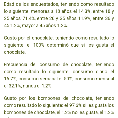
Edad de los encuestados, teniendo como resultado
lo siguiente: menores a 18 años el 14.3%, entre 18 y
25 años 71.4%, entre 26 y 35 años 11.9%, entre 36 y
45 1.2%, mayor a 45 años 1.2%.
Gusto por el chocolate, teniendo como resultado lo
siguiente: el 100% determinó que si les gusta el
chocolate.
Frecuencia del consumo de chocolate, teniendo
como resultado lo siguiente: consumo diario el
16.7%, consumo semanal el 50%, consumo mensual
el 32.1%, nunca el 1.2%.
Gusto por los bombones de chocolate, teniendo
como resultado lo siguiente: el 97.6% si les gusta los
bombones de chocolate, el 1.2% no les gusta, el 1.2%