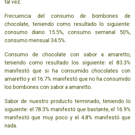
tal vez.
Frecuencia del consumo de bombones de
chocolate, teniendo como resultado lo siguiente:
consumo diario 15.5%, consumo semanal 50%,
consumo mensual 34.5%.
Consumo de chocolate con sabor a amaretto,
teniendo como resultado los siguiente: el 83.3%
manifestó que si ha consumido chocolates con
amaretto y el 16.7% manifestó que no ha consumido
los bombones con sabor a amaretto.
Sabor de nuestro producto terminado, teniendo lo
siguiente: el 78.3% manifestó que bastante, el 16.9%
manifestó que muy poco y el 4.8% manifestó que
nada.