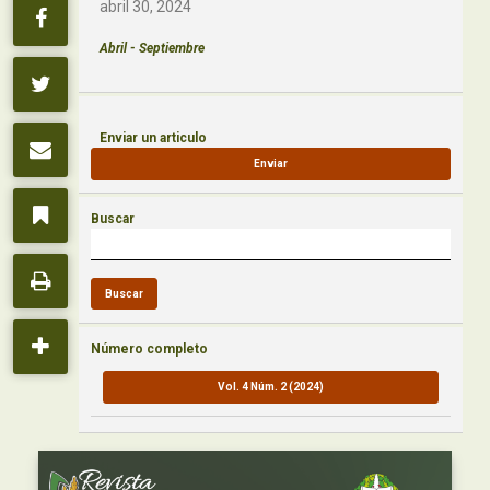
abril 30, 2024
Abril - Septiembre
Enviar un articulo
Enviar
Buscar
Buscar
Número completo
Vol. 4 Núm. 2 (2024)