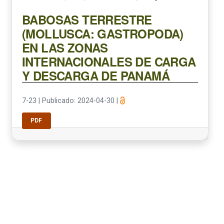
BABOSAS TERRESTRE
(MOLLUSCA: GASTROPODA)
EN LAS ZONAS
INTERNACIONALES DE CARGA
Y DESCARGA DE PANAMÁ
7-23
|
Publicado: 2024-04-30
|
PDF