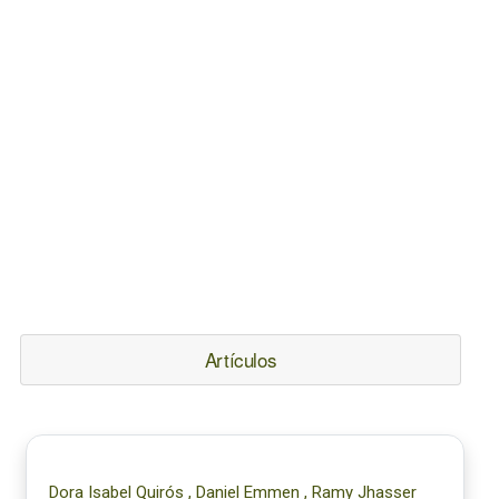
Artículos
Dora Isabel Quirós , Daniel Emmen , Ramy Jhasser