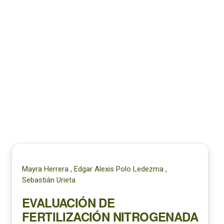
Mayra Herrera , Edgar Alexis Polo Ledezma ,
Sebastián Urieta
EVALUACIÓN DE
FERTILIZACIÓN NITROGENADA