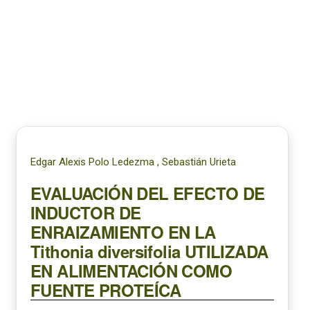
Edgar Alexis Polo Ledezma , Sebastián Urieta
EVALUACIÓN DEL EFECTO DE
INDUCTOR DE
ENRAIZAMIENTO EN LA
Tithonia diversifolia UTILIZADA
EN ALIMENTACIÓN COMO
FUENTE PROTEÍCA