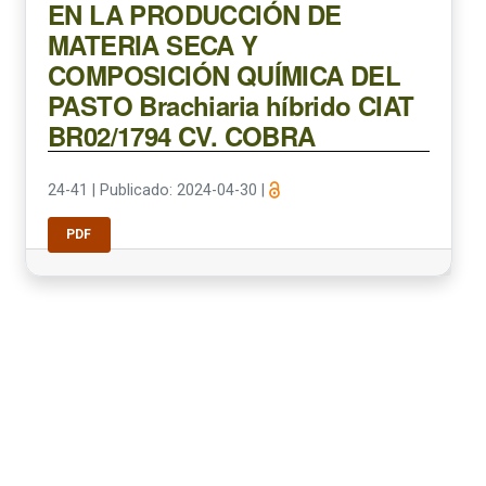
EN LA PRODUCCIÓN DE
MATERIA SECA Y
COMPOSICIÓN QUÍMICA DEL
PASTO Brachiaria híbrido CIAT
BR02/1794 CV. COBRA
24-41
|
Publicado: 2024-04-30
|
PDF