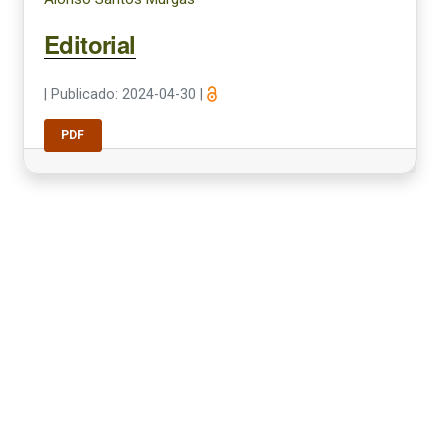
Editorial
|
Publicado: 2024-04-30
|
PDF