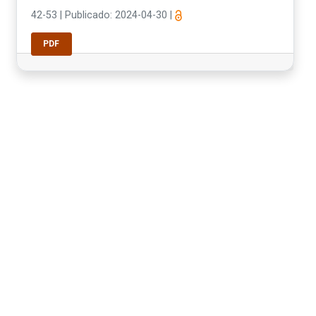
42-53
|
Publicado: 2024-04-30
|
PDF