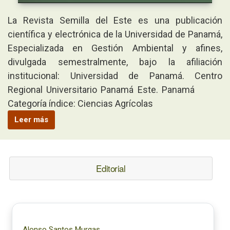
La Revista Semilla del Este es una publicación
científica y electrónica de la Universidad de Panamá,
Especializada en Gestión Ambiental y afines,
divulgada semestralmente, bajo la afiliación
institucional: Universidad de Panamá. Centro
Regional Universitario Panamá Este. Panamá
Categoría índice: Ciencias Agrícolas
Leer más
Editorial
Alonso Santos Murgas