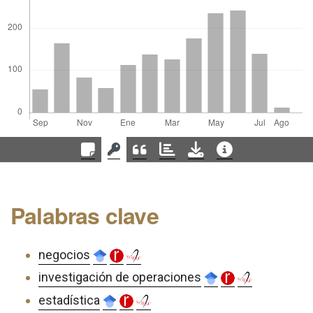
Palabras clave
negocios
investigación de operaciones
estadística