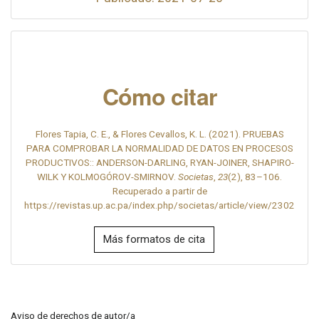
Cómo citar
Flores Tapia, C. E., & Flores Cevallos, K. L. (2021). PRUEBAS
PARA COMPROBAR LA NORMALIDAD DE DATOS EN PROCESOS
PRODUCTIVOS:: ANDERSON-DARLING, RYAN-JOINER, SHAPIRO-
WILK Y KOLMOGÓROV-SMIRNOV.
Societas
,
23
(2), 83–106.
Recuperado a partir de
https://revistas.up.ac.pa/index.php/societas/article/view/2302
Más formatos de cita
Aviso de derechos de autor/a