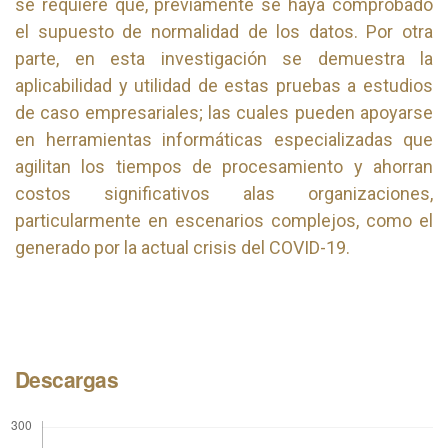
se requiere que, previamente se haya comprobado
el supuesto de normalidad de los datos. Por otra
parte, en esta investigación se demuestra la
aplicabilidad y utilidad de estas pruebas a estudios
de caso empresariales; las cuales pueden apoyarse
en herramientas informáticas especializadas que
agilitan los tiempos de procesamiento y ahorran
costos significativos alas organizaciones,
particularmente en escenarios complejos, como el
generado por la actual crisis del COVID-19.
Descargas