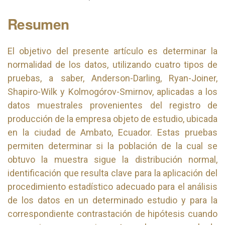
Resumen
El objetivo del presente artículo es determinar la
normalidad de los datos, utilizando cuatro tipos de
pruebas, a saber, Anderson-Darling, Ryan-Joiner,
Shapiro-Wilk y Kolmogórov-Smirnov, aplicadas a los
datos muestrales provenientes del registro de
producción de la empresa objeto de estudio, ubicada
en la ciudad de Ambato, Ecuador. Estas pruebas
permiten determinar si la población de la cual se
obtuvo la muestra sigue la distribución normal,
identificación que resulta clave para la aplicación del
procedimiento estadístico adecuado para el análisis
de los datos en un determinado estudio y para la
correspondiente contrastación de hipótesis cuando