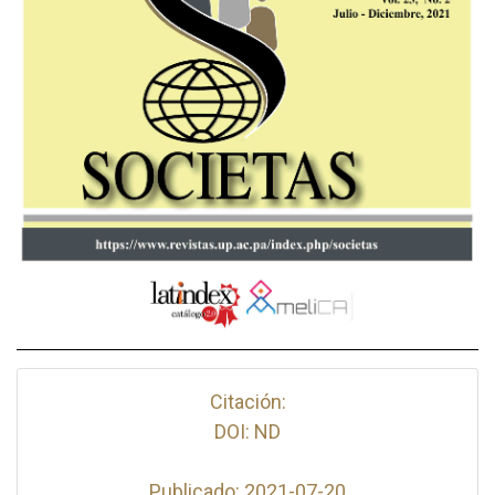
Citación:
DOI: ND
Publicado: 2021-07-20