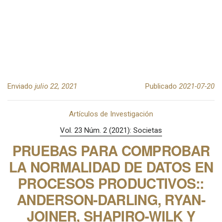
Enviado
julio 22, 2021
Publicado
2021-07-20
Artículos de Investigación
Vol. 23 Núm. 2 (2021): Societas
PRUEBAS PARA COMPROBAR
LA NORMALIDAD DE DATOS EN
PROCESOS PRODUCTIVOS::
ANDERSON-DARLING, RYAN-
JOINER, SHAPIRO-WILK Y