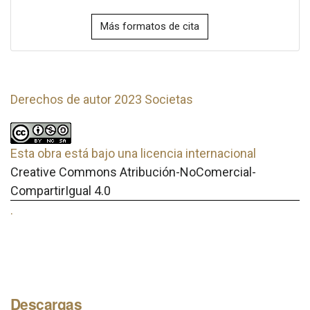
Más formatos de cita
Derechos de autor 2023 Societas
Esta obra está bajo una licencia internacional
Creative Commons Atribución-NoComercial-
CompartirIgual 4.0
.
Descargas