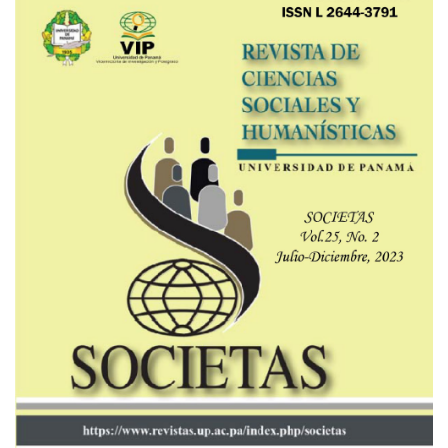
Imagen de portada