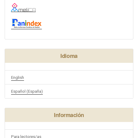
Idioma
English
Español (España)
Información
Para lectores/as