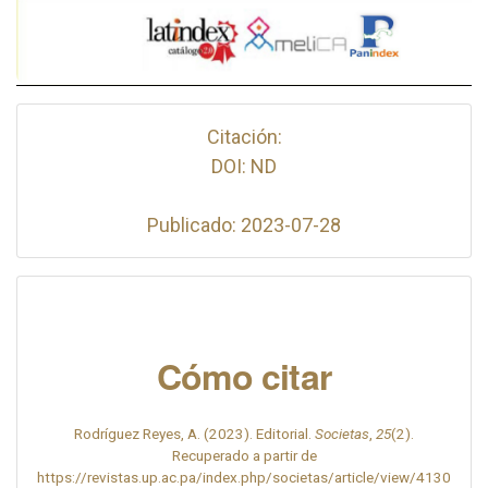
Citación:
DOI: ND
Publicado: 2023-07-28
Cómo citar
Rodríguez Reyes, A. (2023). Editorial.
Societas
,
25
(2).
Recuperado a partir de
https://revistas.up.ac.pa/index.php/societas/article/view/4130