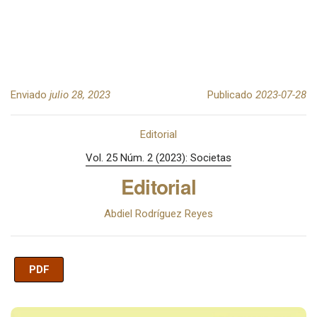
Enviado
julio 28, 2023
Publicado
2023-07-28
Editorial
Vol. 25 Núm. 2 (2023): Societas
Editorial
Abdiel Rodríguez Reyes
PDF