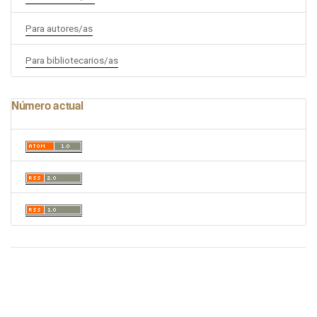
Para autores/as
Para bibliotecarios/as
Número actual