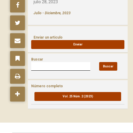
julio 28, 2023
Julio - Diciembre, 2023
Enviar un articulo
Enviar
Buscar
Buscar
Número completo
Vol. 25 Núm. 2 (2023)