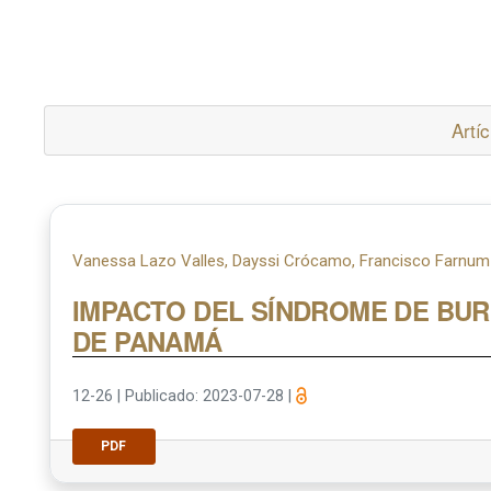
Artíc
Vanessa Lazo Valles, Dayssi Crócamo, Francisco Farnum
IMPACTO DEL SÍNDROME DE BUR
DE PANAMÁ
12-26
|
Publicado: 2023-07-28
|
PDF