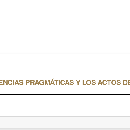
ENCIAS PRAGMÁTICAS Y LOS ACTOS D