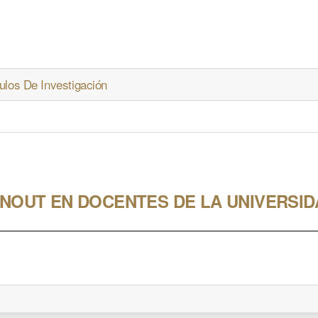
ulos De Investigación
NOUT EN DOCENTES DE LA UNIVERSID