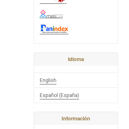
Idioma
English
Español (España)
Información