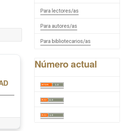
Para lectores/as
Para autores/as
Para bibliotecarios/as
Número actual
AD