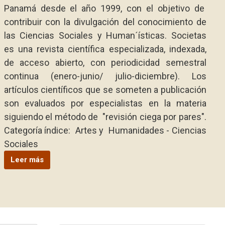
Panamá desde el año 1999, con el objetivo de
contribuir con la divulgación del conocimiento de
las Ciencias Sociales y Human´ísticas. Societas
es una revista científica especializada, indexada,
de acceso abierto, con periodicidad semestral
continua (enero-junio/ julio-diciembre). Los
artículos científicos que se someten a publicación
son evaluados por especialistas en la materia
siguiendo el método de "revisión ciega por pares".
Categoría índice: Artes y Humanidades - Ciencias
Sociales
Leer más