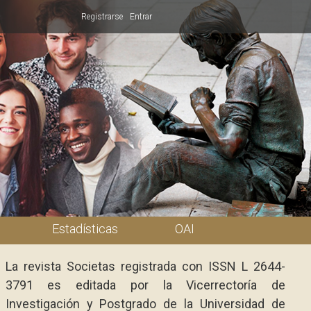
Registrarse
Entrar
Estadísticas
OAI
La revista Societas registrada con ISSN L 2644-
3791 es editada por la Vicerrectoría de
Investigación y Postgrado de la Universidad de