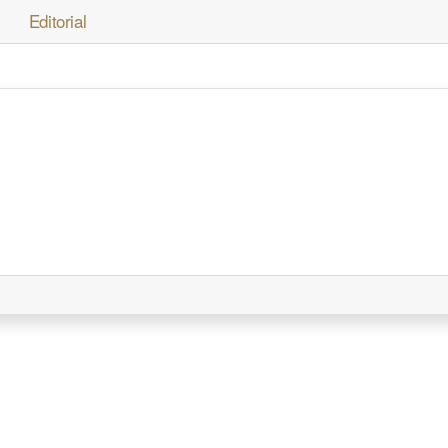
Editorial