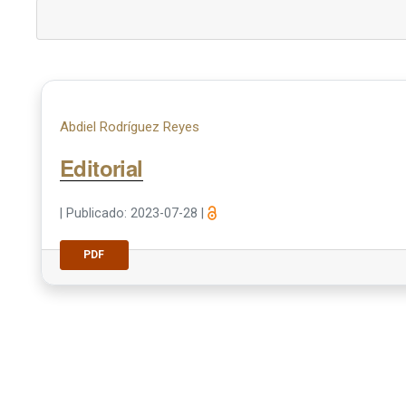
Abdiel Rodríguez Reyes
Editorial
|
Publicado: 2023-07-28
|
PDF