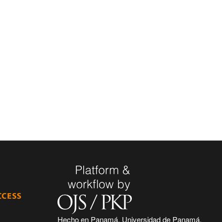
Hecho en Panamá, Universidad de Panamá.