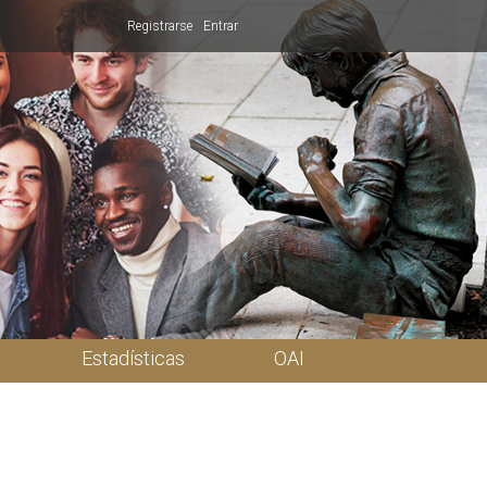
Registrarse
Entrar
Estadísticas
OAI