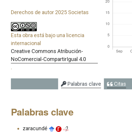
Derechos de autor 2025 Societas
Esta obra está bajo una licencia
internacional
Creative Commons Atribución-
NoComercial-CompartirIgual 4.0
.
Palabras clave
Citas
Palabras clave
zaracundé