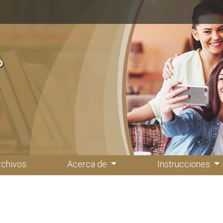
rchivos
Acerca de
Instrucciones