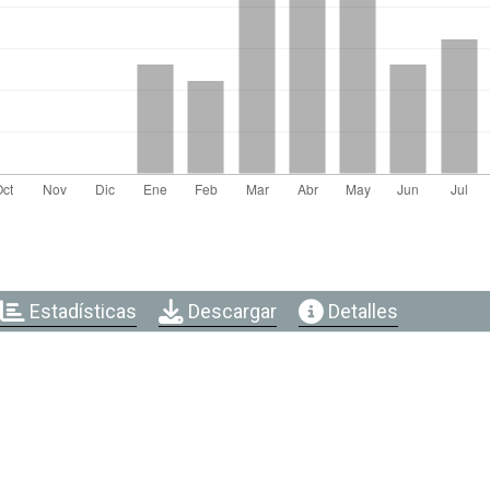
Estadísticas
Descargar
Detalles