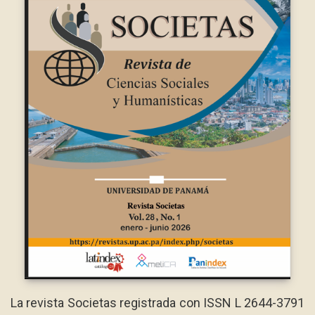
La revista Societas registrada con ISSN L 2644-3791