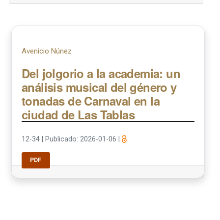
Avenicio Núnez
Del jolgorio a la academia: un
análisis musical del género y
tonadas de Carnaval en la
ciudad de Las Tablas
12-34
|
Publicado: 2026-01-06
|
PDF