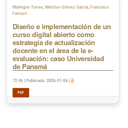
Marlegne Torres, Melchor Gómez García, Francisco
Farnum
Diseño e implementación de un
curso digital abierto como
estrategia de actualización
docente en el área de la e-
evaluación: caso Universidad
de Panamá
72-96
|
Publicado: 2026-01-06
|
PDF