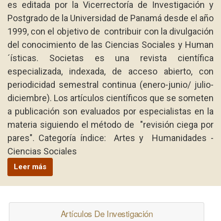
es editada por la Vicerrectoría de Investigación y
Postgrado de la Universidad de Panamá desde el año
1999, con el objetivo de contribuir con la divulgación
del conocimiento de las Ciencias Sociales y Human
´ísticas. Societas es una revista científica
especializada, indexada, de acceso abierto, con
periodicidad semestral continua (enero-junio/ julio-
diciembre). Los artículos científicos que se someten
a publicación son evaluados por especialistas en la
materia siguiendo el método de "revisión ciega por
pares". Categoría índice: Artes y Humanidades -
Ciencias Sociales
Leer más
Artículos De Investigación