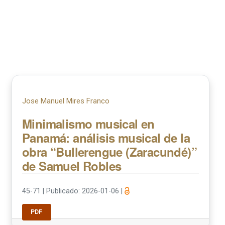
Jose Manuel Mires Franco
Minimalismo musical en
Panamá: análisis musical de la
obra “Bullerengue (Zaracundé)”
de Samuel Robles
45-71
|
Publicado: 2026-01-06
|
PDF