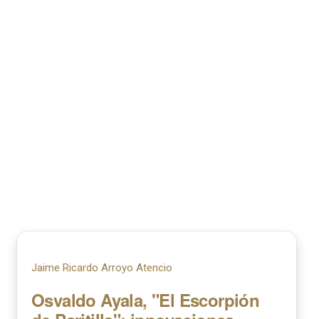
Jaime Ricardo Arroyo Atencio
Osvaldo Ayala, "El Escorpión