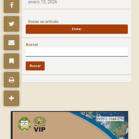
enero 13, 2026
Enviar un articulo
Enviar
Buscar
Buscar