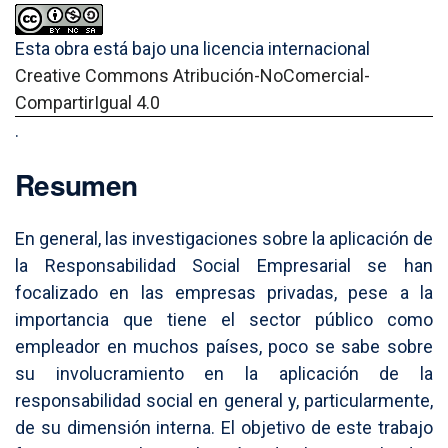
Esta obra está bajo una licencia internacional
Creative Commons Atribución-NoComercial-
CompartirIgual 4.0
.
Resumen
En general, las investigaciones sobre la aplicación de
la Responsabilidad Social Empresarial se han
focalizado en las empresas privadas, pese a la
importancia que tiene el sector público como
empleador en muchos países, poco se sabe sobre
su involucramiento en la aplicación de la
responsabilidad social en general y, particularmente,
de su dimensión interna. El objetivo de este trabajo