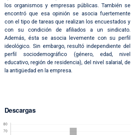
los organismos y empresas públicas. También se
encontró que esa opinión se asocia fuertemente
con el tipo de tareas que realizan los encuestados y
con su condición de afiliados a un sindicato.
Además, ésta se asocia levemente con su perfil
ideológico. Sin embargo, resultó independiente del
perfil sociodemográfico (género, edad, nivel
educativo, región de residencia), del nivel salarial, de
la antigüedad en la empresa.
Descargas