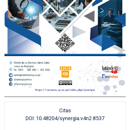
Citas
DOI: 10.48204/synergia.v4n2.8537