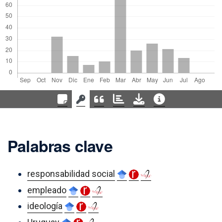
Palabras clave
responsabilidad social
empleado
ideología