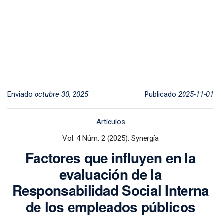
Enviado
octubre 30, 2025
Publicado
2025-11-01
Artículos
Vol. 4 Núm. 2 (2025): Synergía
Factores que influyen en la
evaluación de la
Responsabilidad Social Interna
de los empleados públicos