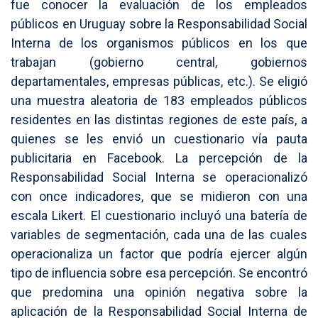
fue conocer la evaluación de los empleados
públicos en Uruguay sobre la Responsabilidad Social
Interna de los organismos públicos en los que
trabajan (gobierno central, gobiernos
departamentales, empresas públicas, etc.). Se eligió
una muestra aleatoria de 183 empleados públicos
residentes en las distintas regiones de este país, a
quienes se les envió un cuestionario vía pauta
publicitaria en Facebook. La percepción de la
Responsabilidad Social Interna se operacionalizó
con once indicadores, que se midieron con una
escala Likert. El cuestionario incluyó una batería de
variables de segmentación, cada una de las cuales
operacionaliza un factor que podría ejercer algún
tipo de influencia sobre esa percepción. Se encontró
que predomina una opinión negativa sobre la
aplicación de la Responsabilidad Social Interna de