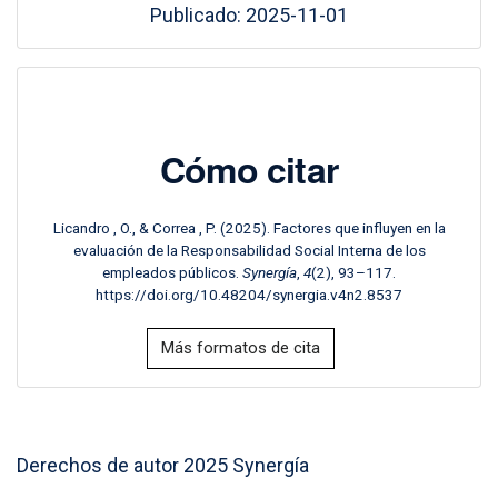
Publicado: 2025-11-01
Cómo citar
Licandro , O., & Correa , P. (2025). Factores que influyen en la
evaluación de la Responsabilidad Social Interna de los
empleados públicos.
Synergía
,
4
(2), 93–117.
https://doi.org/10.48204/synergia.v4n2.8537
Más formatos de cita
Derechos de autor 2025 Synergía