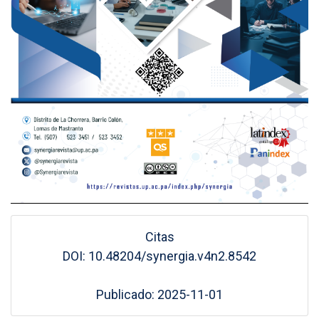
Citas
DOI: 10.48204/synergia.v4n2.8542
Publicado: 2025-11-01