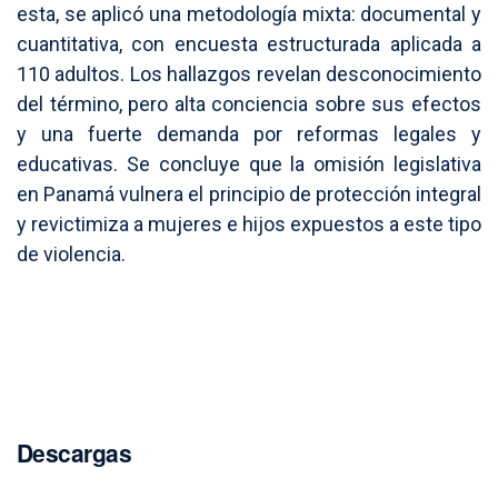
esta, se aplicó una metodología mixta: documental y
cuantitativa, con encuesta estructurada aplicada a
110 adultos. Los hallazgos revelan desconocimiento
del término, pero alta conciencia sobre sus efectos
y una fuerte demanda por reformas legales y
educativas. Se concluye que la omisión legislativa
en Panamá vulnera el principio de protección integral
y revictimiza a mujeres e hijos expuestos a este tipo
de violencia.
Descargas