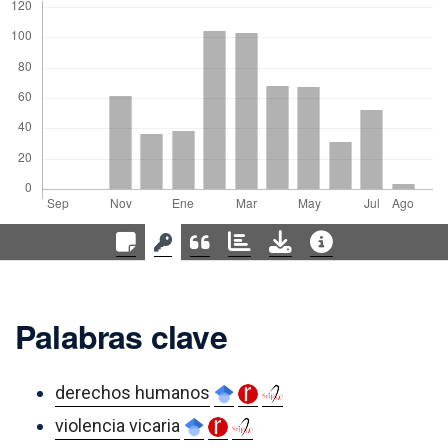
Palabras clave
derechos humanos
violencia vicaria