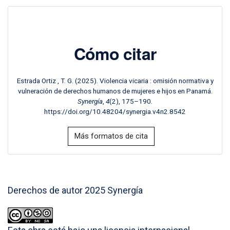
Cómo citar
Estrada Ortiz , T. G. (2025). Violencia vicaria : omisión normativa y
vulneración de derechos humanos de mujeres e hijos en Panamá.
Synergía
,
4
(2), 175–190.
https://doi.org/10.48204/synergia.v4n2.8542
Más formatos de cita
Derechos de autor 2025 Synergía