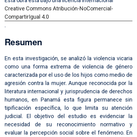
Esta obra está bajo una licencia internacional
Creative Commons Atribución-NoComercial-
CompartirIgual 4.0
.
Resumen
En esta investigación, se analizó la violencia vicaria
como una forma extrema de violencia de género
caracterizada por el uso de los hijos como medio de
agresión contra la mujer. Aunque reconocida por la
literatura internacional y jurisprudencia de derechos
humanos, en Panamá esta figura permanece sin
tipificación específica, lo que limita su atención
judicial. El objetivo del estudio es evidenciar la
necesidad de su reconocimiento normativo y
evaluar la percepción social sobre el fenómeno. En