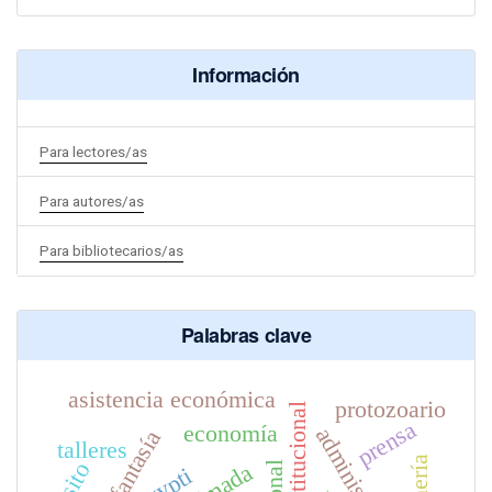
Información
Para lectores/as
Para autores/as
Para bibliotecarios/as
Palabras clave
asistencia económica
protozoario
prensa
economía
fantasía
talleres