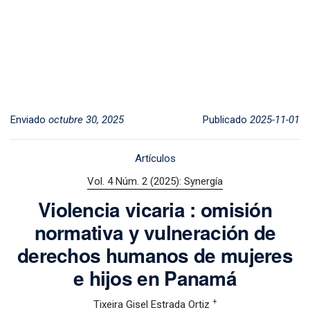
Enviado
octubre 30, 2025
Publicado
2025-11-01
Artículos
Vol. 4 Núm. 2 (2025): Synergía
Violencia vicaria : omisión
normativa y vulneración de
derechos humanos de mujeres
e hijos en Panamá
+
Tixeira Gisel Estrada Ortiz