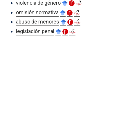
violencia de género
omisión normativa
abuso de menores
legislación penal