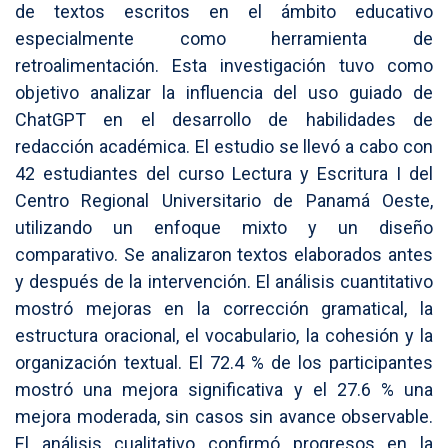
de textos escritos en el ámbito educativo
especialmente como herramienta de
retroalimentación. Esta investigación tuvo como
objetivo analizar la influencia del uso guiado de
ChatGPT en el desarrollo de habilidades de
redacción académica. El estudio se llevó a cabo con
42 estudiantes del curso Lectura y Escritura I del
Centro Regional Universitario de Panamá Oeste,
utilizando un enfoque mixto y un diseño
comparativo. Se analizaron textos elaborados antes
y después de la intervención. El análisis cuantitativo
mostró mejoras en la corrección gramatical, la
estructura oracional, el vocabulario, la cohesión y la
organización textual. El 72.4 % de los participantes
mostró una mejora significativa y el 27.6 % una
mejora moderada, sin casos sin avance observable.
El análisis cualitativo confirmó progresos en la