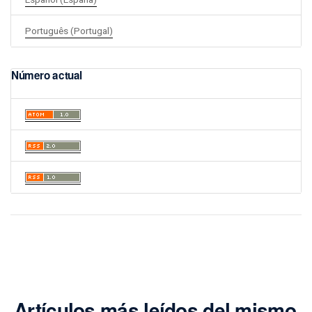
Português (Portugal)
Número actual
Artículos más leídos del mismo