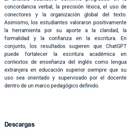
concordancia verbal, la precisión léxica, el uso de
conectores y la organización global del texto.
Asimismo, los estudiantes valoraron positivamente
la herramienta por su aporte a la claridad, la
formalidad y la confianza en la escritura. En
conjunto, los resultados sugieren que ChatGPT
puede fortalecer la escritura académica en
contextos de enseñanza del inglés como lengua
extranjera en educación superior siempre que su
uso sea orientado y supervisado por el docente
dentro de un marco pedagógico definido.
Descargas