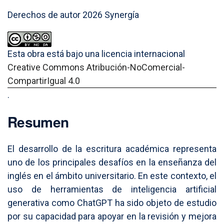
Derechos de autor 2026 Synergía
Esta obra está bajo una licencia internacional
Creative Commons Atribución-NoComercial-
CompartirIgual 4.0
.
Resumen
El desarrollo de la escritura académica representa
uno de los principales desafíos en la enseñanza del
inglés en el ámbito universitario. En este contexto, el
uso de herramientas de inteligencia artificial
generativa como ChatGPT ha sido objeto de estudio
por su capacidad para apoyar en la revisión y mejora