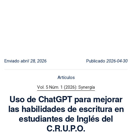
Enviado
abril 28, 2026
Publicado
2026-04-30
Artículos
Vol. 5 Núm. 1 (2026): Synergía
Uso de ChatGPT para mejorar
las habilidades de escritura en
estudiantes de Inglés del
C.R.U.P.O.