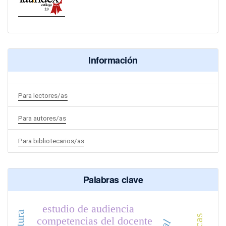
Información
Para lectores/as
Para autores/as
Para bibliotecarios/as
Palabras clave
estudio de audiencia
competencias del docente