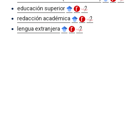
educación superior
redacción académica
lengua extranjera