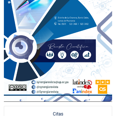
Citas