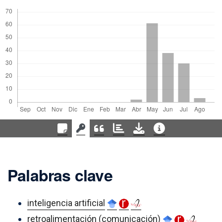
Palabras clave
inteligencia artificial
retroalimentación (comunicación)