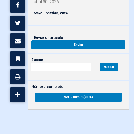
abril 30, 2026
Mayo - octubre, 2026
Enviar un articulo
Enviar
Buscar
Buscar
Número completo
Vol. 5 Núm. 1 (2026)