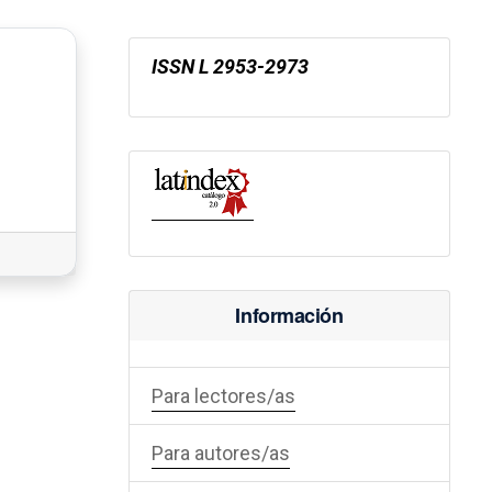
ISSN
L 2953-2973
Información
Para lectores/as
Para autores/as