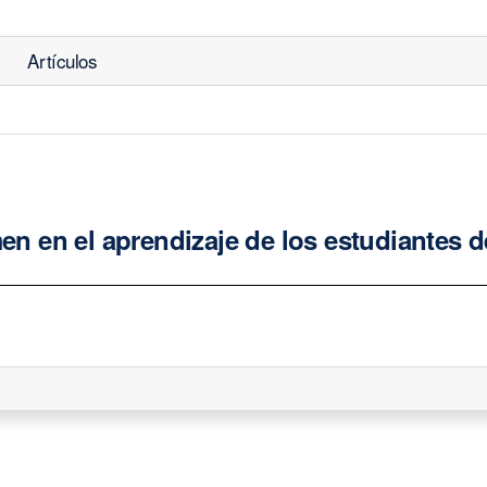
Artículos
en en el aprendizaje de los estudiantes d