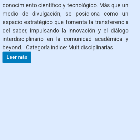
conocimiento científico y tecnológico. Más que un
medio de divulgación, se posiciona como un
espacio estratégico que fomenta la transferencia
del saber, impulsando la innovación y el diálogo
interdisciplinario en la comunidad académica y
beyond. Categoría índice: Multidisciplinarias
Leer más