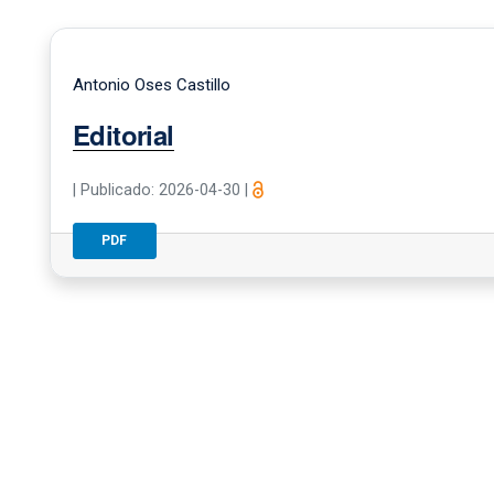
Antonio Oses Castillo
Editorial
|
Publicado: 2026-04-30
|
PDF