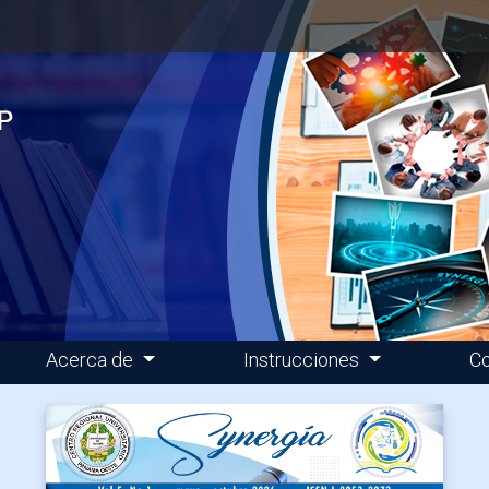
Acerca de
Instrucciones
Co