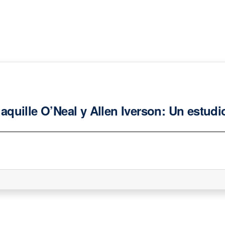
quille O’Neal y Allen Iverson: Un estudi