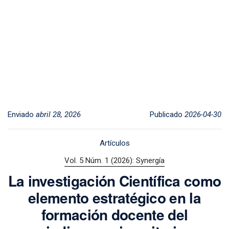
Enviado
abril 28, 2026
Publicado
2026-04-30
Artículos
Vol. 5 Núm. 1 (2026): Synergía
La investigación Científica como
elemento estratégico en la
formación docente del