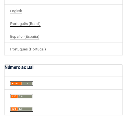
English
Português (Brasil)
Español (España)
Português (Portugal)
Número actual