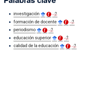
investigación
formación de docente
periodismo
educación superior
calidad de la educación