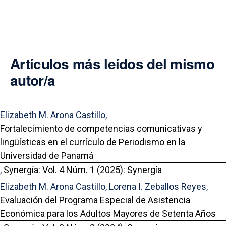
Artículos más leídos del mismo
autor/a
Elizabeth M. Arona Castillo,
Fortalecimiento de competencias comunicativas y
lingüísticas en el currículo de Periodismo en la
Universidad de Panamá
,
Synergía: Vol. 4 Núm. 1 (2025): Synergía
Elizabeth M. Arona Castillo, Lorena I. Zeballos Reyes,
Evaluación del Programa Especial de Asistencia
Económica para los Adultos Mayores de Setenta Años