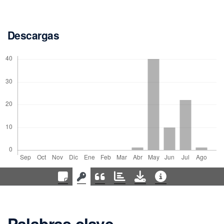
Descargas
Palabras clave