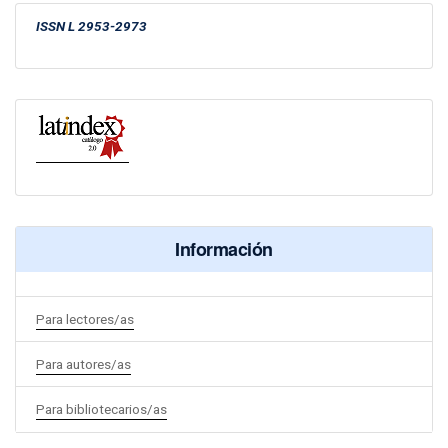
ISSN
L 2953-2973
Información
Para lectores/as
Para autores/as
Para bibliotecarios/as