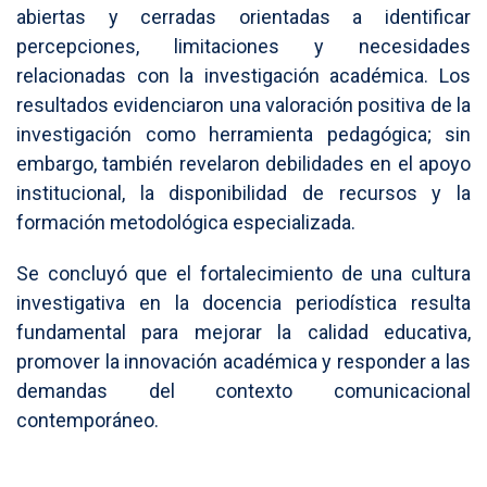
abiertas y cerradas orientadas a identificar
percepciones, limitaciones y necesidades
relacionadas con la investigación académica. Los
resultados evidenciaron una valoración positiva de la
investigación como herramienta pedagógica; sin
embargo, también revelaron debilidades en el apoyo
institucional, la disponibilidad de recursos y la
formación metodológica especializada.
Se concluyó que el fortalecimiento de una cultura
investigativa en la docencia periodística resulta
fundamental para mejorar la calidad educativa,
promover la innovación académica y responder a las
demandas del contexto comunicacional
contemporáneo.