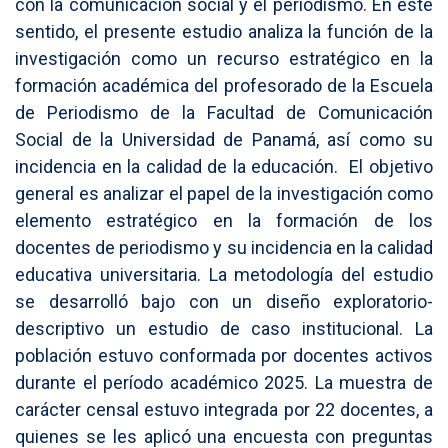
con la comunicación social y el periodismo. En este
sentido, el presente estudio analiza la función de la
investigación como un recurso estratégico en la
formación académica del profesorado de la Escuela
de Periodismo de la Facultad de Comunicación
Social de la Universidad de Panamá, así como su
incidencia en la calidad de la educación. El objetivo
general es analizar el papel de la investigación como
elemento estratégico en la formación de los
docentes de periodismo y su incidencia en la calidad
educativa universitaria. La metodología del estudio
se desarrolló bajo con un diseño exploratorio-
descriptivo un estudio de caso institucional. La
población estuvo conformada por docentes activos
durante el período académico 2025. La muestra de
carácter censal estuvo integrada por 22 docentes, a
quienes se les aplicó una encuesta con preguntas