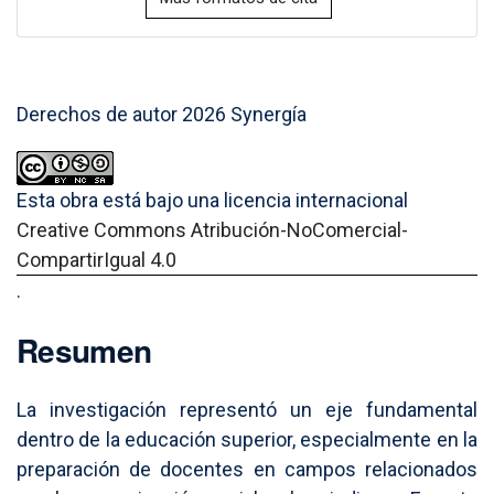
Derechos de autor 2026 Synergía
Esta obra está bajo una licencia internacional
Creative Commons Atribución-NoComercial-
CompartirIgual 4.0
.
Resumen
La investigación representó un eje fundamental
dentro de la educación superior, especialmente en la
preparación de docentes en campos relacionados