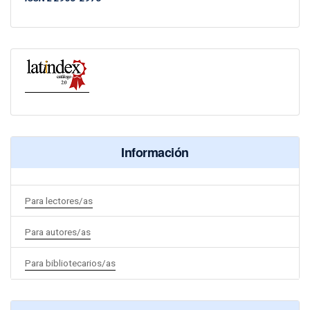
Información
Para lectores/as
Para autores/as
Para bibliotecarios/as