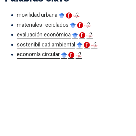
movilidad urbana
materiales reciclados
evaluación económica
sostenibilidad ambiental
economía circular