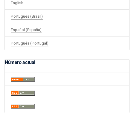
English
Português (Brasil)
Español (España)
Português (Portugal)
Número actual