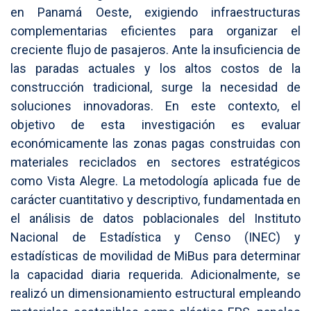
en Panamá Oeste, exigiendo infraestructuras
complementarias eficientes para organizar el
creciente flujo de pasajeros. Ante la insuficiencia de
las paradas actuales y los altos costos de la
construcción tradicional, surge la necesidad de
soluciones innovadoras. En este contexto, el
objetivo de esta investigación es evaluar
económicamente las zonas pagas construidas con
materiales reciclados en sectores estratégicos
como Vista Alegre. La metodología aplicada fue de
carácter cuantitativo y descriptivo, fundamentada en
el análisis de datos poblacionales del Instituto
Nacional de Estadística y Censo (INEC) y
estadísticas de movilidad de MiBus para determinar
la capacidad diaria requerida. Adicionalmente, se
realizó un dimensionamiento estructural empleando