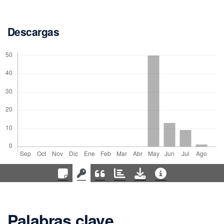
Descargas
Palabras clave