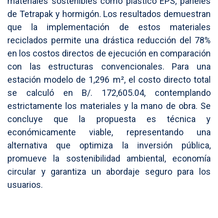
materiales sostenibles como plástico EPS, paneles
de Tetrapak y hormigón. Los resultados demuestran
que la implementación de estos materiales
reciclados permite una drástica reducción del 78%
en los costos directos de ejecución en comparación
con las estructuras convencionales. Para una
estación modelo de 1,296 m², el costo directo total
se calculó en B/. 172,605.04, contemplando
estrictamente los materiales y la mano de obra. Se
concluye que la propuesta es técnica y
económicamente viable, representando una
alternativa que optimiza la inversión pública,
promueve la sostenibilidad ambiental, economía
circular y garantiza un abordaje seguro para los
usuarios.