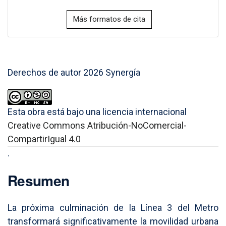
Más formatos de cita
Derechos de autor 2026 Synergía
Esta obra está bajo una licencia internacional
Creative Commons Atribución-NoComercial-
CompartirIgual 4.0
.
Resumen
La próxima culminación de la Línea 3 del Metro
transformará significativamente la movilidad urbana