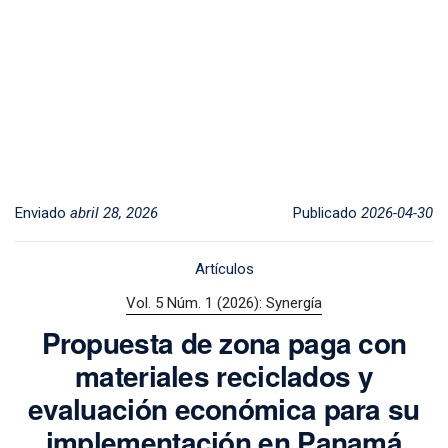
Enviado
abril 28, 2026
Publicado
2026-04-30
Artículos
Vol. 5 Núm. 1 (2026): Synergía
Propuesta de zona paga con
materiales reciclados y
evaluación económica para su
implementación en Panamá