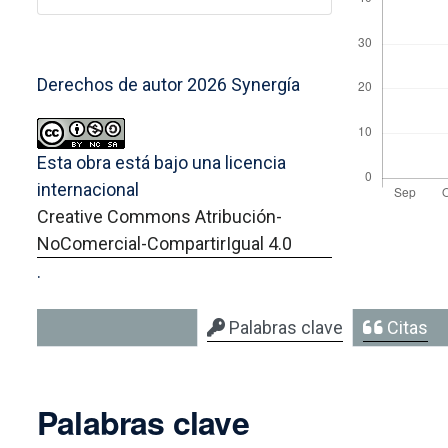
Derechos de autor 2026 Synergía
Esta obra está bajo una licencia
internacional
Creative Commons Atribución-
NoComercial-CompartirIgual 4.0
.
Palabras clave
Citas
Palabras clave