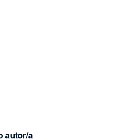
 autor/a