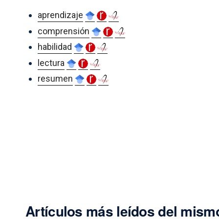
aprendizaje
comprensión
habilidad
lectura
resumen
Artículos más leídos del mismo