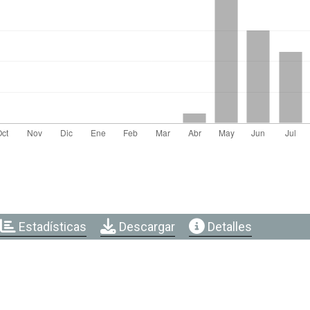
Estadísticas
Descargar
Detalles