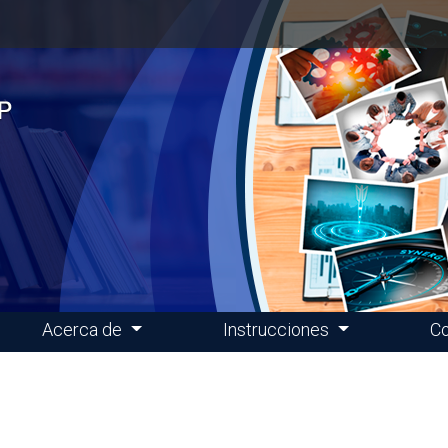
Acerca de
Instrucciones
Co