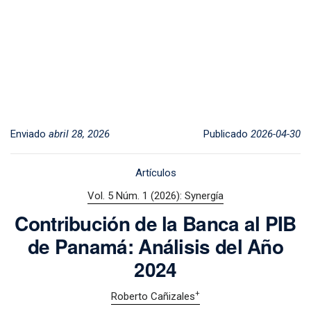
Enviado
abril 28, 2026
Publicado
2026-04-30
Artículos
Vol. 5 Núm. 1 (2026): Synergía
Contribución de la Banca al PIB
de Panamá: Análisis del Año
2024
+
Roberto Cañizales