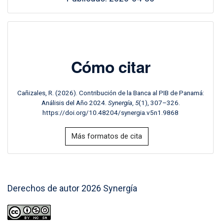
Cómo citar
Cañizales, R. (2026). Contribución de la Banca al PIB de Panamá:
Análisis del Año 2024.
Synergía
,
5
(1), 307–326.
https://doi.org/10.48204/synergia.v5n1.9868
Más formatos de cita
Derechos de autor 2026 Synergía