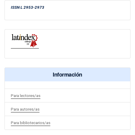
ISSN
L 2953-2973
Información
Para lectores/as
Para autores/as
Para bibliotecarios/as