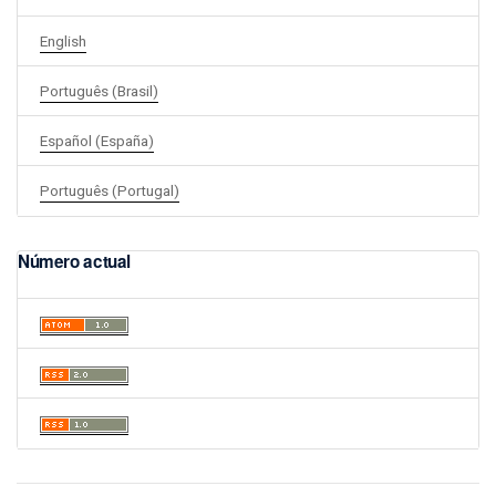
English
Português (Brasil)
Español (España)
Português (Portugal)
Número actual