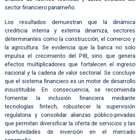
sector financiero panameño.
Los resultados demuestran que la dinámica
crediticia interna y externa dinamiza, sectores
determinantes como la construcción, el comercio y
la agricultura. Se evidencia que la banca no solo
impulsa el crecimiento del PIB, sino que genera
efectos multiplicadores que fortalecen el ingreso
nacional y la cadena de valor sectorial. Se concluye
que el sistema financiero es un motor de desarrollo
insustituible. En consecuencia, se recomienda
fomentar la inclusión financiera mediante
tecnologías fintech, robustecer la supervisión
regulatoria y consolidar alianzas público-privadas
que permitan diversificar la oferta de servicios y las
oportunidades de inversión en el mercado