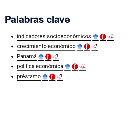
Palabras clave
indicadores socioeconómicos
crecimiento económico
Panamá
política económica
préstamo