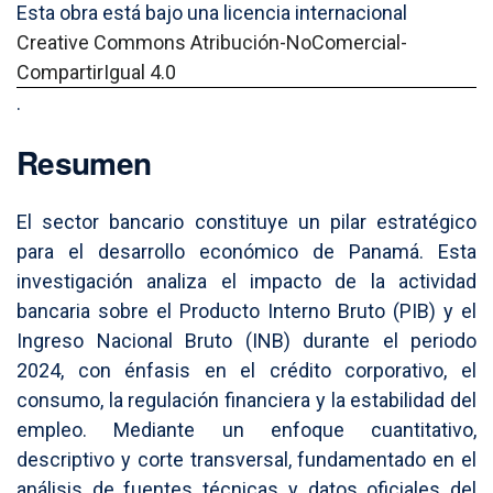
Esta obra está bajo una licencia internacional
Creative Commons Atribución-NoComercial-
CompartirIgual 4.0
.
Resumen
El sector bancario constituye un pilar estratégico
para el desarrollo económico de Panamá. Esta
investigación analiza el impacto de la actividad
bancaria sobre el Producto Interno Bruto (PIB) y el
Ingreso Nacional Bruto (INB) durante el periodo
2024, con énfasis en el crédito corporativo, el
consumo, la regulación financiera y la estabilidad del
empleo. Mediante un enfoque cuantitativo,
descriptivo y corte transversal, fundamentado en el
análisis de fuentes técnicas y datos oficiales del