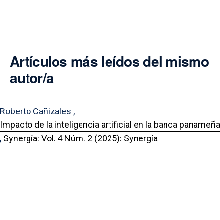
Artículos más leídos del mismo
autor/a
Roberto Cañizales ,
Impacto de la inteligencia artificial en la banca panameña
,
Synergía: Vol. 4 Núm. 2 (2025): Synergía
Portal de Revistas Académicas
© 2025 Universidad de Panamá