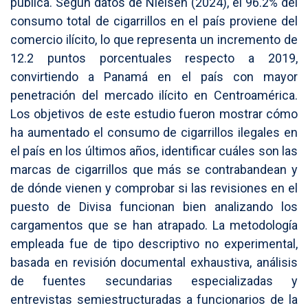
pública. Según datos de Nielsen (2024), el 96.2% del
consumo total de cigarrillos en el país proviene del
comercio ilícito, lo que representa un incremento de
12.2 puntos porcentuales respecto a 2019,
convirtiendo a Panamá en el país con mayor
penetración del mercado ilícito en Centroamérica.
Los objetivos de este estudio fueron mostrar cómo
ha aumentado el consumo de cigarrillos ilegales en
el país en los últimos años, identificar cuáles son las
marcas de cigarrillos que más se contrabandean y
de dónde vienen y comprobar si las revisiones en el
puesto de Divisa funcionan bien analizando los
cargamentos que se han atrapado. La metodología
empleada fue de tipo descriptivo no experimental,
basada en revisión documental exhaustiva, análisis
de fuentes secundarias especializadas y
entrevistas semiestructuradas a funcionarios de la