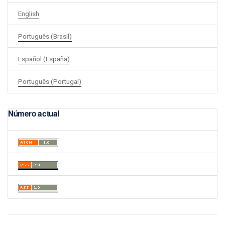
English
Português (Brasil)
Español (España)
Português (Portugal)
Número actual