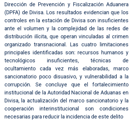
Dirección de Prevención y Fiscalización Aduanera
(DPFA) de Divisa. Los resultados evidencian que los
controles en la estación de Divisa son insuficientes
ante el volumen y la complejidad de las redes de
distribución ilícita, que operan vinculadas al crimen
organizado transnacional. Las cuatro limitaciones
principales identificadas son: recursos humanos y
tecnológicos insuficientes, técnicas de
ocultamiento cada vez más elaboradas, marco
sancionatorio poco disuasivo, y vulnerabilidad a la
corrupción. Se concluye que el fortalecimiento
institucional de la Autoridad Nacional de Aduanas en
Divisa, la actualización del marco sancionatorio y la
cooperación interinstitucional son condiciones
necesarias para reducir la incidencia de este delito