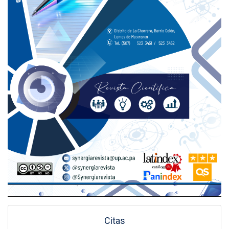
Citas