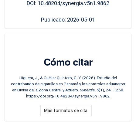
DOI: 10.48204/synergia.v5n1.9862
Publicado: 2026-05-01
Cómo citar
Higuera, J., & Cuéllar Quintero, G. Y. (2026). Estudio del
contrabando de cigarrillos en Panamá y los controles aduaneros
en Divisa de la Zona Central y Azuero.
Synergía
,
5
(1), 241–258.
https://doi.org/10.48204/synergia.v5n1.9862
Más formatos de cita