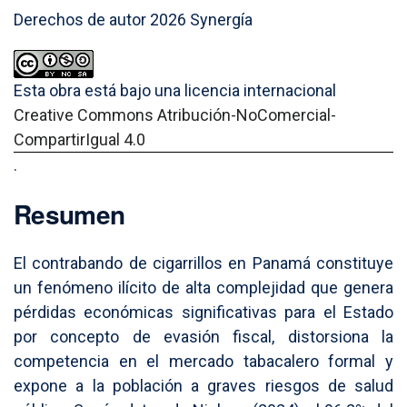
Derechos de autor 2026 Synergía
Esta obra está bajo una licencia internacional
Creative Commons Atribución-NoComercial-
CompartirIgual 4.0
.
Resumen
El contrabando de cigarrillos en Panamá constituye
un fenómeno ilícito de alta complejidad que genera
pérdidas económicas significativas para el Estado
por concepto de evasión fiscal, distorsiona la
competencia en el mercado tabacalero formal y
expone a la población a graves riesgos de salud