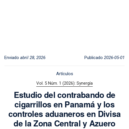
Enviado
abril 28, 2026
Publicado
2026-05-01
Artículos
Vol. 5 Núm. 1 (2026): Synergía
Estudio del contrabando de
cigarrillos en Panamá y los
controles aduaneros en Divisa
de la Zona Central y Azuero