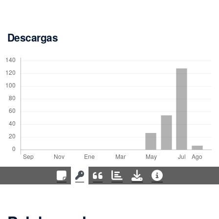
Descargas