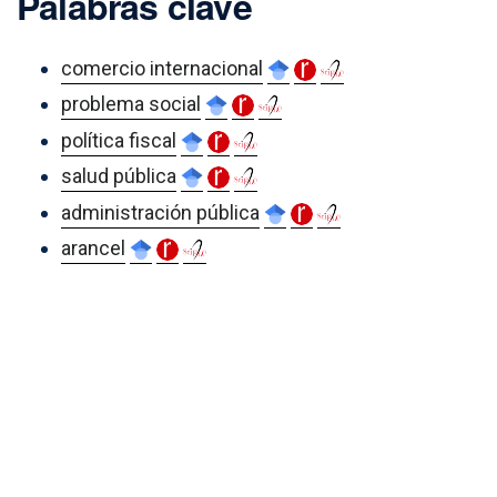
Palabras clave
comercio internacional
problema social
política fiscal
salud pública
administración pública
arancel