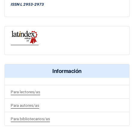
ISSN
L 2953-2973
Información
Para lectores/as
Para autores/as
Para bibliotecarios/as