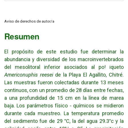
Aviso de derechos de autor/a
Resumen
El propósito de este estudio fue determinar la
abundancia y diversidad de los macroinvertebrados
del mesolitoral inferior asociados al po! iqueto
Americonuphis reesei
de la Playa El Agallito, Chitré.
Las muestras fueron colectadas durante 13 meses
continuos, con un promedio de 28 días entre fechas,
a una profundidad de 15 cm en la línea de marea
baja. Los parámetros físico - químicos se midieron
durante cada muestreo. La temperatura promedio
del sedimento fue de 29 °C, la del agua 29.3°c y la