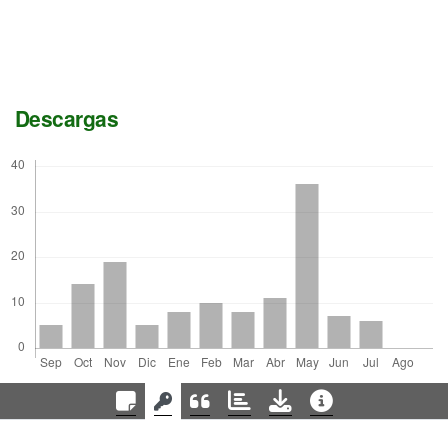
Descargas