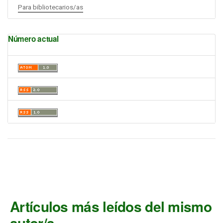
Para bibliotecarios/as
Número actual
Artículos más leídos del mismo
autor/a