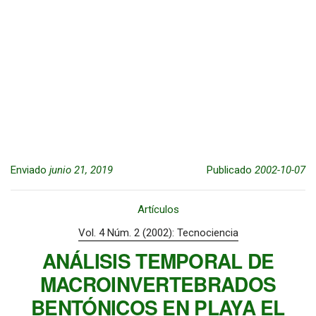
Enviado
junio 21, 2019
Publicado
2002-10-07
Artículos
Vol. 4 Núm. 2 (2002): Tecnociencia
ANÁLISIS TEMPORAL DE
MACROINVERTEBRADOS
BENTÓNICOS EN PLAYA EL