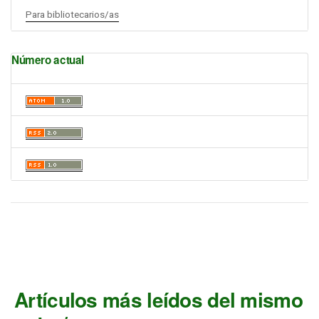
Para bibliotecarios/as
Número actual
Artículos más leídos del mismo