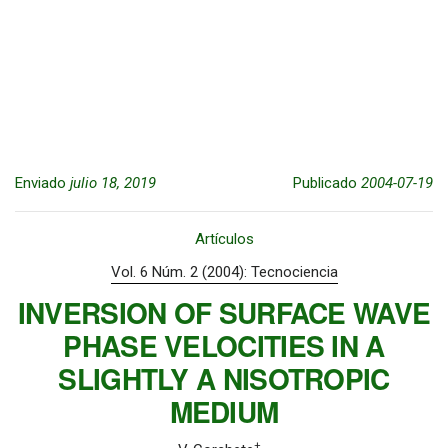
Enviado
julio 18, 2019
Publicado
2004-07-19
Artículos
Vol. 6 Núm. 2 (2004): Tecnociencia
INVERSION OF SURFACE WAVE
PHASE VELOCITIES IN A
SLIGHTLY A NISOTROPIC
MEDIUM
+