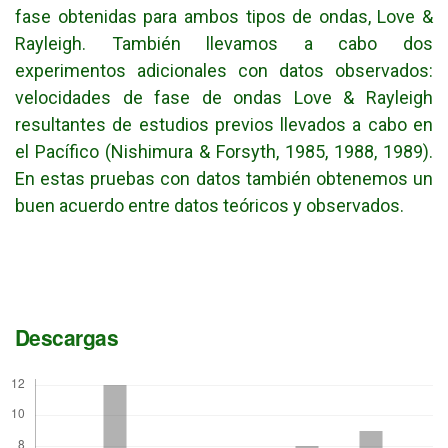
fase obtenidas para ambos tipos de ondas, Love &
Rayleigh. También llevamos a cabo dos
experimentos adicionales con datos observados:
velocidades de fase de ondas Love & Rayleigh
resultantes de estudios previos llevados a cabo en
el Pacífico (Nishimura & Forsyth, 1985, 1988, 1989).
En estas pruebas con datos también obtenemos un
buen acuerdo entre datos teóricos y observados.
Descargas