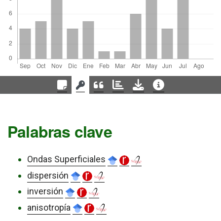
Palabras clave
Ondas Superficiales
dispersión
inversión
anisotropía