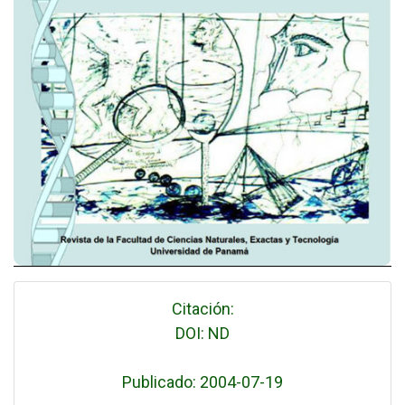
Citación:
DOI: ND
Publicado: 2004-07-19