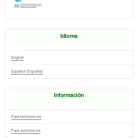
Idioma
English
Español (España)
Información
Para lectores/as
Para autores/as