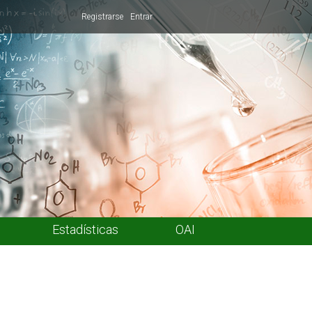
Registrarse
Entrar
Estadísticas
OAI