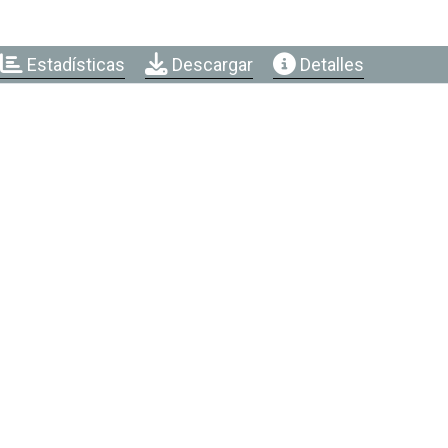
Estadísticas
Descargar
Detalles