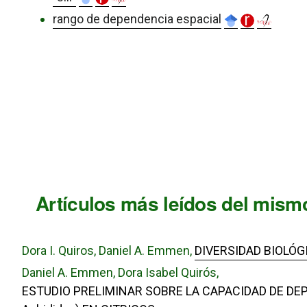
rango de dependencia espacial
Artículos más leídos del mismo
Dora I. Quiros, Daniel A. Emmen,
DIVERSIDAD BIOLÓG
Daniel A. Emmen, Dora Isabel Quirós,
ESTUDIO PRELIMINAR SOBRE LA CAPACIDAD DE DEPRED