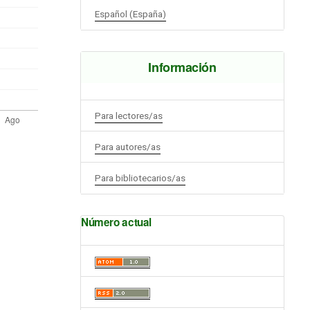
Español (España)
Información
Para lectores/as
Para autores/as
Para bibliotecarios/as
Número actual