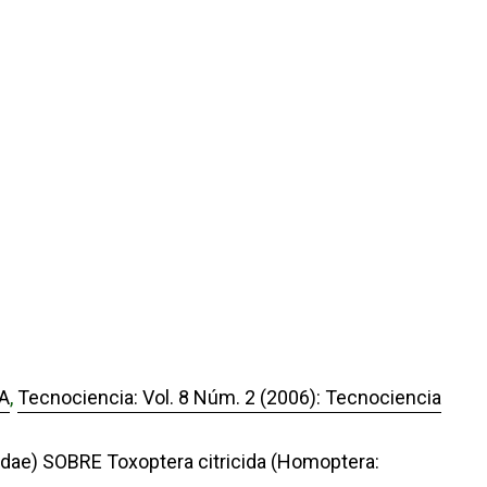
A
,
Tecnociencia: Vol. 8 Núm. 2 (2006): Tecnociencia
e) SOBRE Toxoptera citricida (Homoptera: