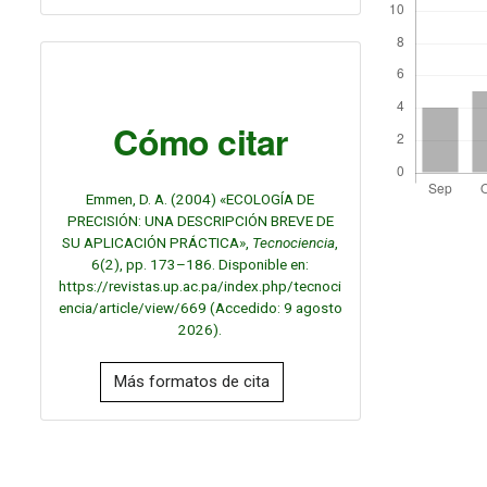
Cómo citar
Emmen, D. A. (2004) «ECOLOGÍA DE
PRECISIÓN: UNA DESCRIPCIÓN BREVE DE
SU APLICACIÓN PRÁCTICA»,
Tecnociencia
,
6(2), pp. 173–186. Disponible en:
https://revistas.up.ac.pa/index.php/tecnoci
encia/article/view/669 (Accedido: 9 agosto
2026).
Más formatos de cita