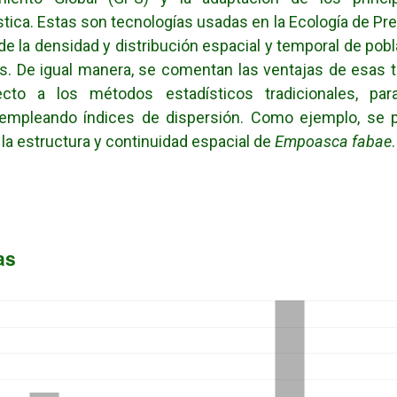
tica. Estas son tecnologías usadas en la Ecología de Pre
s de la densidad y distribución espacial y temporal de pob
. De igual manera, se comentan las ventajas de esas 
cto a los métodos estadísticos tradicionales, par
, empleando índices de dispersión. Como ejemplo, se p
 la estructura y continuidad espacial de
Empoasca fabae
.
as