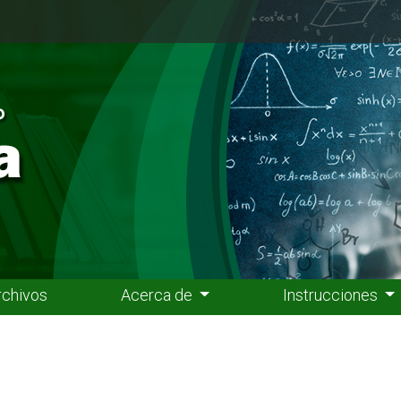
rchivos
Acerca de
Instrucciones