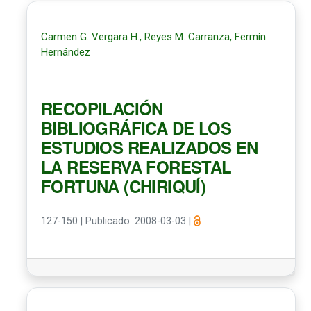
Carmen G. Vergara H., Reyes M. Carranza, Fermín
Hernández
RECOPILACIÓN
BIBLIOGRÁFICA DE LOS
ESTUDIOS REALIZADOS EN
LA RESERVA FORESTAL
FORTUNA (CHIRIQUÍ)
127-150
|
Publicado: 2008-03-03
|