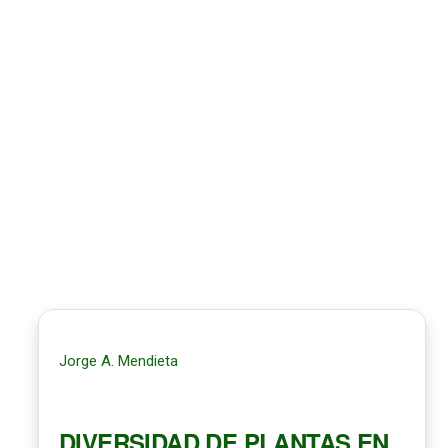
Jorge A. Mendieta
DIVERSIDAD DE PLANTAS EN