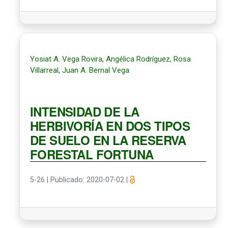
Yosiat A. Vega Rovira, Angélica Rodríguez, Rosa
Villarreal, Juan A. Bernal Vega
INTENSIDAD DE LA
HERBIVORÍA EN DOS TIPOS
DE SUELO EN LA RESERVA
FORESTAL FORTUNA
5-26
|
Publicado: 2020-07-02
|