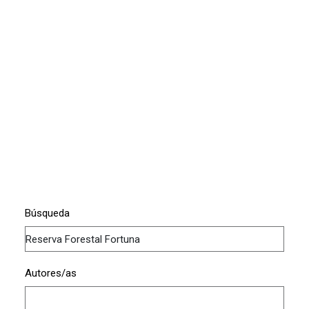
Búsqueda
Autores/as