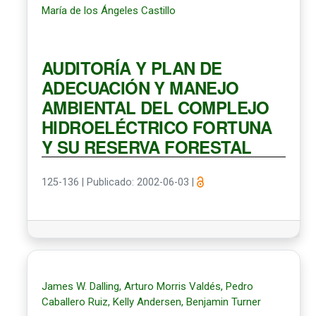
María de los Ángeles Castillo
AUDITORÍA Y PLAN DE
ADECUACIÓN Y MANEJO
AMBIENTAL DEL COMPLEJO
HIDROELÉCTRICO FORTUNA
Y SU RESERVA FORESTAL
125-136
|
Publicado: 2002-06-03
|
James W. Dalling, Arturo Morris Valdés, Pedro
Caballero Ruiz, Kelly Andersen, Benjamin Turner