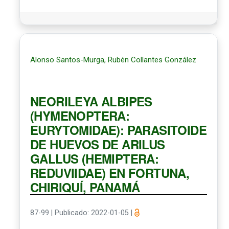
Alonso Santos-Murga, Rubén Collantes González
NEORILEYA ALBIPES
(HYMENOPTERA:
EURYTOMIDAE): PARASITOIDE
DE HUEVOS DE ARILUS
GALLUS (HEMIPTERA:
REDUVIIDAE) EN FORTUNA,
CHIRIQUÍ, PANAMÁ
87-99
|
Publicado: 2022-01-05
|