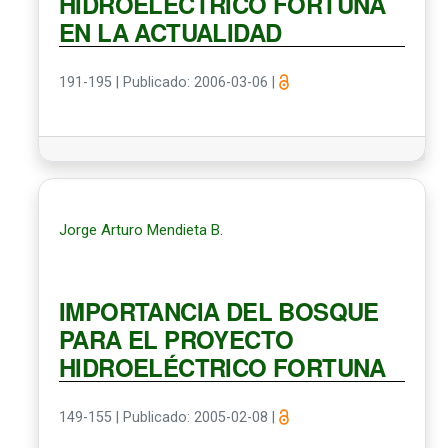
HIDROELÉCTRICO FORTUNA
EN LA ACTUALIDAD
191-195
|
Publicado: 2006-03-06
|
Jorge Arturo Mendieta B.
IMPORTANCIA DEL BOSQUE
PARA EL PROYECTO
HIDROELÉCTRICO FORTUNA
149-155
|
Publicado: 2005-02-08
|