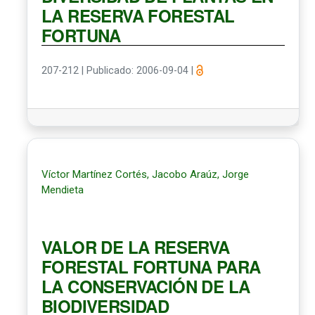
LA RESERVA FORESTAL
FORTUNA
207-212
|
Publicado: 2006-09-04
|
Víctor Martínez Cortés, Jacobo Araúz, Jorge
Mendieta
VALOR DE LA RESERVA
FORESTAL FORTUNA PARA
LA CONSERVACIÓN DE LA
BIODIVERSIDAD