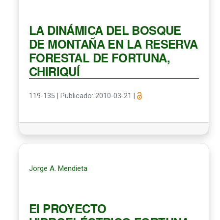
LA DINÁMICA DEL BOSQUE
DE MONTAÑA EN LA RESERVA
FORESTAL DE FORTUNA,
CHIRIQUÍ
119-135
|
Publicado: 2010-03-21
|
Jorge A. Mendieta
El PROYECTO