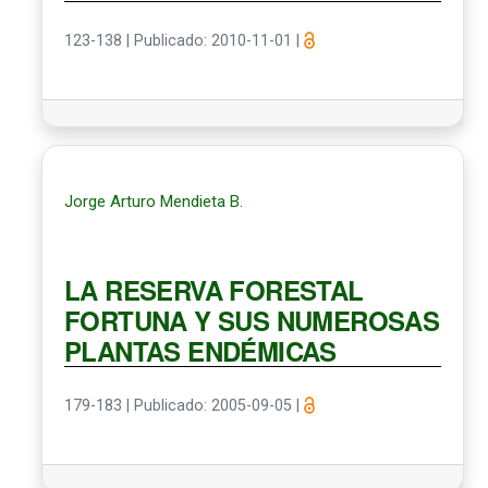
123-138
|
Publicado: 2010-11-01
|
Jorge Arturo Mendieta B.
LA RESERVA FORESTAL
FORTUNA Y SUS NUMEROSAS
PLANTAS ENDÉMICAS
179-183
|
Publicado: 2005-09-05
|