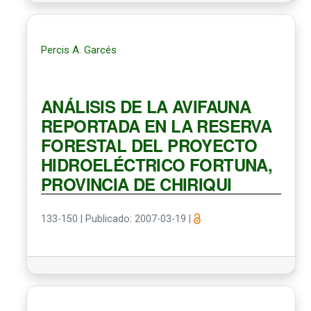
Percis A. Garcés
ANÁLISIS DE LA AVIFAUNA
REPORTADA EN LA RESERVA
FORESTAL DEL PROYECTO
HIDROELÉCTRICO FORTUNA,
PROVINCIA DE CHIRIQUI
133-150
|
Publicado: 2007-03-19
|