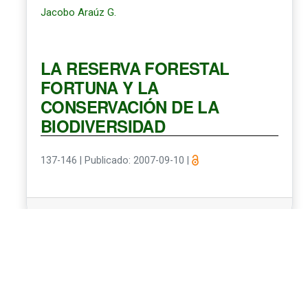
Jacobo Araúz G.
LA RESERVA FORESTAL
FORTUNA Y LA
CONSERVACIÓN DE LA
BIODIVERSIDAD
137-146
|
Publicado: 2007-09-10
|
1 - 12 de 12 elementos