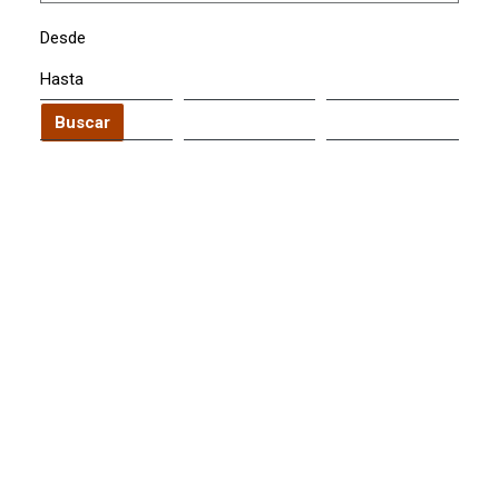
Desde
Hasta
Buscar