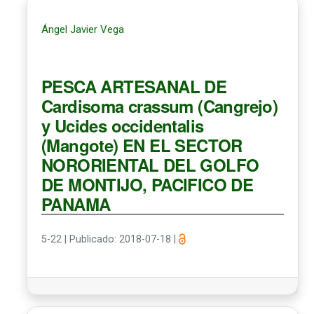
Ángel Javier Vega
PESCA ARTESANAL DE
Cardisoma crassum (Cangrejo)
y Ucides occidentalis
(Mangote) EN EL SECTOR
NORORIENTAL DEL GOLFO
DE MONTIJO, PACIFICO DE
PANAMA
5-22
|
Publicado: 2018-07-18
|