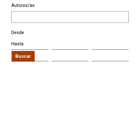
Autores/as
Desde
Hasta
Buscar