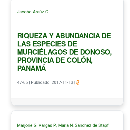
Jacobo Araúz G.
RIQUEZA Y ABUNDANCIA DE
LAS ESPECIES DE
MURCIÉLAGOS DE DONOSO,
PROVINCIA DE COLÓN,
PANAMÁ
47-65
|
Publicado: 2017-11-13
|
Marjorie G. Vargas P., Maria N. Sánchez de Stapf