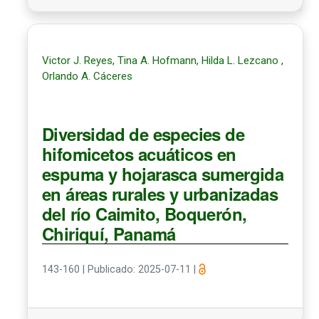
Victor J. Reyes, Tina A. Hofmann, Hilda L. Lezcano ,
Orlando A. Cáceres
Diversidad de especies de
hifomicetos acuáticos en
espuma y hojarasca sumergida
en áreas rurales y urbanizadas
del río Caimito, Boquerón,
Chiriquí, Panamá
143-160
|
Publicado: 2025-07-11
|