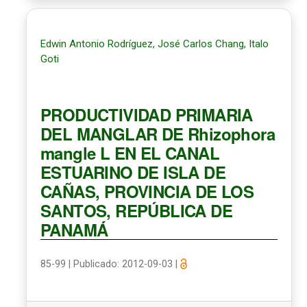
Edwin Antonio Rodríguez, José Carlos Chang, Italo
Goti
PRODUCTIVIDAD PRIMARIA
DEL MANGLAR DE Rhizophora
mangle L EN EL CANAL
ESTUARINO DE ISLA DE
CAÑAS, PROVINCIA DE LOS
SANTOS, REPÚBLICA DE
PANAMÁ
85-99
|
Publicado: 2012-09-03
|