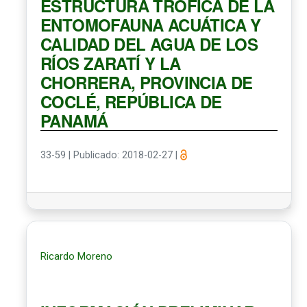
ESTRUCTURA TRÓFICA DE LA
ENTOMOFAUNA ACUÁTICA Y
CALIDAD DEL AGUA DE LOS
RÍOS ZARATÍ Y LA
CHORRERA, PROVINCIA DE
COCLÉ, REPÚBLICA DE
PANAMÁ
33-59
|
Publicado: 2018-02-27
|
Ricardo Moreno