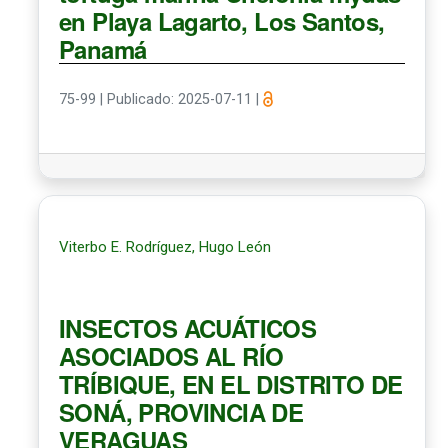
en Playa Lagarto, Los Santos,
Panamá
75-99
|
Publicado: 2025-07-11
|
Viterbo E. Rodríguez, Hugo León
INSECTOS ACUÁTICOS
ASOCIADOS AL RÍO
TRÍBIQUE, EN EL DISTRITO DE
SONÁ, PROVINCIA DE
VERAGUAS