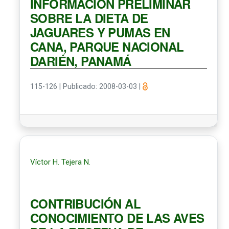
INFORMACIÓN PRELIMINAR
SOBRE LA DIETA DE
JAGUARES Y PUMAS EN
CANA, PARQUE NACIONAL
DARIÉN, PANAMÁ
115-126
|
Publicado: 2008-03-03
|
Víctor H. Tejera N.
CONTRIBUCIÓN AL
CONOCIMIENTO DE LAS AVES