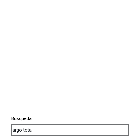
Búsqueda