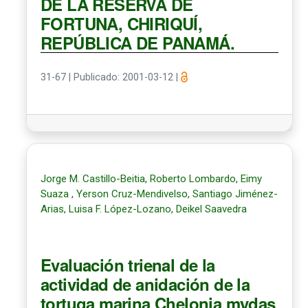
DE LA RESERVA DE
FORTUNA, CHIRIQUÍ,
REPÚBLICA DE PANAMÁ.
31-67
|
Publicado: 2001-03-12
|
Jorge M. Castillo-Beitia, Roberto Lombardo, Eimy
Suaza , Yerson Cruz-Mendivelso, Santiago Jiménez-
Arias, Luisa F. López-Lozano, Deikel Saavedra
Evaluación trienal de la
actividad de anidación de la
tortuga marina Chelonia mydas