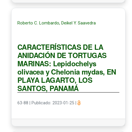
Roberto C. Lombardo, Deikel Y. Saavedra
CARACTERÍSTICAS DE LA
ANIDACIÓN DE TORTUGAS
MARINAS: Lepidochelys
olivacea y Chelonia mydas, EN
PLAYA LAGARTO, LOS
SANTOS, PANAMÁ
63-88
|
Publicado: 2023-01-25
|