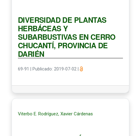
DIVERSIDAD DE PLANTAS
HERBÁCEAS Y
SUBARBUSTIVAS EN CERRO
CHUCANTÍ, PROVINCIA DE
DARIÉN
69-91
|
Publicado: 2019-07-02
|
Viterbo E. Rodríguez, Xavier Cárdenas