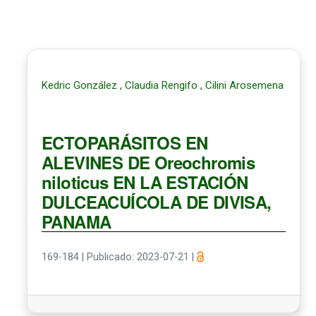
Kedric González , Claudia Rengifo , Cilini Arosemena
ECTOPARÁSITOS EN
ALEVINES DE Oreochromis
niloticus EN LA ESTACIÓN
DULCEACUÍCOLA DE DIVISA,
PANAMA
169-184
|
Publicado: 2023-07-21
|