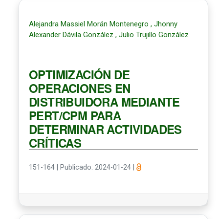
Alejandra Massiel Morán Montenegro , Jhonny
Alexander Dávila González , Julio Trujillo González
OPTIMIZACIÓN DE
OPERACIONES EN
DISTRIBUIDORA MEDIANTE
PERT/CPM PARA
DETERMINAR ACTIVIDADES
CRÍTICAS
151-164
|
Publicado: 2024-01-24
|