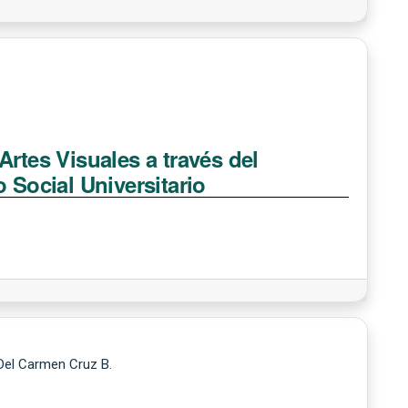
Artes Visuales a través del
 Social Universitario
 Del Carmen Cruz B.