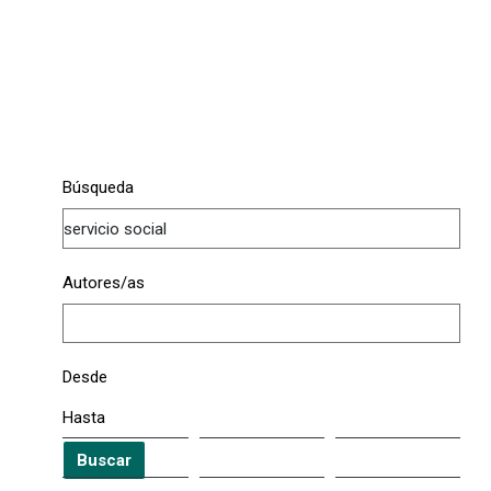
Búsqueda
Autores/as
Desde
Hasta
Buscar