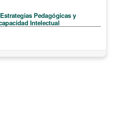
 Estrategias Pedagógicas y
capacidad Intelectual