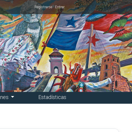
Registrarse
Entrar
ones
Estadísticas