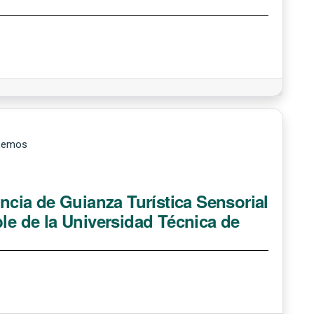
 Lemos
encia de Guianza Turística Sensorial
ble de la Universidad Técnica de