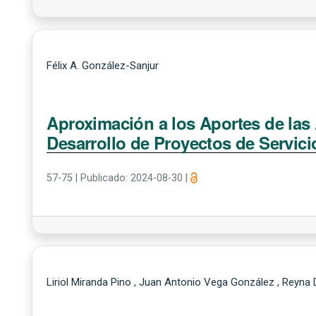
Félix A. González-Sanjur
Aproximación a los Aportes de las 
Desarrollo de Proyectos de Servicio
57-75
|
Publicado: 2024-08-30
|
Liriol Miranda Pino , Juan Antonio Vega González , Reyna