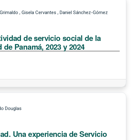
 Grimaldo , Gisela Cervantes , Daniel Sánchez-Gómez
ividad de servicio social de la
ad de Panamá, 2023 y 2024
rdo Douglas
ad. Una experiencia de Servicio