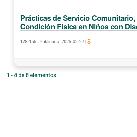
Prácticas de Servicio Comunitario,
Condición Física en Niños con Dis
128-155
|
Publicado: 2025-02-27
|
1 - 8 de 8 elementos