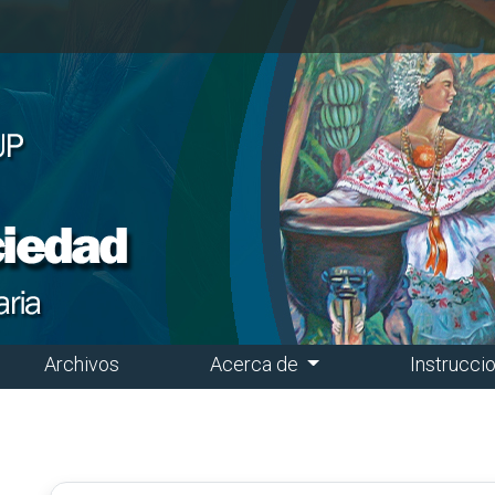
Archivos
Acerca de
Instrucci