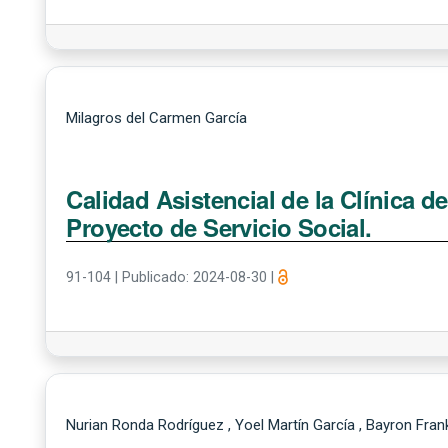
Milagros del Carmen García
Calidad Asistencial de la Clínica d
Proyecto de Servicio Social.
91-104
|
Publicado: 2024-08-30
|
Nurian Ronda Rodríguez , Yoel Martín García , Bayron Fran