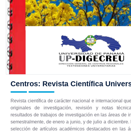
Centros: Revista Científica Univers
Revista científica de carácter nacional e internacional que
originales de investigación, revisión y notas técnic
resultados de trabajos de investigación en las áreas de i
semestralmente, de enero a junio, y de julio a diciembre
selección de artículos académicos destacados en las á