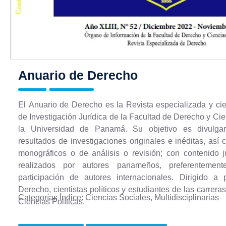
Anuario de Derecho
El Anuario de Derecho es la Revista especializada y cien
de Investigación Jurídica de la Facultad de Derecho y Cie
la Universidad de Panamá. Su objetivo es divulga
resultados de investigaciones originales e inéditas, as
monográficos o de análisis o revisión; con contenido jur
realizados por autores panameños, preferentement
participación de autores internacionales. Dirigido a 
Derecho, cientistas políticos y estudiantes de las carrer
Categorías Índice: Ciencias Sociales, Multidisciplinarias
Ciencias Políticas.