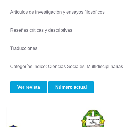
Artículos de investigación y ensayos filosóficos
Reseñas críticas y descriptivas
Traducciones
Categorías Índice: Ciencias Sociales, Multidisciplinarias
Ver revista
Número actual