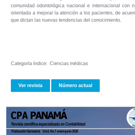
comunidad odontológica nacional e internacional con n
orientada a mejorar la atención a los pacientes, de acue
que dictan las nuevas tendencias del conocimiento.
Categoría índice: Ciencias médicas
Ver revista
Número actual