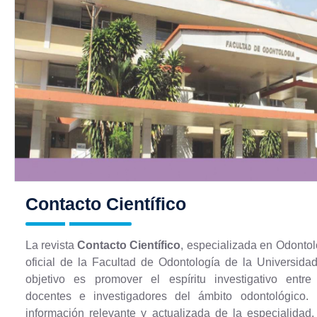
Contacto Científico
La revista
Contacto Científico
, especializada en Odontolo
oficial de la Facultad de Odontología de la Universid
objetivo es promover el espíritu investigativo entre 
docentes e investigadores del ámbito odontológico
información relevante y actualizada de la especialidad