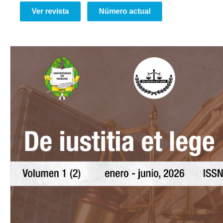
Ver revista
Número actual