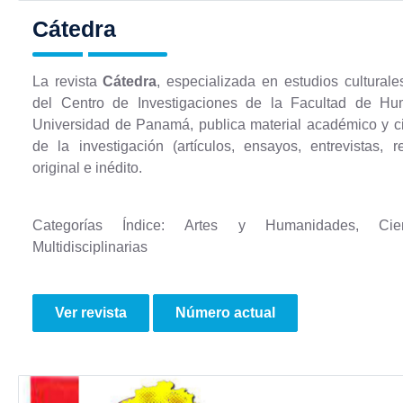
Cátedra
La revista
Cátedra
, especializada en estudios culturale
del Centro de Investigaciones de la Facultad de H
Universidad de Panamá, publica material académico y cie
de la investigación (artículos, ensayos, entrevistas, r
original e inédito.
Categorías Índice: Artes y Humanidades, Cien
Multidisciplinarias
Ver revista
Número actual