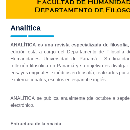
Analítica
ANALÍTICA es una revista especializada de filosofía
edición está a cargo del Departamento de Filosofía d
Humanidades, Universidad de Panamá. Su finalidad
reflexión filosófica en Panamá y su objetivo es divulgar
ensayos originales e inéditos en filosofía, realizados por 
e internacionales, escritos en español e inglés.
ANALÍTICA se publica anualmente (de octubre a septie
electrónico.
Estructura de la revista: