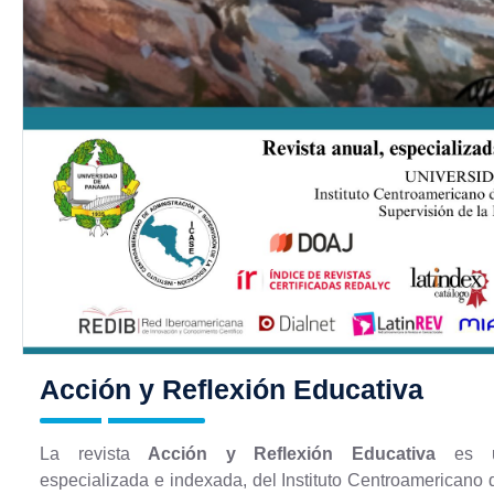
Acción y Reflexión Educativa
La revista
Acción y Reflexión Educativa
es un
especializada e indexada, del Instituto Centroamericano 