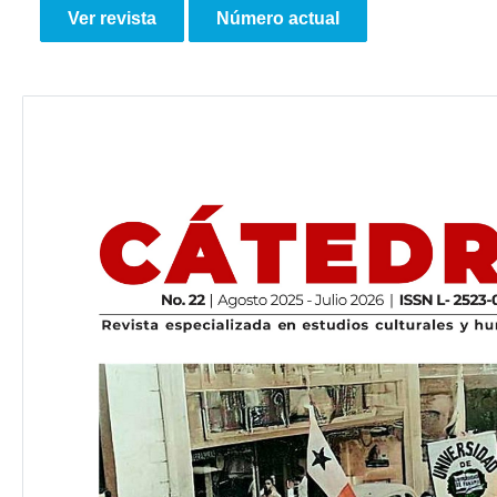
Ver revista
Número actual