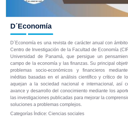
D´Economía
D´Economía es una revista de carácter anual con ámbito 
Centro de Investigación de la Facultad de Economía (CIF
Universidad de Panamá, que persigue un pensamient
campo de la economía y las finanzas. Su principal objeti
problemas socio-económicos y financieros mediante
inéditas basadas en el análisis científico y crítico de 
aquejan a la sociedad nacional e internacional, así c
avance y desarrollo del conocimiento mediante los apor
las investigaciones publicadas para mejorar la comprens
soluciones a problemas complejos.
Categorías Índice: Ciencias sociales