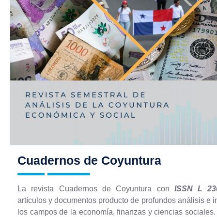
Cuadernos de Coyuntura
La revista Cuadernos de Coyuntura con
ISSN L 23
artículos y documentos producto de profundos análisis e 
los campos de la economía, finanzas y ciencias sociales.