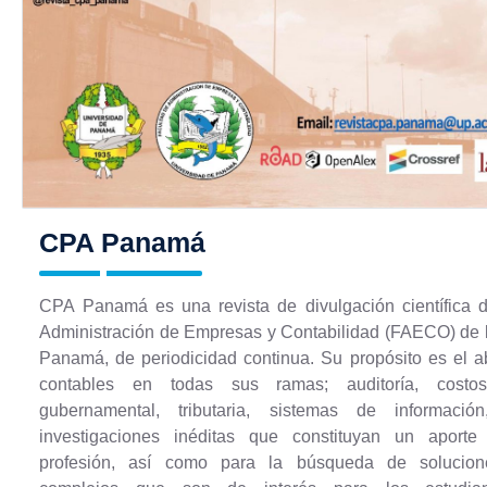
CPA Panamá
CPA Panamá es una revista de divulgación científica d
Administración de Empresas y Contabilidad (FAECO) de 
Panamá, de periodicidad continua. Su propósito es el 
contables en todas sus ramas; auditoría, costos, 
gubernamental, tributaria, sistemas de informaci
investigaciones inéditas que constituyan un aporte
profesión, así como para la búsqueda de solucio