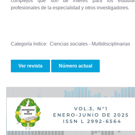
complejos que son de interés para los estudiant
profesionales de la especialidad y otros investigadores.
Categoría índice: Ciencias sociales - Multidisciplinarias
Ver revista
Número actual