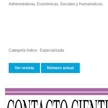
Administrativas, Económicas, Sociales y Humanisticas.
Categoría índice: Especializada
Ver revista
Número actual