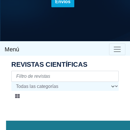
Envíos
Menú
REVISTAS CIENTÍFICAS