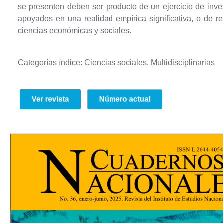
se presenten deben ser producto de un ejercicio de inves
apoyados en una realidad empírica significativa, o de re
ciencias económicas y sociales.
Categorías índice: Ciencias sociales, Multidisciplinarias
Ver revista
Número actual