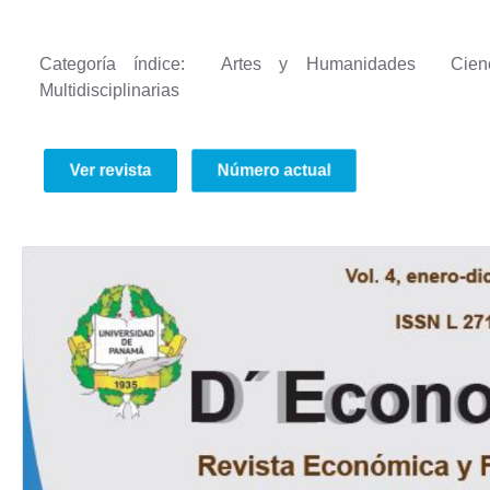
Categoría índice: Artes y Humanidades Cienc
Multidisciplinarias
Ver revista
Número actual