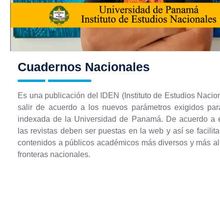
Cuadernos Nacionales
Es una publicación del IDEN (Instituto de Estudios Nacio
salir de acuerdo a los nuevos parámetros exigidos par
indexada de la Universidad de Panamá. De acuerdo a e
las revistas deben ser puestas en la web y así se facilita
contenidos a públicos académicos más diversos y más allá
fronteras nacionales.